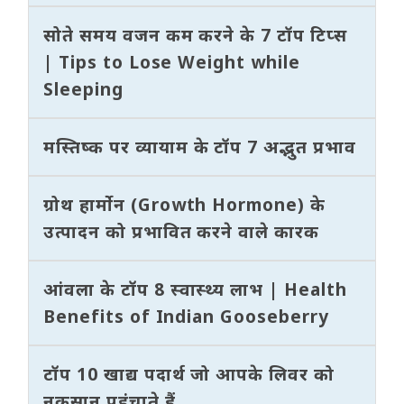
सोते समय वजन कम करने के 7 टॉप टिप्स
| Tips to Lose Weight while
Sleeping
मस्तिष्क पर व्यायाम के टॉप 7 अद्भुत प्रभाव
ग्रोथ हार्मोन (Growth Hormone) के
उत्पादन को प्रभावित करने वाले कारक
आंवला के टॉप 8 स्वास्थ्य लाभ | Health
Benefits of Indian Gooseberry
टॉप 10 खाद्य पदार्थ जो आपके लिवर को
नुकसान पहुंचाते हैं