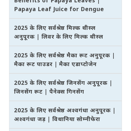
Benefits of Papaya Leaves |
Papaya Leaf Juice for Dengue
2025 के लिए सर्वश्रेष्ठ मिल्क थीस्ल
अनुपूरक | लिवर के लिए मिल्क थीस्ल
2025 के लिए सर्वश्रेष्ठ मैका रूट अनुपूरक |
मैका रूट पाउडर | मैका एडाप्टोजेन
2025 के लिए सर्वश्रेष्ठ जिनसेंग अनुपूरक |
जिनसेंग रूट | पैनेक्स गिनसेंग
2025 के लिए सर्वश्रेष्ठ अश्वगंधा अनुपूरक |
अश्वगंधा जड़ | विथानिया सोम्नीफेरा