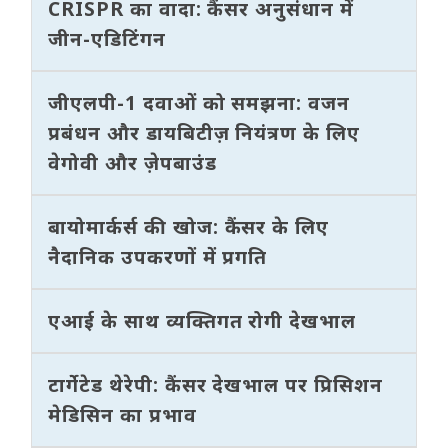
CRISPR का वादा: कैंसर अनुसंधान में
जीन-एडिटिंगन
जीएलपी-1 दवाओं को समझना: वजन
प्रबंधन और डायबिटीज़ नियंत्रण के लिए
वेगोवी और ज़ेपबाउंड
बायोमार्कर्स की खोज: कैंसर के लिए
नैदानिक उपकरणों में प्रगति
एआई के साथ व्यक्तिगत रोगी देखभाल
टार्गेटेड थेरेपी: कैंसर देखभाल पर प्रिसिशन
मेडिसिन का प्रभाव