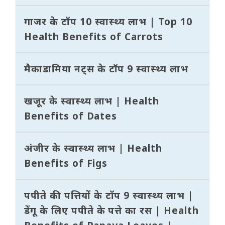
गाजर के टॉप 10 स्वास्थ्य लाभ | Top 10
Health Benefits of Carrots
मैकाडामिया नट्स के टॉप 9 स्वास्थ्य लाभ
खजूर के स्वास्थ्य लाभ | Health
Benefits of Dates
अंजीर के स्वास्थ्य लाभ | Health
Benefits of Figs
पपीते की पत्तियों के टॉप 9 स्वास्थ्य लाभ |
डेंगू के लिए पपीते के पत्ते का रस | Health