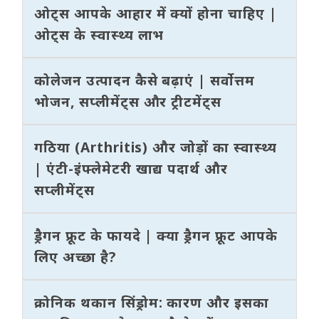
ओट्स आपके आहार में क्यों होना चाहिए |
ओट्स के स्वास्थ्य लाभ
कोलेजन उत्पादन कैसे बढ़ाएं | सर्वोत्तम
भोजन, सप्लीमेंट्स और ट्रीटमेंट्स
गठिया (Arthritis) और जोड़ों का स्वास्थ्य
| एंटी-इंफ्लेमेटरी खाद्य पदार्थ और
सप्लीमेंट्स
ड्रैगन फ्रूट के फायदे | क्या ड्रैगन फ्रूट आपके
लिए अच्छा है?
क्रोनिक थकान सिंड्रोम: कारण और इसका