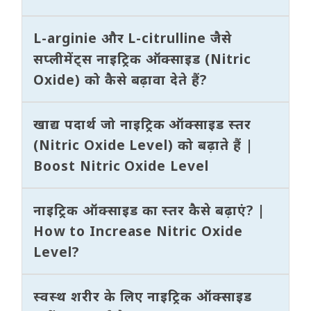
L-arginie और L-citrulline जैसे
सप्लीमेंट्स नाइट्रिक ऑक्साइड (Nitric
Oxide) को कैसे बढ़ावा देते हैं?
खाद्य पदार्थ जो नाइट्रिक ऑक्साइड स्तर
(Nitric Oxide Level) को बढ़ाते हैं |
Boost Nitric Oxide Level
नाइट्रिक ऑक्साइड का स्तर कैसे बढ़ाएं? |
How to Increase Nitric Oxide
Level?
स्वस्थ शरीर के लिए नाइट्रिक ऑक्साइड