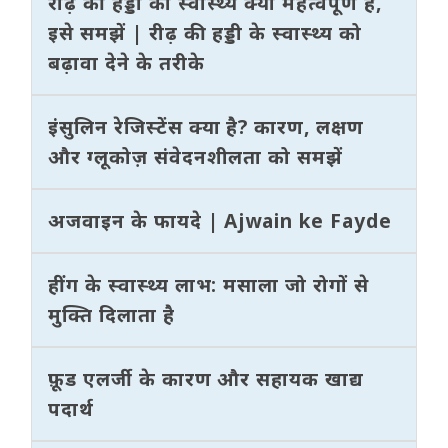
रीढ़ की हड्डी का स्वास्थ्य क्यों महत्वपूर्ण है,
इसे समझें | रीढ़ की हड्डी के स्वास्थ्य को
बढ़ावा देने के तरीके
इंसुलिन रेजिस्टेंस क्या है? कारण, लक्षण
और ग्लूकोज़ संवेदनशीलता को समझें
अजवाइन के फायदे | Ajwain ke Fayde
हींग के स्वास्थ्य लाभ: मसाला जो रोगों से
मुक्ति दिलाता है
फ़ूड एलर्जी के कारण और सहायक खाद्य
पदार्थ