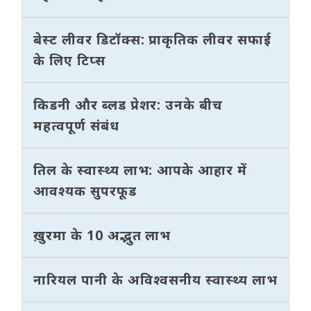
बेस्ट लीवर डिटॉक्स: प्राकृतिक लीवर सफाई
के लिए टिप्स
किडनी और ब्लड प्रेशर: उनके बीच
महत्वपूर्ण संबंध
तिल के स्वास्थ्य लाभ: आपके आहार में
आवश्यक सुपरफूड
ख़ुरमा के 10 अद्भुत लाभ
नारियल पानी के अविश्वसनीय स्वास्थ्य लाभ