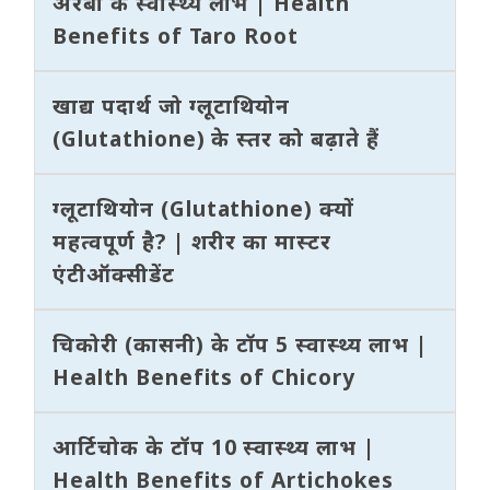
अरबी के स्वास्थ्य लाभ | Health
Benefits of Taro Root
खाद्य पदार्थ जो ग्लूटाथियोन
(Glutathione) के स्तर को बढ़ाते हैं
ग्लूटाथियोन (Glutathione) क्यों
महत्वपूर्ण है? | शरीर का मास्टर
एंटीऑक्सीडेंट
चिकोरी (कासनी) के टॉप 5 स्वास्थ्य लाभ |
Health Benefits of Chicory
आर्टिचोक के टॉप 10 स्वास्थ्य लाभ |
Health Benefits of Artichokes