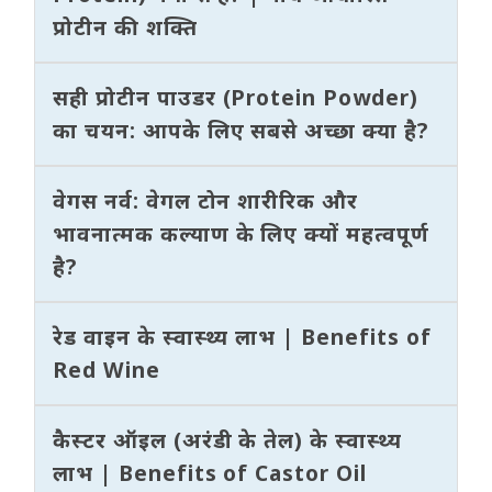
प्रोटीन की शक्ति
सही प्रोटीन पाउडर (Protein Powder)
का चयन: आपके लिए सबसे अच्छा क्या है?
वेगस नर्व: वेगल टोन शारीरिक और
भावनात्मक कल्याण के लिए क्यों महत्वपूर्ण
है?
रेड वाइन के स्वास्थ्य लाभ | Benefits of
Red Wine
कैस्टर ऑइल (अरंडी के तेल) के स्वास्थ्य
लाभ | Benefits of Castor Oil