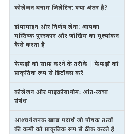
कोलेजन बनाम जिलेटिन: क्या अंतर है?
डोपामाइन और निर्णय लेना: आपका
मस्तिष्क पुरस्कार और जोखिम का मूल्यांकन
कैसे करता है
फेफड़ों को साफ़ करने के तरीके | फेफड़ों को
प्राकृतिक रूप से डिटॉक्स करें
कोलेजन और माइक्रोबायोम: आंत-त्वचा
संबंध
आश्चर्यजनक खाद्य पदार्थ जो पोषक तत्वों
की कमी को प्राकृतिक रूप से ठीक करते हैं