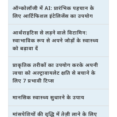
ऑन्कोलॉजी में AI: प्रारंभिक पहचान के
लिए आर्टिफिशल इंटेलिजेंस का उपयोग
आर्थराइटिस से लड़ने वाले विटामिन:
स्वाभाविक रूप से अपने जोड़ों के स्वास्थ्य
को बढ़ावा दें
प्राकृतिक तरीकों का उपयोग करके अपनी
त्वचा को अल्ट्रावायलेट क्षति से बचाने के
लिए 7 प्रभावी टिप्स
मानसिक स्वास्थ्य सुधारने के उपाय
मांसपेशियों की वृद्धि में तेज़ी लाने के लिए