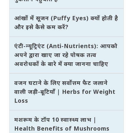
आंखों में सूजन (Puffy Eyes) क्यों होती है
और इसे कैसे कम करें?
एंटी-न्यूट्रिएंट (Anti-Nutrients): आपको
अपने द्वारा खाए जा रहे पोषक तत्व
अवरोधकों के बारे में क्या जानना चाहिए
वजन घटाने के लिए सर्वोत्तम फैट जलाने
वाली जड़ी-बूटियाँ | Herbs for Weight
Loss
मशरूम के टॉप 10 स्वास्थ्य लाभ |
Health Benefits of Mushrooms