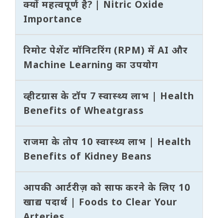
क्यों महत्वपूर्ण है? | Nitric Oxide
Importance
रिमोट पेशेंट मॉनिटरिंग (RPM) में AI और
Machine Learning का उपयोग
व्हीटग्रास के टॉप 7 स्वास्थ्य लाभ | Health
Benefits of Wheatgrass
राजमा के तोप 10 स्वास्थ्य लाभ | Health
Benefits of Kidney Beans
आपकी आर्टरीज़ को साफ करने के लिए 10
खाद्य पदार्थ | Foods to Clear Your
Arteries