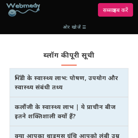
सब्सक्राइब करें
ओर खोजें
☰
ब्लॉग की पूरी सूची
भिंडी के स्वास्थ्य लाभ: पोषण, उपयोग और
स्वास्थ्य संबंधी तथ्य
कलौंजी के स्वास्थ्य लाभ | ये प्राचीन बीज
इतने शक्तिशाली क्यों हैं?
क्या आपका थाइमस ग्रंथि आपको लंबी उम्र