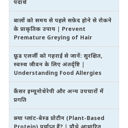
पदार्थ
बालों को समय से पहले सफ़ेद होने से रोकने
के प्राकृतिक उपाय | Prevent
Premature Greying of Hair
फ़ूड एलर्जी को गहराई से जानें: सुरक्षित,
स्वस्थ जीवन के लिए अंतर्दृष्टि |
Understanding Food Allergies
कैंसर इम्यूनोथेरेपी और अन्य उपचारों में
प्रगति
क्या प्लांट-बेस्ड प्रोटीन (Plant-Based
Protein) पर्याप्त हैं? | पौधे आधारित