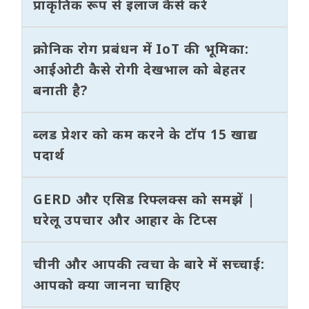
प्राकृतिक रूप से इलाज कैसे करें
क्रोनिक रोग प्रबंधन में IoT की भूमिका:
आईओटी कैसे रोगी देखभाल को बेहतर
बनाती है?
ब्लड प्रेशर को कम करने के टॉप 15 खाद्य
पदार्थ
GERD और एसिड रिफ्लक्स को समझें |
घरेलू उपचार और आहार के टिप्स
चीनी और आपकी त्वचा के बारे में सच्चाई:
आपको क्या जानना चाहिए