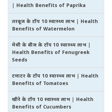
| Health Benefits of Paprika
तरबूज के टॉप 10 स्वास्थ्य लाभ | Health
Benefits of Watermelon
मेथी के बीज के टॉप 10 स्वास्थ्य लाभ |
Health Benefits of Fenugreek
Seeds
टमाटर के टॉप 10 स्वास्थ्य लाभ | Health
Benefits of Tomatoes
खीरे के टॉप 10 स्वास्थ्य लाभ | Health
Benefits of Cucumbers