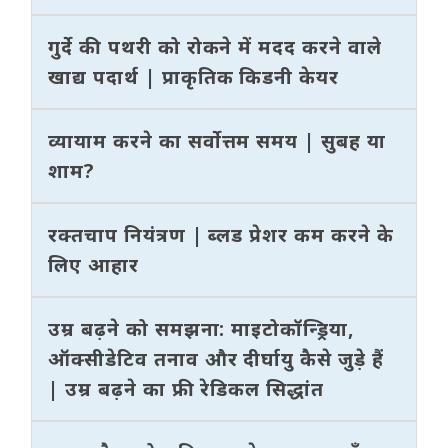
गुर्दे की पथरी को रोकने में मदद करने वाले
खाद्य पदार्थ | प्राकृतिक किडनी केयर
व्यायाम करने का सर्वोत्तम समय | सुबह या
शाम?
रक्तचाप नियंत्रण | ब्लड प्रेशर कम करने के
लिए आहार
उम्र बढ़ने को समझना: माइटोकॉन्ड्रिया,
ऑक्सीडेटिव तनाव और दीर्घायु कैसे जुड़े हैं
| उम्र बढ़ने का फ्री रेडिकल सिद्धांत