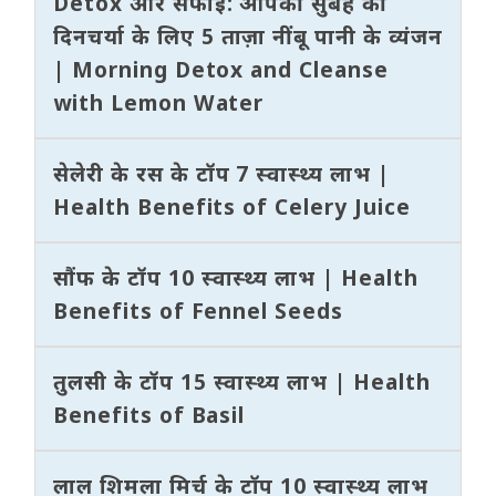
Detox और सफाई: आपकी सुबह की
दिनचर्या के लिए 5 ताज़ा नींबू पानी के व्यंजन
| Morning Detox and Cleanse
with Lemon Water
सेलेरी के रस के टॉप 7 स्वास्थ्य लाभ |
Health Benefits of Celery Juice
सौंफ के टॉप 10 स्वास्थ्य लाभ | Health
Benefits of Fennel Seeds
तुलसी के टॉप 15 स्वास्थ्य लाभ | Health
Benefits of Basil
लाल शिमला मिर्च के टॉप 10 स्वास्थ्य लाभ