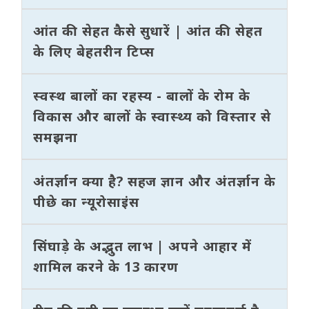
आंत की सेहत कैसे सुधारें | आंत की सेहत
के लिए बेहतरीन टिप्स
स्वस्थ बालों का रहस्य - बालों के रोम के
विकास और बालों के स्वास्थ्य को विस्तार से
समझना
अंतर्ज्ञान क्या है? सहज ज्ञान और अंतर्ज्ञान के
पीछे का न्यूरोसाइंस
सिंघाड़े के अद्भुत लाभ | अपने आहार में
शामिल करने के 13 कारण