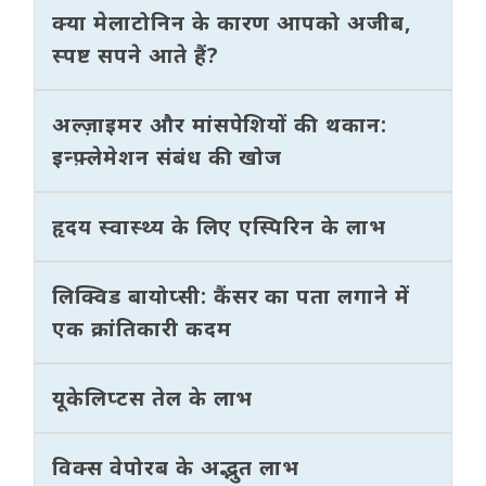
क्या मेलाटोनिन के कारण आपको अजीब,
स्पष्ट सपने आते हैं?
अल्ज़ाइमर और मांसपेशियों की थकान:
इन्फ़्लेमेशन संबंध की खोज
हृदय स्वास्थ्य के लिए एस्पिरिन के लाभ
लिक्विड बायोप्सी: कैंसर का पता लगाने में
एक क्रांतिकारी कदम
यूकेलिप्टस तेल के लाभ
विक्स वेपोरब के अद्भुत लाभ