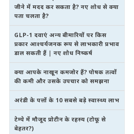
जीने में मदद कर सकता है? नए शोध से क्या
पता चलता है?
GLP-1 दवाएं अन्य बीमारियों पर किस
प्रकार आश्चर्यजनक रूप से लाभकारी प्रभाव
डाल सकती हैं | नए शोध निष्कर्ष
क्या आपके नाखून कमजोर हैं? पोषक तत्वों
की कमी और उसके उपचार को समझना
अरंडी के पत्तों के 10 सबसे बड़े स्वास्थ्य लाभ
टेम्पे में मौजूद प्रोटीन के रहस्य (टोफू से
बेहतर?)