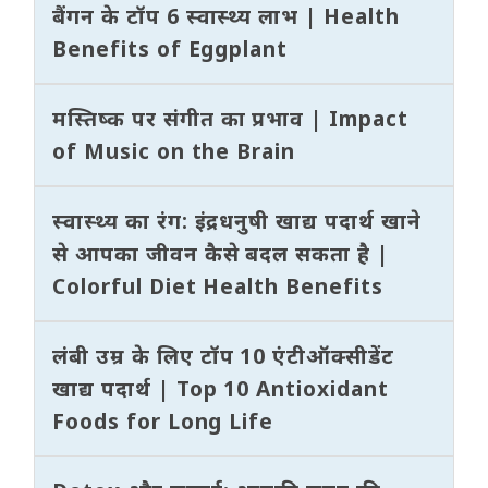
बैंगन के टॉप 6 स्वास्थ्य लाभ | Health
Benefits of Eggplant
मस्तिष्क पर संगीत का प्रभाव | Impact
of Music on the Brain
स्वास्थ्य का रंग: इंद्रधनुषी खाद्य पदार्थ खाने
से आपका जीवन कैसे बदल सकता है |
Colorful Diet Health Benefits
लंबी उम्र के लिए टॉप 10 एंटीऑक्सीडेंट
खाद्य पदार्थ | Top 10 Antioxidant
Foods for Long Life