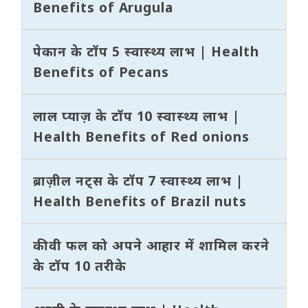
Benefits of Arugula
पेकान के टॉप 5 स्वास्थ्य लाभ | Health
Benefits of Pecans
लाल प्याज़ के टॉप 10 स्वास्थ्य लाभ |
Health Benefits of Red onions
ब्राज़ील नट्स के टॉप 7 स्वास्थ्य लाभ |
Health Benefits of Brazil nuts
कीवी फल को अपने आहार में शामिल करने
के टॉप 10 तरीके