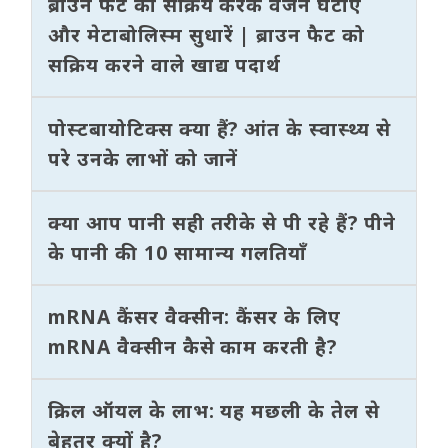
ब्राउन फैट को सक्रिय करके वजन घटाएँ
और मेटाबोलिस्म सुधारें | ब्राउन फैट को
सक्रिय करने वाले खाद्य पदार्थ
पोस्टबायोटिक्स क्या हैं? आंत के स्वास्थ्य से
परे उनके लाभों को जानें
क्या आप पानी सही तरीके से पी रहे हैं? पीने
के पानी की 10 सामान्य गलतियाँ
mRNA कैंसर वैक्सीन: कैंसर के लिए
mRNA वैक्सीन कैसे काम करती है?
क्रिल ऑयल के लाभ: यह मछली के तेल से
बेहतर क्यों है?