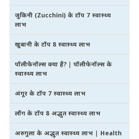
जुकिनी (Zucchini) के टॉप 7 स्वास्थ्य
लाभ
खुबानी के टॉप 8 स्वास्थ्य लाभ
पॉलीफेनॉल्स क्या हैं? | पॉलीफेनॉल्स के
स्वास्थ्य लाभ
अंगूर के टॉप 7 स्वास्थ्य लाभ
लौंग के टॉप 8 अद्भुत स्वास्थ्य लाभ
अरुगुला के अद्भुत स्वास्थ्य लाभ | Health