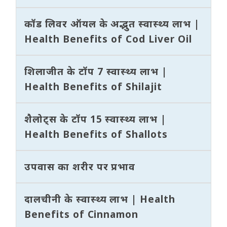
कॉड लिवर ऑयल के अद्भुत स्वास्थ्य लाभ |
Health Benefits of Cod Liver Oil
शिलाजीत के टॉप 7 स्वास्थ्य लाभ |
Health Benefits of Shilajit
शैलोट्स के टॉप 15 स्वास्थ्य लाभ |
Health Benefits of Shallots
उपवास का शरीर पर प्रभाव
दालचीनी के स्वास्थ्य लाभ | Health
Benefits of Cinnamon