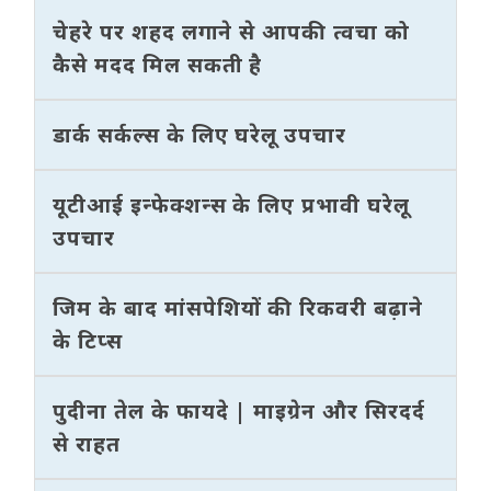
चेहरे पर शहद लगाने से आपकी त्वचा को
कैसे मदद मिल सकती है
डार्क सर्कल्स के लिए घरेलू उपचार
यूटीआई इन्फेक्शन्स के लिए प्रभावी घरेलू
उपचार
जिम के बाद मांसपेशियों की रिकवरी बढ़ाने
के टिप्स
पुदीना तेल के फायदे | माइग्रेन और सिरदर्द
से राहत