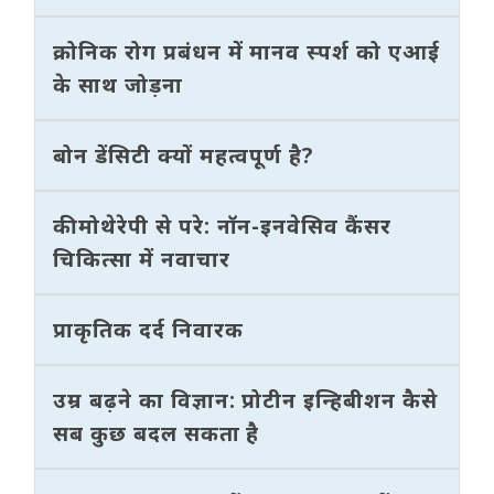
क्रोनिक रोग प्रबंधन में मानव स्पर्श को एआई
के साथ जोड़ना
बोन डेंसिटी क्यों महत्वपूर्ण है?
कीमोथेरेपी से परे: नॉन-इनवेसिव कैंसर
चिकित्सा में नवाचार
प्राकृतिक दर्द निवारक
उम्र बढ़ने का विज्ञान: प्रोटीन इन्हिबीशन कैसे
सब कुछ बदल सकता है