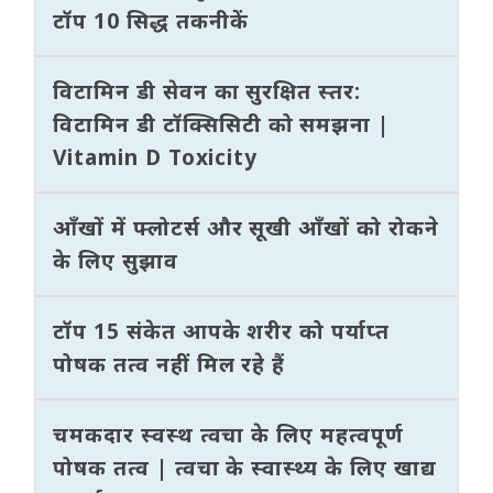
टॉप 10 सिद्ध तकनीकें
विटामिन डी सेवन का सुरक्षित स्तर:
विटामिन डी टॉक्सिसिटी को समझना |
Vitamin D Toxicity
आँखों में फ्लोटर्स और सूखी आँखों को रोकने
के लिए सुझाव
टॉप 15 संकेत आपके शरीर को पर्याप्त
पोषक तत्व नहीं मिल रहे हैं
चमकदार स्वस्थ त्वचा के लिए महत्वपूर्ण
पोषक तत्व | त्वचा के स्वास्थ्य के लिए खाद्य