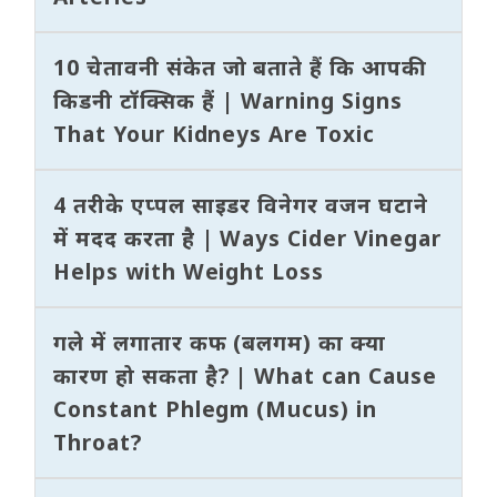
10 चेतावनी संकेत जो बताते हैं कि आपकी
किडनी टॉक्सिक हैं | Warning Signs
That Your Kidneys Are Toxic
4 तरीके एप्पल साइडर विनेगर वजन घटाने
में मदद करता है | Ways Cider Vinegar
Helps with Weight Loss
गले में लगातार कफ (बलगम) का क्या
कारण हो सकता है? | What can Cause
Constant Phlegm (Mucus) in
Throat?