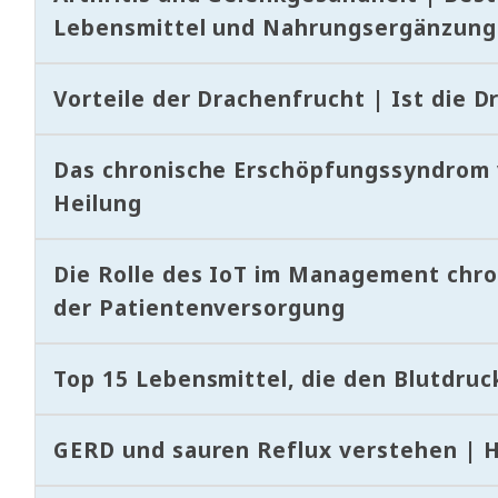
Lebensmittel und Nahrungsergänzung
Vorteile der Drachenfrucht | Ist die D
Das chronische Erschöpfungssyndrom 
Heilung
Die Rolle des IoT im Management chro
der Patientenversorgung
Top 15 Lebensmittel, die den Blutdru
GERD und sauren Reflux verstehen | 