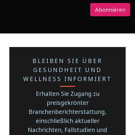
Abonnieren
BLEIBEN SIE ÜBER
GESUNDHEIT UND
WELLNESS INFORMIERT
Erhalten Sie Zugang zu
preisgekrönter
Branchenberichterstattung,
einschließlich aktueller
Nachrichten, Fallstudien und