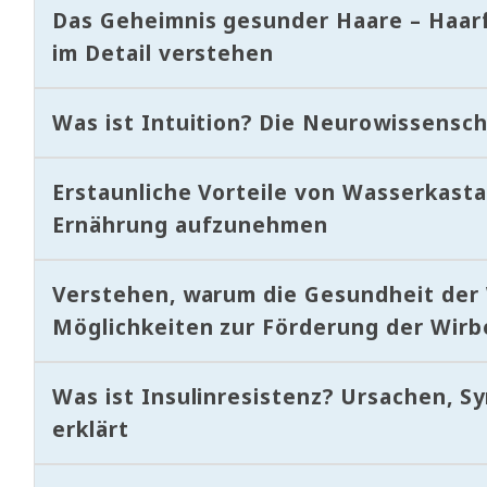
Das Geheimnis gesunder Haare – Haar
im Detail verstehen
Was ist Intuition? Die Neurowissensch
Erstaunliche Vorteile von Wasserkastan
Ernährung aufzunehmen
Verstehen, warum die Gesundheit der W
Möglichkeiten zur Förderung der Wirb
Was ist Insulinresistenz? Ursachen, 
erklärt