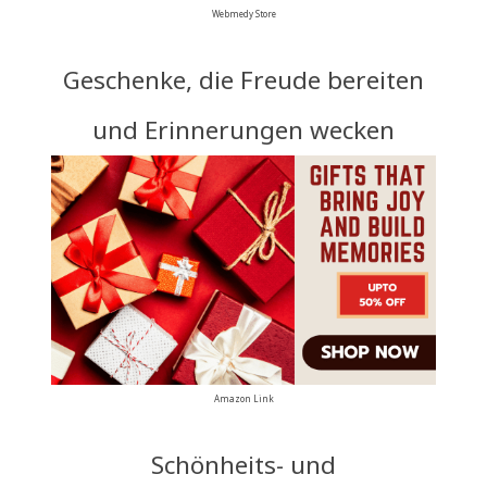
Webmedy Store
Geschenke, die Freude bereiten
und Erinnerungen wecken
Amazon Link
Schönheits- und