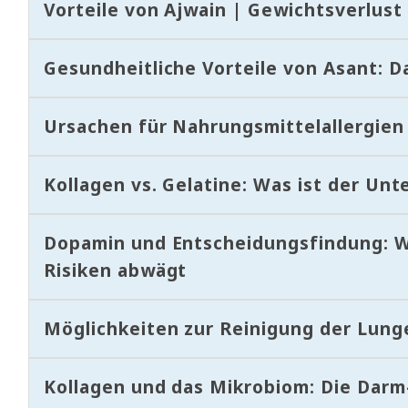
Vorteile von Ajwain | Gewichtsverlus
Gesundheitliche Vorteile von Asant: D
Ursachen für Nahrungsmittelallergien
Kollagen vs. Gelatine: Was ist der Unt
Dopamin und Entscheidungsfindung: W
Risiken abwägt
Möglichkeiten zur Reinigung der Lung
Kollagen und das Mikrobiom: Die Dar