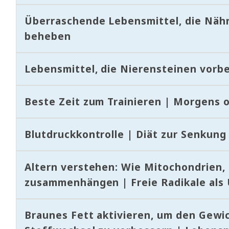
Überraschende Lebensmittel, die Nähr
beheben
Lebensmittel, die Nierensteinen vorb
Beste Zeit zum Trainieren | Morgens 
Blutdruckkontrolle | Diät zur Senkung
Altern verstehen: Wie Mitochondrien, 
zusammenhängen | Freie Radikale als 
Braunes Fett aktivieren, um den Gewic