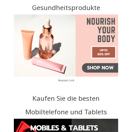
Gesundheitsprodukte
Amazon Link
Kaufen Sie die besten
Mobiltelefone und Tablets