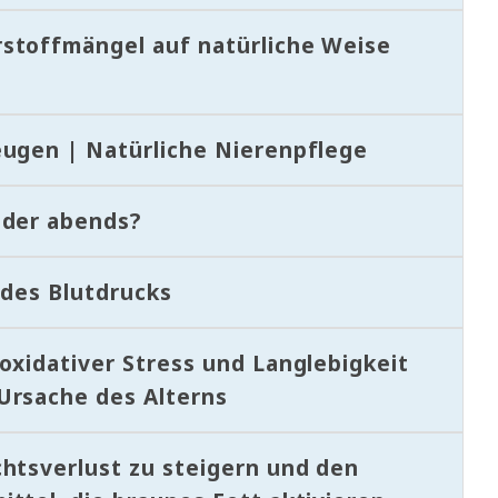
stoffmängel auf natürliche Weise
eugen | Natürliche Nierenpflege
oder abends?
 des Blutdrucks
oxidativer Stress und Langlebigkeit
Ursache des Alterns
htsverlust zu steigern und den