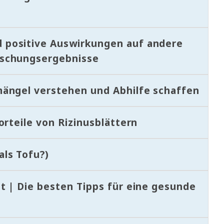
 positive Auswirkungen auf andere
rschungsergebnisse
ängel verstehen und Abhilfe schaffen
orteile von Rizinusblättern
ls Tofu?)
t | Die besten Tipps für eine gesunde