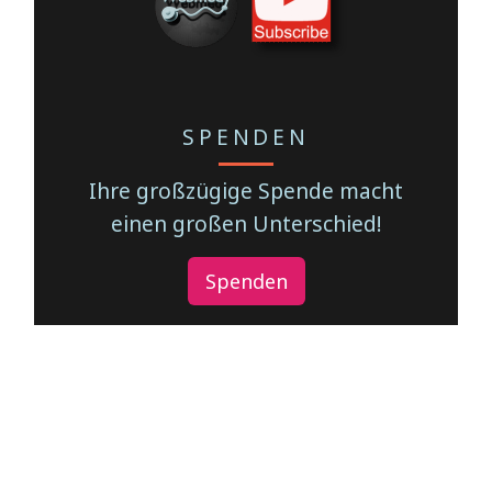
SPENDEN
Ihre großzügige Spende macht
einen großen Unterschied!
Spenden