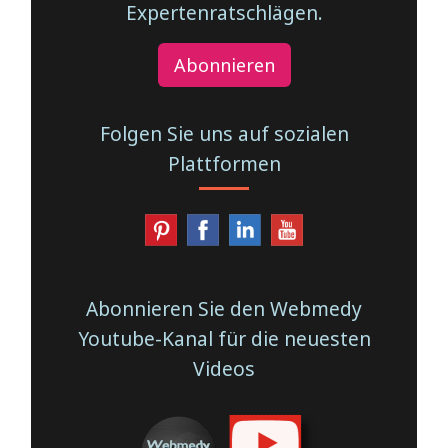
Expertenratschlägen.
Abonnieren
Folgen Sie uns auf sozialen
Plattformen
Abonnieren Sie den Webmedy
Youtube-Kanal für die neuesten
Videos