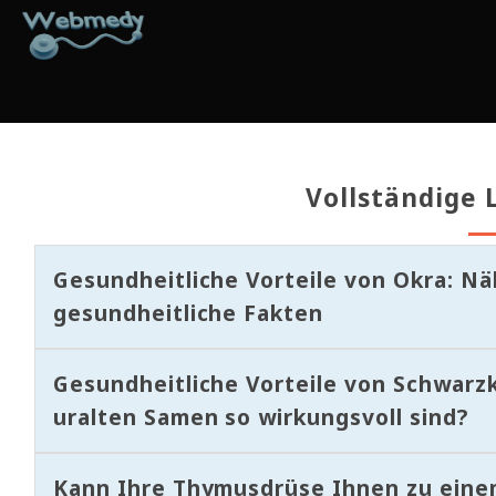
Vollständige L
Gesundheitliche Vorteile von Okra: N
gesundheitliche Fakten
Gesundheitliche Vorteile von Schwarz
uralten Samen so wirkungsvoll sind?
Kann Ihre Thymusdrüse Ihnen zu eine