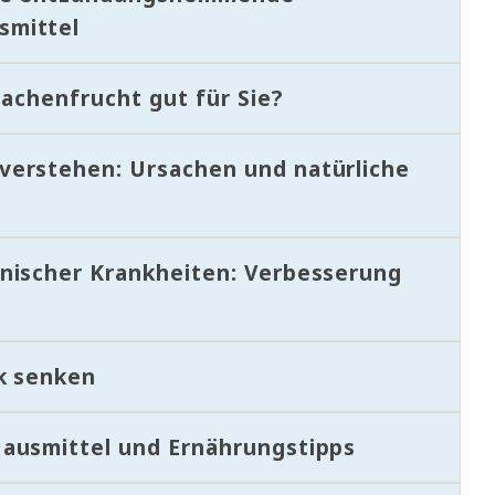
smittel
rachenfrucht gut für Sie?
verstehen: Ursachen und natürliche
nischer Krankheiten: Verbesserung
ck senken
Hausmittel und Ernährungstipps