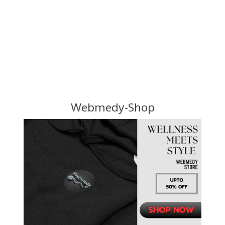
Webmedy-Shop