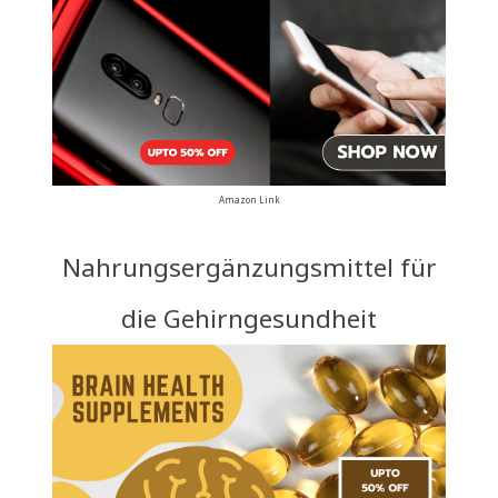
Amazon Link
Nahrungsergänzungsmittel für
die Gehirngesundheit