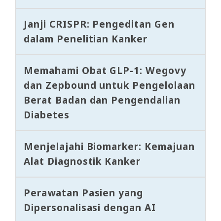
Janji CRISPR: Pengeditan Gen
dalam Penelitian Kanker
Memahami Obat GLP-1: Wegovy
dan Zepbound untuk Pengelolaan
Berat Badan dan Pengendalian
Diabetes
Menjelajahi Biomarker: Kemajuan
Alat Diagnostik Kanker
Perawatan Pasien yang
Dipersonalisasi dengan AI