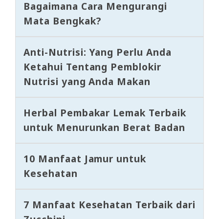
Bagaimana Cara Mengurangi
Mata Bengkak?
Anti-Nutrisi: Yang Perlu Anda
Ketahui Tentang Pemblokir
Nutrisi yang Anda Makan
Herbal Pembakar Lemak Terbaik
untuk Menurunkan Berat Badan
10 Manfaat Jamur untuk
Kesehatan
7 Manfaat Kesehatan Terbaik dari