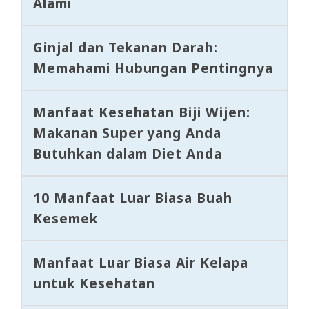
Alami
Ginjal dan Tekanan Darah:
Memahami Hubungan Pentingnya
Manfaat Kesehatan Biji Wijen:
Makanan Super yang Anda
Butuhkan dalam Diet Anda
10 Manfaat Luar Biasa Buah
Kesemek
Manfaat Luar Biasa Air Kelapa
untuk Kesehatan