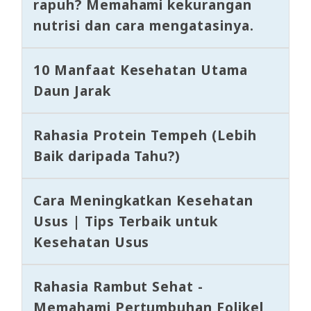
rapuh? Memahami kekurangan
nutrisi dan cara mengatasinya.
10 Manfaat Kesehatan Utama
Daun Jarak
Rahasia Protein Tempeh (Lebih
Baik daripada Tahu?)
Cara Meningkatkan Kesehatan
Usus | Tips Terbaik untuk
Kesehatan Usus
Rahasia Rambut Sehat -
Memahami Pertumbuhan Folikel