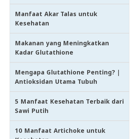
Manfaat Akar Talas untuk
Kesehatan
Makanan yang Meningkatkan
Kadar Glutathione
Mengapa Glutathione Penting? |
Antioksidan Utama Tubuh
5 Manfaat Kesehatan Terbaik dari
Sawi Putih
10 Manfaat Artichoke untuk