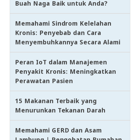
Buah Naga Baik untuk Anda?
Memahami Sindrom Kelelahan
Kronis: Penyebab dan Cara
Menyembuhkannya Secara Alami
Peran IoT dalam Manajemen
Penyakit Kronis: Meningkatkan
Perawatan Pasien
15 Makanan Terbaik yang
Menurunkan Tekanan Darah
Memahami GERD dan Asam
Lambung | Pengobatan Rumahan