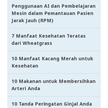
Penggunaan AI dan Pembelajaran
Mesin dalam Pemantauan Pasien
Jarak Jauh (RPM)
7 Manfaat Kesehatan Teratas
dari Wheatgrass
10 Manfaat Kacang Merah untuk
Kesehatan
10 Makanan untuk Membersihkan
Arteri Anda
10 Tanda Peringatan Ginjal Anda