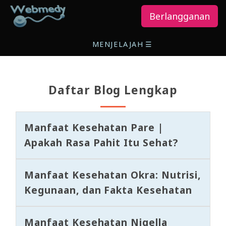
Berlangganan
MENJELAJAH
☰
Daftar Blog Lengkap
Manfaat Kesehatan Pare |
Apakah Rasa Pahit Itu Sehat?
Manfaat Kesehatan Okra: Nutrisi,
Kegunaan, dan Fakta Kesehatan
Manfaat Kesehatan Nigella