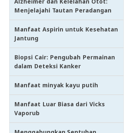
Alzheimer dan Kelelahan Otot:
Menjelajahi Tautan Peradangan
Manfaat Aspirin untuk Kesehatan
Jantung
Biopsi Cair: Pengubah Permainan
dalam Deteksi Kanker
Manfaat minyak kayu putih
Manfaat Luar Biasa dari Vicks
Vaporub
Menggabungkan Sentuhan