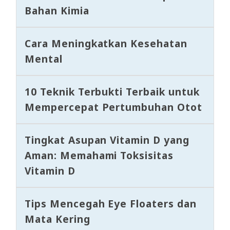
Bahan Kimia
Cara Meningkatkan Kesehatan
Mental
10 Teknik Terbukti Terbaik untuk
Mempercepat Pertumbuhan Otot
Tingkat Asupan Vitamin D yang
Aman: Memahami Toksisitas
Vitamin D
Tips Mencegah Eye Floaters dan
Mata Kering