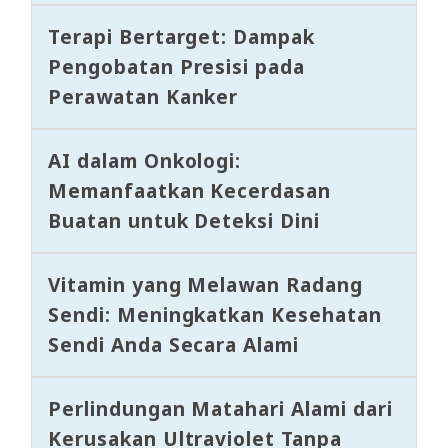
Terapi Bertarget: Dampak
Pengobatan Presisi pada
Perawatan Kanker
AI dalam Onkologi:
Memanfaatkan Kecerdasan
Buatan untuk Deteksi Dini
Vitamin yang Melawan Radang
Sendi: Meningkatkan Kesehatan
Sendi Anda Secara Alami
Perlindungan Matahari Alami dari
Kerusakan Ultraviolet Tanpa