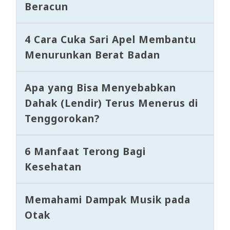
Beracun
4 Cara Cuka Sari Apel Membantu
Menurunkan Berat Badan
Apa yang Bisa Menyebabkan
Dahak (Lendir) Terus Menerus di
Tenggorokan?
6 Manfaat Terong Bagi
Kesehatan
Memahami Dampak Musik pada
Otak