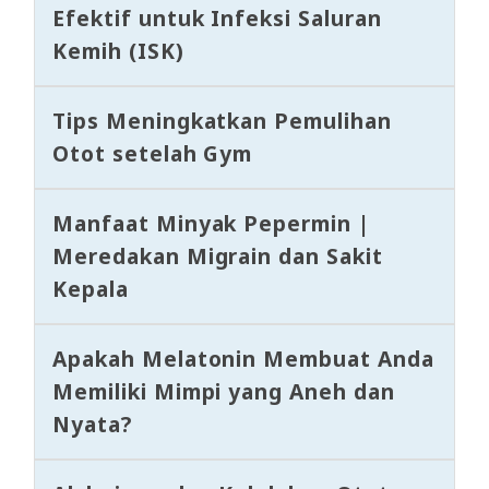
Efektif untuk Infeksi Saluran
Kemih (ISK)
Tips Meningkatkan Pemulihan
Otot setelah Gym
Manfaat Minyak Pepermin |
Meredakan Migrain dan Sakit
Kepala
Apakah Melatonin Membuat Anda
Memiliki Mimpi yang Aneh dan
Nyata?