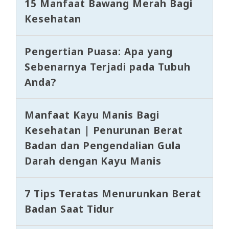
15 Manfaat Bawang Merah Bagi
Kesehatan
Pengertian Puasa: Apa yang
Sebenarnya Terjadi pada Tubuh
Anda?
Manfaat Kayu Manis Bagi
Kesehatan | Penurunan Berat
Badan dan Pengendalian Gula
Darah dengan Kayu Manis
7 Tips Teratas Menurunkan Berat
Badan Saat Tidur