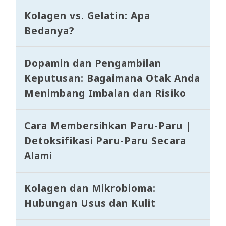
Kolagen vs. Gelatin: Apa
Bedanya?
Dopamin dan Pengambilan
Keputusan: Bagaimana Otak Anda
Menimbang Imbalan dan Risiko
Cara Membersihkan Paru-Paru |
Detoksifikasi Paru-Paru Secara
Alami
Kolagen dan Mikrobioma:
Hubungan Usus dan Kulit