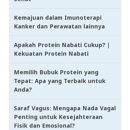
Kemajuan dalam Imunoterapi
Kanker dan Perawatan lainnya
Apakah Protein Nabati Cukup? |
Kekuatan Protein Nabati
Memilih Bubuk Protein yang
Tepat: Apa yang Terbaik untuk
Anda?
Saraf Vagus: Mengapa Nada Vagal
Penting untuk Kesejahteraan
Fisik dan Emosional?