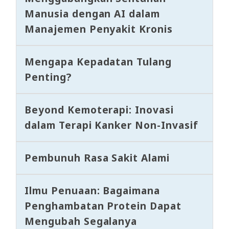
Manusia dengan AI dalam
Manajemen Penyakit Kronis
Mengapa Kepadatan Tulang
Penting?
Beyond Kemoterapi: Inovasi
dalam Terapi Kanker Non-Invasif
Pembunuh Rasa Sakit Alami
Ilmu Penuaan: Bagaimana
Penghambatan Protein Dapat
Mengubah Segalanya