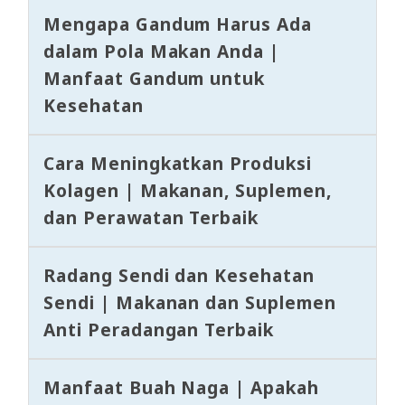
Mengapa Gandum Harus Ada
dalam Pola Makan Anda |
Manfaat Gandum untuk
Kesehatan
Cara Meningkatkan Produksi
Kolagen | Makanan, Suplemen,
dan Perawatan Terbaik
Radang Sendi dan Kesehatan
Sendi | Makanan dan Suplemen
Anti Peradangan Terbaik
Manfaat Buah Naga | Apakah