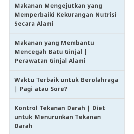
Makanan Mengejutkan yang
Memperbaiki Kekurangan Nutrisi
Secara Alami
Makanan yang Membantu
Mencegah Batu Ginjal |
Perawatan Ginjal Alami
Waktu Terbaik untuk Berolahraga
| Pagi atau Sore?
Kontrol Tekanan Darah | Diet
untuk Menurunkan Tekanan
Darah