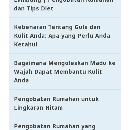
dan Tips Diet
Kebenaran Tentang Gula dan
Kulit Anda: Apa yang Perlu Anda
Ketahui
Bagaimana Mengoleskan Madu ke
Wajah Dapat Membantu Kulit
Anda
Pengobatan Rumahan untuk
Lingkaran Hitam
Pengobatan Rumahan yang