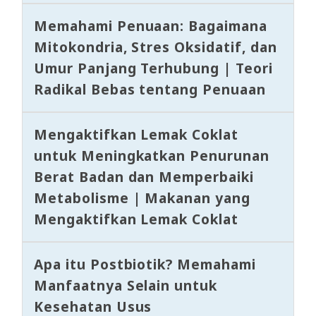
Memahami Penuaan: Bagaimana
Mitokondria, Stres Oksidatif, dan
Umur Panjang Terhubung | Teori
Radikal Bebas tentang Penuaan
Mengaktifkan Lemak Coklat
untuk Meningkatkan Penurunan
Berat Badan dan Memperbaiki
Metabolisme | Makanan yang
Mengaktifkan Lemak Coklat
Apa itu Postbiotik? Memahami
Manfaatnya Selain untuk
Kesehatan Usus