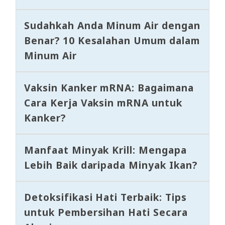
Sudahkah Anda Minum Air dengan
Benar? 10 Kesalahan Umum dalam
Minum Air
Vaksin Kanker mRNA: Bagaimana
Cara Kerja Vaksin mRNA untuk
Kanker?
Manfaat Minyak Krill: Mengapa
Lebih Baik daripada Minyak Ikan?
Detoksifikasi Hati Terbaik: Tips
untuk Pembersihan Hati Secara