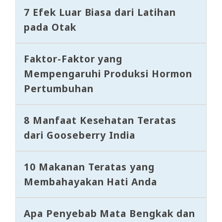
7 Efek Luar Biasa dari Latihan
pada Otak
Faktor-Faktor yang
Mempengaruhi Produksi Hormon
Pertumbuhan
8 Manfaat Kesehatan Teratas
dari Gooseberry India
10 Makanan Teratas yang
Membahayakan Hati Anda
Apa Penyebab Mata Bengkak dan