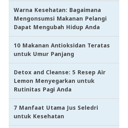
Warna Kesehatan: Bagaimana
Mengonsumsi Makanan Pelangi
Dapat Mengubah Hidup Anda
10 Makanan Antioksidan Teratas
untuk Umur Panjang
Detox and Cleanse: 5 Resep Air
Lemon Menyegarkan untuk
Rutinitas Pagi Anda
7 Manfaat Utama Jus Seledri
untuk Kesehatan