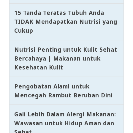
15 Tanda Teratas Tubuh Anda
TIDAK Mendapatkan Nutrisi yang
Cukup
Nutrisi Penting untuk Kulit Sehat
Bercahaya | Makanan untuk
Kesehatan Kulit
Pengobatan Alami untuk
Mencegah Rambut Beruban Dini
Gali Lebih Dalam Alergi Makanan:
Wawasan untuk Hidup Aman dan
Sehat