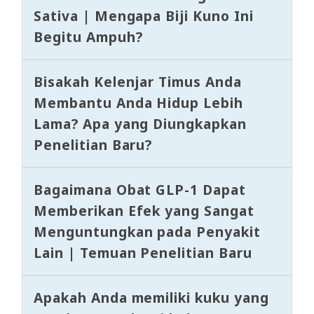
Sativa | Mengapa Biji Kuno Ini
Begitu Ampuh?
Bisakah Kelenjar Timus Anda
Membantu Anda Hidup Lebih
Lama? Apa yang Diungkapkan
Penelitian Baru?
Bagaimana Obat GLP-1 Dapat
Memberikan Efek yang Sangat
Menguntungkan pada Penyakit
Lain | Temuan Penelitian Baru
Apakah Anda memiliki kuku yang