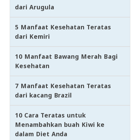
dari Arugula
5 Manfaat Kesehatan Teratas
dari Kemiri
10 Manfaat Bawang Merah Bagi
Kesehatan
7 Manfaat Kesehatan Teratas
dari kacang Brazil
10 Cara Teratas untuk
Menambahkan buah Kiwi ke
dalam Diet Anda