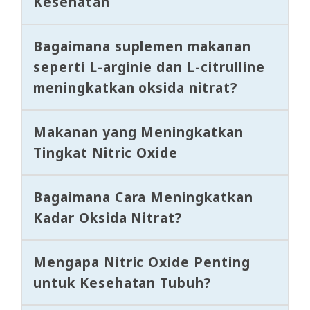
Kesehatan
Bagaimana suplemen makanan
seperti L-arginie dan L-citrulline
meningkatkan oksida nitrat?
Makanan yang Meningkatkan
Tingkat Nitric Oxide
Bagaimana Cara Meningkatkan
Kadar Oksida Nitrat?
Mengapa Nitric Oxide Penting
untuk Kesehatan Tubuh?