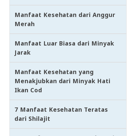
Manfaat Kesehatan dari Anggur
Merah
Manfaat Luar Biasa dari Minyak
Jarak
Manfaat Kesehatan yang
Menakjubkan dari Minyak Hati
Ikan Cod
7 Manfaat Kesehatan Teratas
dari Shilajit