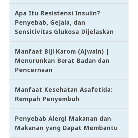
Apa Itu Resistensi Insulin?
Penyebab, Gejala, dan
Sensitivitas Glukosa Dijelaskan
Manfaat Biji Karom (Ajwain) |
Menurunkan Berat Badan dan
Pencernaan
Manfaat Kesehatan Asafetida:
Rempah Penyembuh
Penyebab Alergi Makanan dan
Makanan yang Dapat Membantu