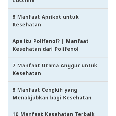
Zucchini
8 Manfaat Aprikot untuk
Kesehatan
Apa itu Polifenol? | Manfaat
Kesehatan dari Polifenol
7 Manfaat Utama Anggur untuk
Kesehatan
8 Manfaat Cengkih yang
Menakjubkan bagi Kesehatan
10 Manfaat Kesehatan Terbaik