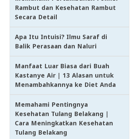
Rambut dan Kesehatan Rambut
Secara Detail
Apa Itu Intuisi? Ilmu Saraf di
Balik Perasaan dan Naluri
Manfaat Luar Biasa dari Buah
Kastanye Air | 13 Alasan untuk
Menambahkannya ke Diet Anda
Memahami Pentingnya
Kesehatan Tulang Belakang |
Cara Meningkatkan Kesehatan
Tulang Belakang