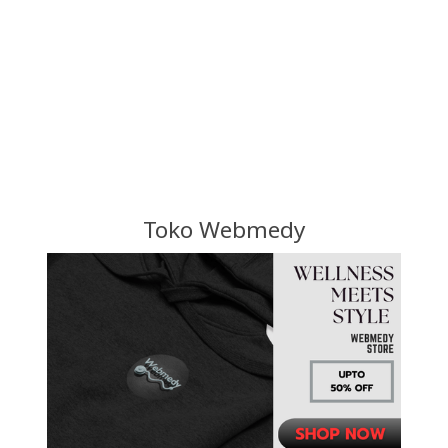
Toko Webmedy