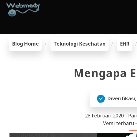
Blog Home
Teknologi Kesehatan
EHR
Mengapa E
Diverifikasi
28 Februari 2020 - Pa
Versi terbaru -