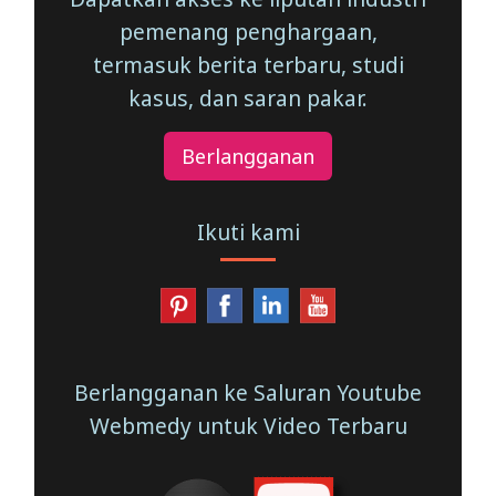
pemenang penghargaan,
termasuk berita terbaru, studi
kasus, dan saran pakar.
Berlangganan
Ikuti kami
Berlangganan ke Saluran Youtube
Webmedy untuk Video Terbaru