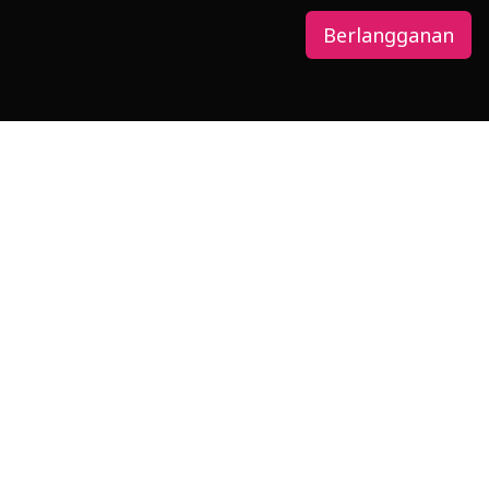
Berlangganan