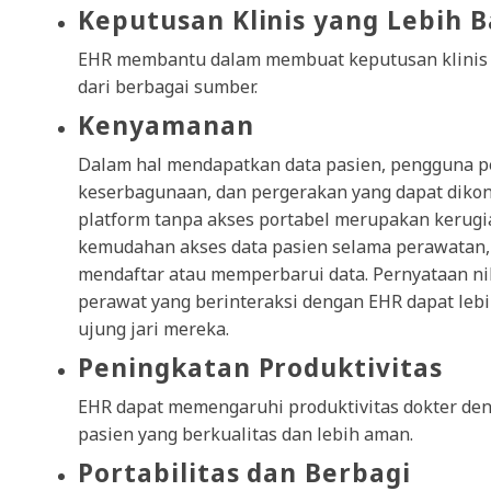
Keputusan Klinis yang Lebih B
EHR membantu dalam membuat keputusan klinis 
dari berbagai sumber.
Kenyamanan
Dalam hal mendapatkan data pasien, pengguna p
keserbagunaan, dan pergerakan yang dapat diko
platform tanpa akses portabel merupakan kerugi
kemudahan akses data pasien selama perawatan, s
mendaftar atau memperbarui data. Pernyataan nil
perawat yang berinteraksi dengan EHR dapat lebih
ujung jari mereka.
Peningkatan Produktivitas
EHR dapat memengaruhi produktivitas dokter 
pasien yang berkualitas dan lebih aman.
Portabilitas dan Berbagi