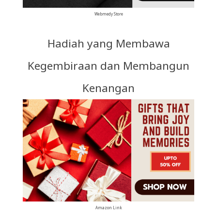
Webmedy Store
Hadiah yang Membawa
Kegembiraan dan Membangun
Kenangan
Amazon Link