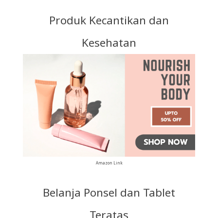
Produk Kecantikan dan
Kesehatan
Amazon Link
Belanja Ponsel dan Tablet
Teratas