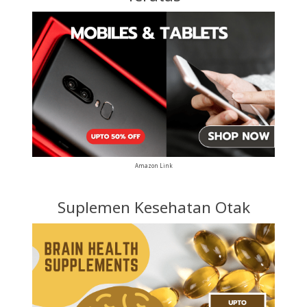
Amazon Link
Suplemen Kesehatan Otak