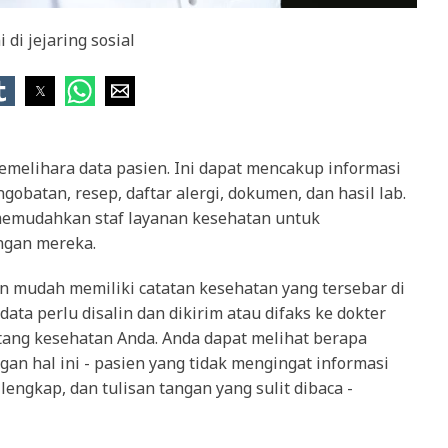
 di jejaring sosial
melihara data pasien. Ini dapat mencakup informasi
obatan, resep, daftar alergi, dokumen, dan hasil lab.
 memudahkan staf layanan kesehatan untuk
ngan mereka.
an mudah memiliki catatan kesehatan yang tersebar di
data perlu disalin dan dikirim atau difaks ke dokter
ang kesehatan Anda. Anda dapat melihat berapa
n hal ini - pasien yang tidak mengingat informasi
engkap, dan tulisan tangan yang sulit dibaca -