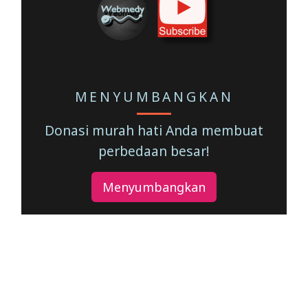
MENYUMBANGKAN
Donasi murah hati Anda membuat
perbedaan besar!
Menyumbangkan