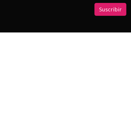
Suscribir