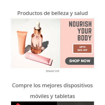
Productos de belleza y salud
Amazon Link
Compre los mejores dispositivos
móviles y tabletas