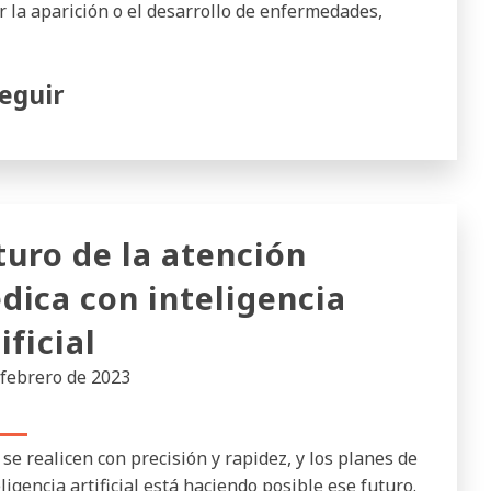
r la aparición o el desarrollo de enfermedades,
eguir
turo de la atención
dica con inteligencia
ificial
 febrero de 2023
se realicen con precisión y rapidez, y los planes de
ligencia artificial está haciendo posible ese futuro.