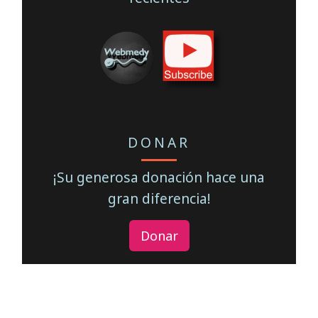
DONAR
¡Su generosa donación hace una
gran diferencia!
Donar