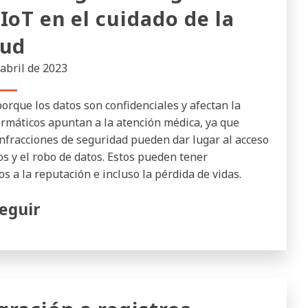
 IoT en el cuidado de la
lud
 abril de 2023
porque los datos son confidenciales y afectan la
formáticos apuntan a la atención médica, ya que
infracciones de seguridad pueden dar lugar al acceso
s y el robo de datos. Estos pueden tener
 a la reputación e incluso la pérdida de vidas.
eguir