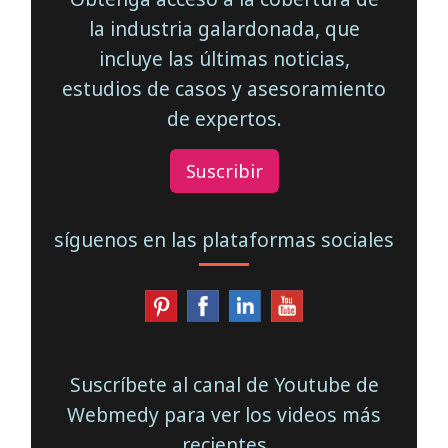
la industria galardonada, que
incluye las últimas noticias,
estudios de casos y asesoramiento
de expertos.
Suscribir
síguenos en las plataformas sociales
Suscríbete al canal de Youtube de
Webmedy para ver los videos más
recientes