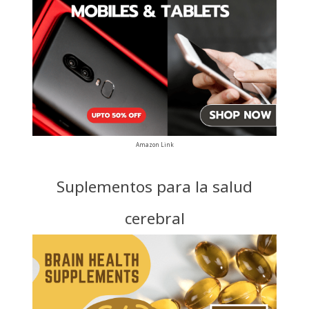
Amazon Link
Suplementos para la salud
cerebral