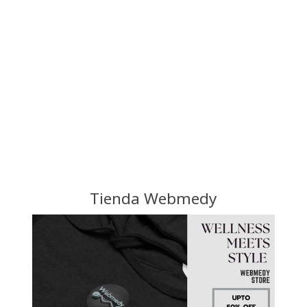
Tienda Webmedy