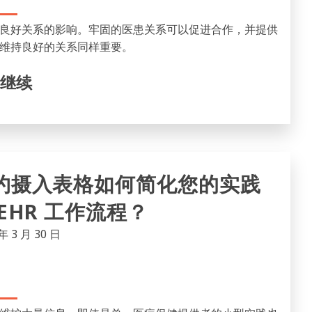
良好关系的影响。牢固的医患关系可以促进合作，并提供
维持良好的关系同样重要。
继续
约摄入表格如何简化您的实践
 EHR 工作流程？
年 3 月 30 日