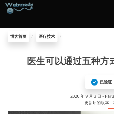
博客首页
医疗技术
医生可以通过五种方
已验证
2020 年 9 月 3 日 - Pa
更新后的版本 - 20