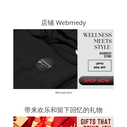
店铺 Webmedy
Webmedy Store
带来欢乐和留下回忆的礼物