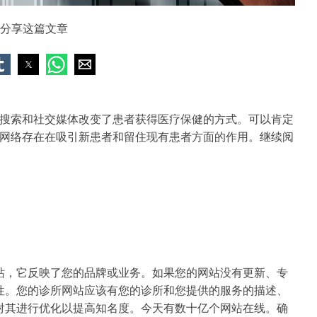
分享这篇文章
搜索和社交媒体改变了患者获得医疗保健的方式。可以肯定
网络存在在吸引新患者和留住现有患者方面的作用。继续阅
站，它反映了您的品牌或业务。如果您的网站没有更新、专
性。您的诊所网站应该有您的诊所和您提供的服务的描述、
对其进行优化以提高知名度。今天有数十亿个网站在线。确