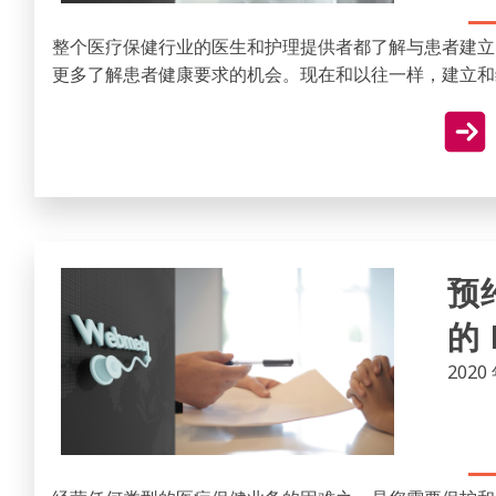
整个医疗保健行业的医生和护理提供者都了解与患者建立
更多了解患者健康要求的机会。现在和以往一样，建立和
预
的
2020 