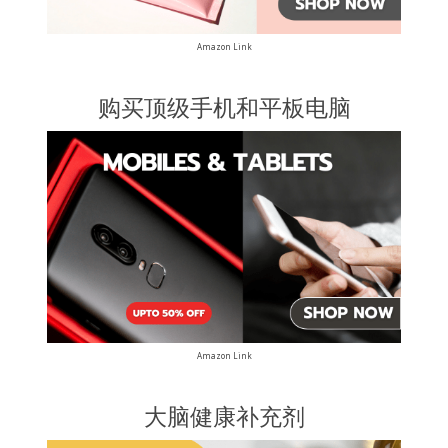
Amazon Link
购买顶级手机和平板电脑
Amazon Link
大脑健康补充剂