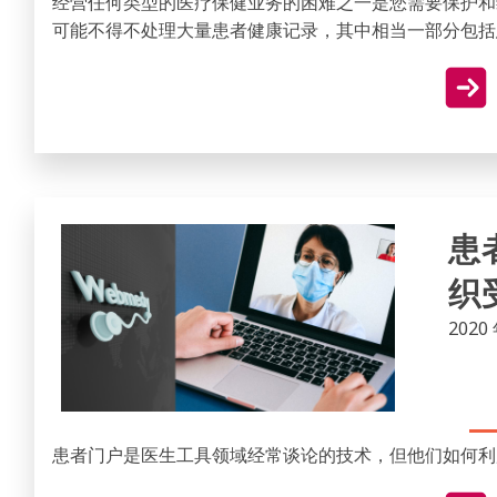
经营任何类型的医疗保健业务的困难之一是您需要保护和
可能不得不处理大量患者健康记录，其中相当一部分包括
患
织
2020 
患者门户是医生工具领域经常谈论的技术，但他们如何利