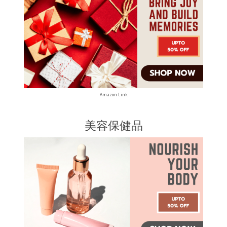
Amazon Link
美容保健品