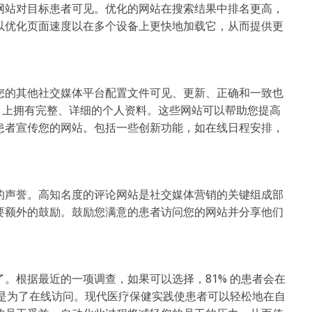
您的网站对目标患者可见。优化的网站在搜索结果中排名更高，
以优化页面速度以在多个设备上更快地加载它，从而提供更
您的其他社交媒体平台配置文件可见、更新、正确和一致也
地图）上拥有完整、详细的个人资料。这些网站可以帮助您提高
患者宣传您的网站。包括一些创新功能，如在线日程安排，
的声誉。高知名度的评论网站是社交媒体营销的关键组成部
要额外的鼓励。鼓励您满意的患者访问您的网站并分享他们
。根据最近的一项调查，如果可以选择，81% 的患者会在
只是为了在线访问。现代医疗保健实践使患者可以轻松地在自