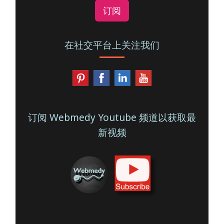
订阅
在社交平台上关注我们
订阅 Webmedy Youtube 频道以获取最
新视频