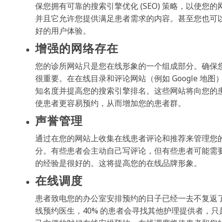
保您拥有可靠的搜索引擎优化 (SEO) 策略，以使
并且它允许您提供满足患者需求的内容。甚至您也可
好的用户体验。
增强的网络存在
您的诊所网站只是您在线形象的一个组成部分。确保
很重要。在在线目录和评论网站（例如 Google 
知名度并提高您的搜索引擎排名。这些网站将向您的
使患者更容易预约，从而增加您的患者群。
声誉管理
通过在您的网站上收集在线患者评论和推荐来管理您
分。有些患者会主动自己写评论，但有些患者可能需
的经验是很好的。这将提高您的在线品牌形象。
在线调度
患者致电您的办公室安排预约的日子已经一去不复返了
线预约医生，40% 的患者会寻找其他护理提供者，