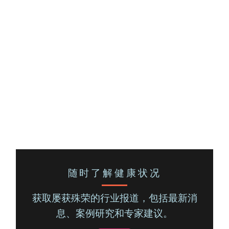
随时了解健康状况
获取屡获殊荣的行业报道，包括最新消
息、案例研究和专家建议。