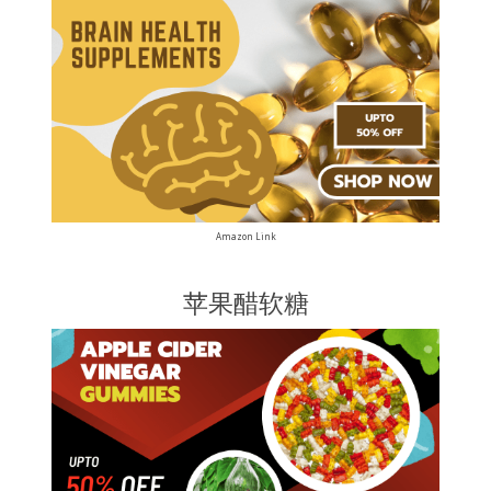
Amazon Link
苹果醋软糖