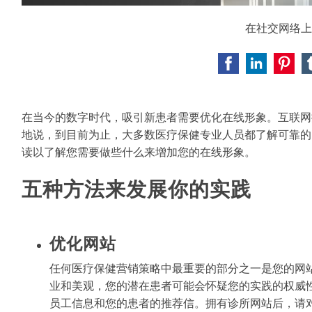
在社交网络上
在当今的数字时代，吸引新患者需要优化在线形象。互联网
地说，到目前为止，大多数医疗保健专业人员都了解可靠的
读以了解您需要做些什么来增加您的在线形象。
五种方法来发展你的实践
优化网站
任何医疗保健营销策略中最重要的部分之一是您的网
业和美观，您的潜在患者可能会怀疑您的实践的权威
员工信息和您的患者的推荐信。拥有诊所网站后，请