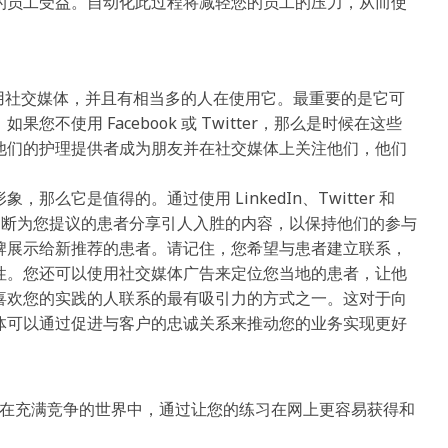
的员工受益。自动化此过程将减轻您的员工的压力，从而使
以使用社交媒体，并且有相当多的人在使用它。最重要的是它可
使用 Facebook 或 Twitter，那么是时候在这些
他们的护理提供者成为朋友并在社交媒体上关注他们，他们
么它是值得的。通过使用 LinkedIn、Twitter 和
践。不断为您提议的患者分享引人入胜的内容，以保持他们的参与
牌展示给新推荐的患者。请记住，您希望与患者建立联系，
性。您还可以使用社交媒体广告来定位您当地的患者，让他
喜欢您的实践的人联系的最有吸引力的方式之一。这对于向
体可以通过促进与客户的忠诚关系来推动您的业务实现更好
在充满竞争的世界中，通过让您的练习在网上更容易获得和