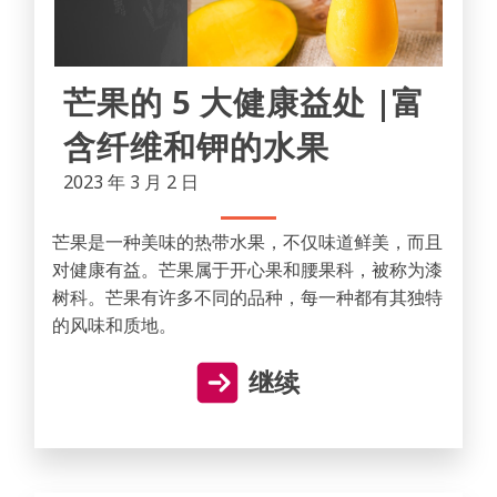
芒果的 5 大健康益处 |富
含纤维和钾的水果
2023 年 3 月 2 日
芒果是一种美味的热带水果，不仅味道鲜美，而且
对健康有益。芒果属于开心果和腰果科，被称为漆
树科。芒果有许多不同的品种，每一种都有其独特
的风味和质地。
继续