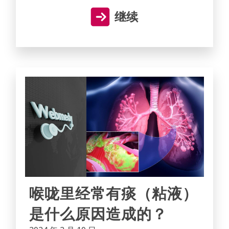
继续
喉咙里经常有痰（粘液）
是什么原因造成的？