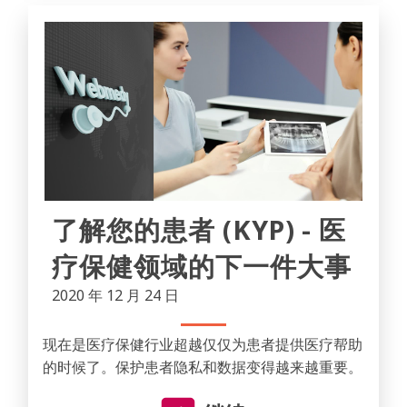
了解您的患者 (KYP) - 医
疗保健领域的下一件大事
2020 年 12 月 24 日
现在是医疗保健行业超越仅仅为患者提供医疗帮助
的时候了。保护患者隐私和数据变得越来越重要。