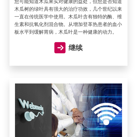
您可能知道木瓜果实对健康的益处，但您是否知道
木瓜树的绿叶具有强大的治疗功效，几个世纪以来
一直在传统医学中使用。木瓜叶含有独特的酶、维
生素和抗氧化剂混合物。从增加登革热患者的血小
板水平到缓解胃病，木瓜叶是一种健康的动力。
继续