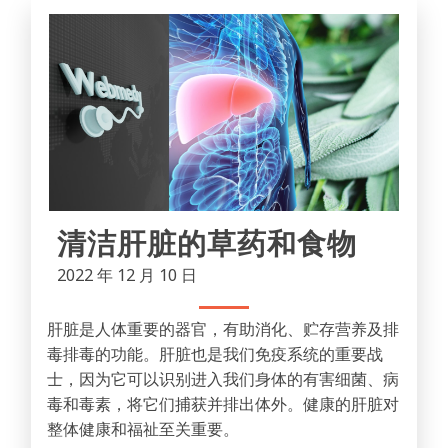
清洁肝脏的草药和食物
2022 年 12 月 10 日
肝脏是人体重要的器官，有助消化、贮存营养及排
毒排毒的功能。肝脏也是我们免疫系统的重要战
士，因为它可以识别进入我们身体的有害细菌、病
毒和毒素，将它们捕获并排出体外。健康的肝脏对
整体健康和福祉至关重要。