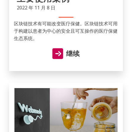
2022 年 11 月 8 日
区块链技术有可能改变医疗保健。区块链技术可用
于构建以患者为中心的安全且可互操作的医疗保健
生态系统。
继续