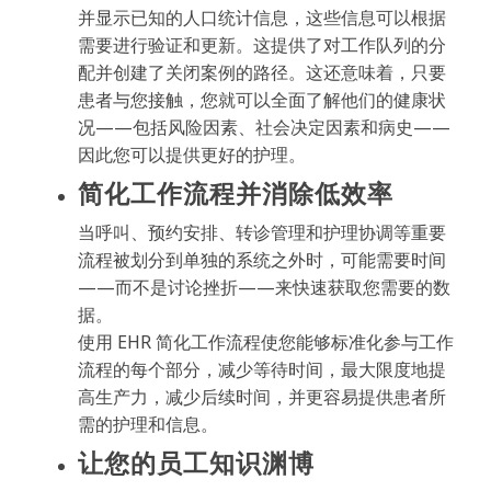
并显示已知的人口统计信息，这些信息可以根据
需要进行验证和更新。这提供了对工作队列的分
配并创建了关闭案例的路径。这还意味着，只要
患者与您接触，您就可以全面了解他们的健康状
况——包括风险因素、社会决定因素和病史——
因此您可以提供更好的护理。
简化工作流程并消除低效率
当呼叫、预约安排、转诊管理和护理协调等重要
流程被划分到单独的系统之外时，可能需要时间
——而不是讨论挫折——来快速获取您需要的数
据。
使用 EHR 简化工作流程使您能够标准化参与工作
流程的每个部分，减少等待时间，最大限度地提
高生产力，减少后续时间，并更容易提供患者所
需的护理和信息。
让您的员工知识渊博