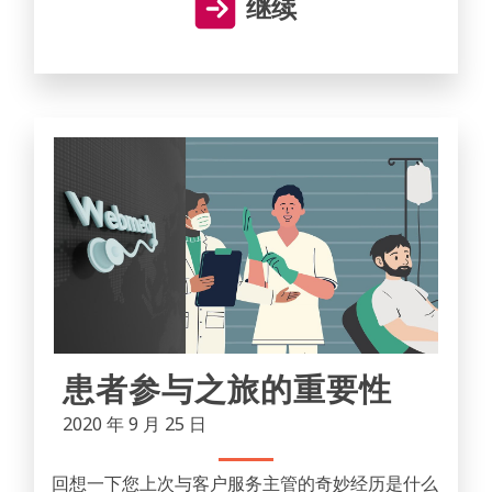
继续
患者参与之旅的重要性
2020 年 9 月 25 日
回想一下您上次与客户服务主管的奇妙经历是什么