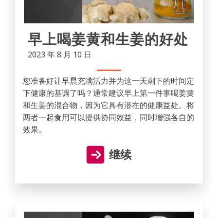
早上喝姜黄和生姜的好处
2023 年 8 月 10 日
您准备好让早晨充满活力并为这一天剩下的时间定
下健康的基调了吗？通常建议早上第一件事喝姜黄
和生姜的混合物，因为它具有潜在的健康益处。将
两者一起食用可以提供协同效益，同时增强各自的
效果。
继续