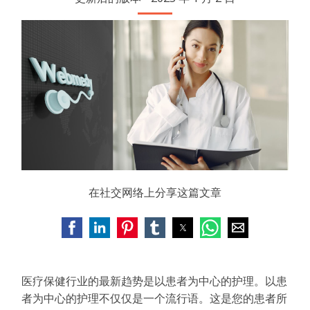
在社交网络上分享这篇文章
医疗保健行业的最新趋势是以患者为中心的护理。以患
者为中心的护理不仅仅是一个流行语。这是您的患者所