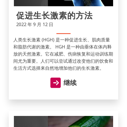
促进生长激素的方法
2022 年 9 月 12 日
人类生长激素 (HGH) 是一种促进生长、肌肉质量
和脂肪代谢的激素。 HGH 是一种由垂体在体内释
放的天然激素。它在减肥、伤病恢复和运动训练期
间尤为重要。人们可以尝试通过改变他们的饮食和
生活方式选择来自然地增加他们的生长激素。
继续