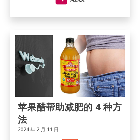
苹果醋帮助减肥的 4 种方
法
2024 年 2 月 11 日