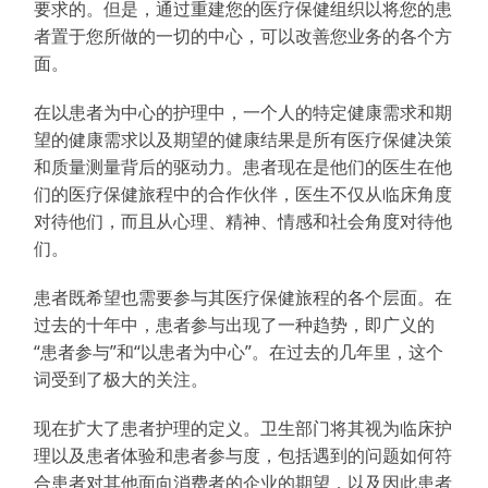
要求的。但是，通过重建您的医疗保健组织以将您的患
者置于您所做的一切的中心，可以改善您业务的各个方
面。
在以患者为中心的护理中，一个人的特定健康需求和期
望的健康需求以及期望的健康结果是所有医疗保健决策
和质量测量背后的驱动力。患者现在是他们的医生在他
们的医疗保健旅程中的合作伙伴，医生不仅从临床角度
对待他们，而且从心理、精神、情感和社会角度对待他
们。
患者既希望也需要参与其医疗保健旅程的各个层面。在
过去的十年中，患者参与出现了一种趋势，即广义的
“患者参与”和“以患者为中心”。在过去的几年里，这个
词受到了极大的关注。
现在扩大了患者护理的定义。卫生部门将其视为临床护
理以及患者体验和患者参与度，包括遇到的问题如何符
合患者对其他面向消费者的企业的期望，以及因此患者