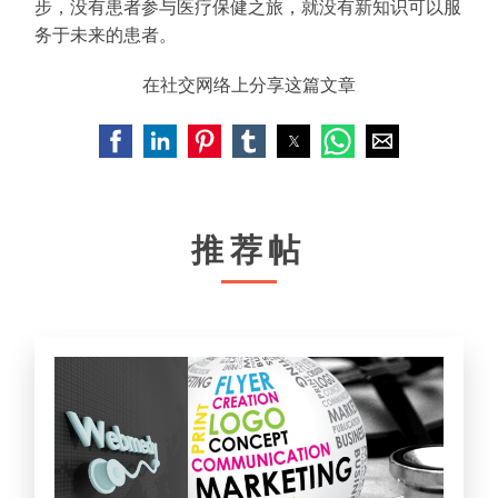
步，没有患者参与医疗保健之旅，就没有新知识可以服
务于未来的患者。
在社交网络上分享这篇文章
推荐帖