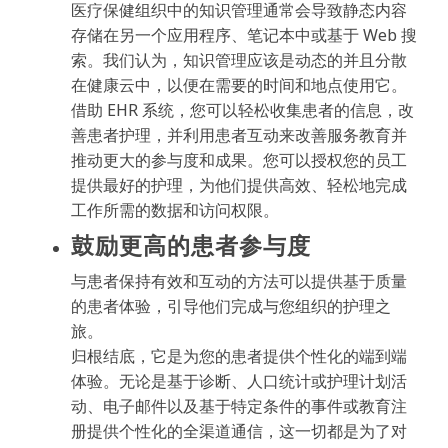
医疗保健组织中的知识管理通常会导致静态内容
存储在另一个应用程序、笔记本中或基于 Web 搜
索。我们认为，知识管理应该是动态的并且分散
在健康云中，以便在需要的时间和地点使用它。
借助 EHR 系统，您可以轻松收集患者的信息，改
善患者护理，并利用患者互动来改善服务教育并
推动更大的参与度和成果。您可以授权您的员工
提供最好的护理，为他们提供高效、轻松地完成
工作所需的数据和访问权限。
鼓励更高的患者参与度
与患者保持有效和互动的方法可以提供基于质量
的患者体验，引导他们完成与您组织的护理之
旅。
归根结底，它是为您的患者提供个性化的端到端
体验。无论是基于诊断、人口统计或护理计划活
动、电子邮件以及基于特定条件的事件或教育注
册提供个性化的全渠道通信，这一切都是为了对