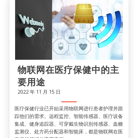
物联网在医疗保健中的主
要用途
2022 年 11 月 15 日
医疗保健行业已开始采用物联网进行患者护理并跟
踪他们的需求。远程监控、智能传感器、医疗设备
集成、健身追踪器、可穿戴生物识别传感器、血糖
监测仪、处方药分配器和智能床，都是物联网在医