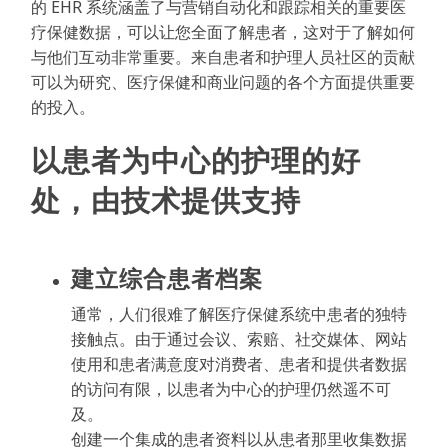
的 EHR 系统涵盖了与营销自动化和跟踪相关的重要医
疗保健数据，可以让您全面了解患者，这对于了解如何
与他们互动非常重要。来自患者和护理人员社区的贡献
可以为研究、医疗保健和商业问题的各个方面提供重要
的投入。
以患者为中心的护理的好
处，由技术提供支持
建立综合患者档案
通常，人们很难了解医疗保健系统中患者的独特
接触点。由于通过会议、索赔、社交媒体、网站
使用和患者满意度对消费者、患者和提供者数据
的访问有限，以患者为中心的护理仍然遥不可
及。
创建一个集成的患者资料以从患者那里收集数据