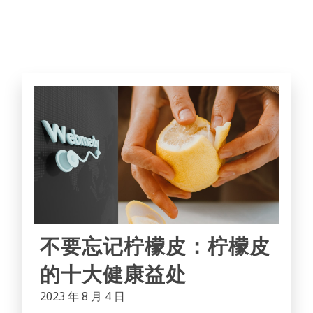
不要忘记柠檬皮：柠檬皮
的十大健康益处
2023 年 8 月 4 日