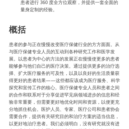
患者进行 360 度全方位观察，并提供一套全面的
量身定制的经验。
概括
患者的参与正在慢慢改变医疗保健行业的方方面面。从
与医疗保健专业人员的互动到各种研究工作和医学发
展。以患者为中心的方法的发展正在慢慢使更多的患者
能够参与他们自己的医疗决策。通过提供更多的治疗选
择、扩大医疗服务的可及性，以及以良好的生活质量获
得更好的患者结果——这些都应该成为医疗服务、科学
探究和宣传工作的核心。医疗保健专业人员和患者之间
的合作和联系对于分享促进罕见病领域进步的信息和经
验非常重要，但需要更好地优化时间和资源，以便更充
分地抓住机会。医护人员、专家、医疗公司和患者协会
需要合作，提供有关研究目的和治疗方案的适当信息，
以更好地治疗患者。我们必须明白，没有研究就没有进