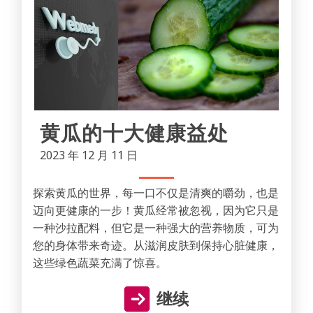
黄瓜的十大健康益处
2023 年 12 月 11 日
探索黄瓜的世界，每一口不仅是清爽的嚼劲，也是
迈向更健康的一步！黄瓜经常被忽视，因为它只是
一种沙拉配料，但它是一种强大的营养物质，可为
您的身体带来奇迹。从滋润皮肤到保持心脏健康，
这些绿色蔬菜充满了惊喜。
继续