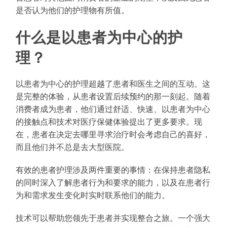
是否认为他们的护理物有所值。
什么是以患者为中心的护
理？
以患者为中心的护理超越了患者和医生之间的互动。这
是完整的体验，从患者设置后续预约的那一刻起。随着
消费者成为患者，他们通过舒适、快速、以患者为中心
的接触点和技术对医疗保健体验提出了更多要求。现
在，患者在决定去哪里寻求治疗时会考虑自己的喜好，
而且他们并不总是去大型医院。
有效的患者护理涉及两件重要的事情：在保持患者隐私
的同时深入了解患者行为和要求的能力，以及在患者行
为和需求发生变化时实时联系他们的能力。
技术可以帮助您领先于患者并实现整合之旅。一个强大