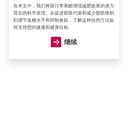
在本文中，我们将探讨苹果醋增强减肥效果的潜力
背后的科学原理。从促进新陈代谢和减少脂肪堆积
到调节血糖水平和抑制食欲，了解这种自然疗法如
何支持您的健康和健身目标。
继续