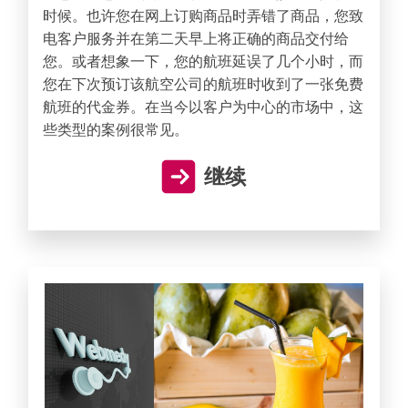
时候。也许您在网上订购商品时弄错了商品，您致
电客户服务并在第二天早上将正确的商品交付给
您。或者想象一下，您的航班延误了几个小时，而
您在下次预订该航空公司的航班时收到了一张免费
航班的代金券。在当今以客户为中心的市场中，这
些类型的案例很常见。
继续