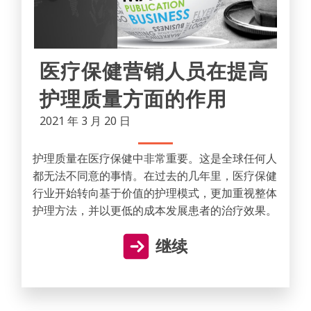
医疗保健营销人员在提高
护理质量方面的作用
2021 年 3 月 20 日
护理质量在医疗保健中非常重要。这是全球任何人
都无法不同意的事情。在过去的几年里，医疗保健
行业开始转向基于价值的护理模式，更加重视整体
护理方法，并以更低的成本发展患者的治疗效果。
继续