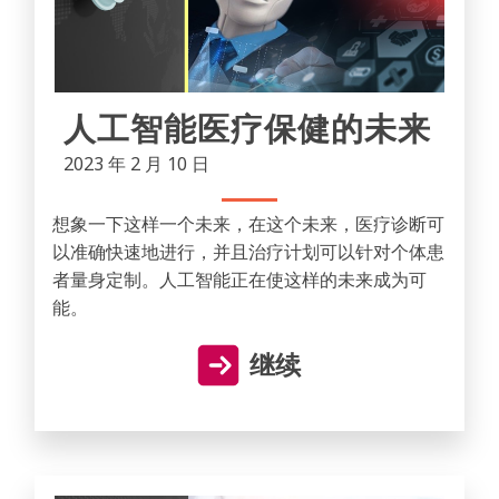
人工智能医疗保健的未来
2023 年 2 月 10 日
想象一下这样一个未来，在这个未来，医疗诊断可
以准确快速地进行，并且治疗计划可以针对个体患
者量身定制。人工智能正在使这样的未来成为可
能。
继续