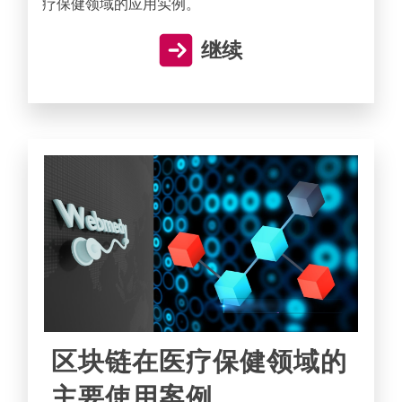
疗保健领域的应用实例。
继续
区块链在医疗保健领域的
主要使用案例