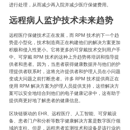
进行处理，从而减少再入院并减少医疗保健费用。
远程病人监护技术未来趋势
远程医疗保健技术正在发展，而 RPM 技术的下一个趋
势是小型化，技术制造商正在构建他们的解决方案更加
积极和侵入性更小。它将更多的可穿戴技术交到用户手
中。可穿戴 RPM 技术的这种上升趋势将培训和指导提
供者和患者。因为，当患者获得健康数据并与他们的护
理提供者联系时，这将允许提供者和护理人员在小问题
变成大问题之前打断患者。许多 RPM 技术提供商正在
使用 RPM 解决方案为护理人员提供支持，这些解决方
案可以安全地结合到他们的电子健康记录中，这有助于
提供商更好地了解患者的健康信息。
区块链驱动的 EHR、远程医疗、人工智能、可穿戴设
备、患者门户和分析等数字健康解决方案是数字医疗领
域的支柱。但是，远程患者监测技术和设备是该行业的