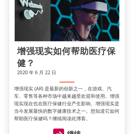
增强现实如何帮助医疗保
健？
2020 年 6 月 22 日
增强现实 (AR) 是最新的创新之一，在游戏、汽
车、零售等各种市场中越来越受欢迎和使用。增强
现实现在也在医疗保健行业产生影响。增强现实是
当今发展最快的数字健康技术之一。想知道它如何
帮助医疗保健吗？继续阅读此博客。
继续