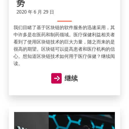
势
2020 年 6 月 29 日
我们目睹了基于区块链的软件服务的迅速采用，其
中许多是在医药和制药领域。医疗保健利益相关者
看到了使用区块链技术的巨大力量，随之而来的是
很高的期望。区块链可以提高患者和医疗机构的信
心。想知道区块链技术如何用于医疗保健？继续阅
读。
继续