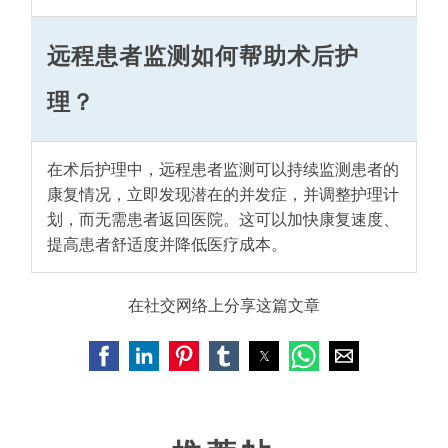
远程患者监测如何帮助术后护
理？
在术后护理中，远程患者监测可以持续监测患者的
康复情况，立即发现潜在的并发症，并调整护理计
划，而无需患者返回医院。这可以加快康复速度、
提高患者舒适度并降低医疗成本。
在社交网络上分享这篇文章