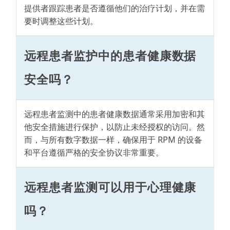
提供者跟踪患者是否遵循他们的治疗计划，并在需
要时调整这些计划。
远程患者监护中的患者健康数据
安全吗？
远程患者监测中的患者健康数据通常采用加密和其
他安全措施进行保护，以防止未经授权的访问。然
而，与所有数字数据一样，确保用于 RPM 的设备
和平台遵循严格的安全协议非常重要。
远程患者监测可以用于心理健康
吗？