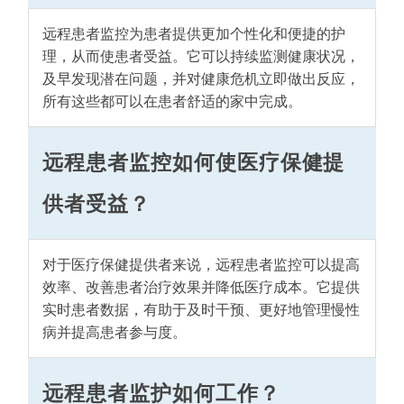
远程患者监控为患者提供更加个性化和便捷的护
理，从而使患者受益。它可以持续监测健康状况，
及早发现潜在问题，并对健康危机立即做出反应，
所有这些都可以在患者舒适的家中完成。
远程患者监控如何使医疗保健提
供者受益？
对于医疗保健提供者来说，远程患者监控可以提高
效率、改善患者治疗效果并降低医疗成本。它提供
实时患者数据，有助于及时干预、更好地管理慢性
病并提高患者参与度。
远程患者监护如何工作？