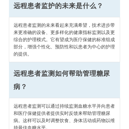
远程患者监护的未来是什么？
远程患者监测的未来看起来充满希望，技术进步带
来更准确的设备、更多样化的健康指标监测以及更
综合的护理模式。它有望成为医疗保健的标准组成
部分，增强个性化、预防性和以患者为中心的护理
的提供。
远程患者监测如何帮助管理糖尿
病？
远程患者监测可以通过持续监测血糖水平并向患者
和医疗保健提供者提供实时反馈来帮助管理糖尿
病。这样可以及时调整饮食、身体活动或药物以维
持最佳血糖水平。