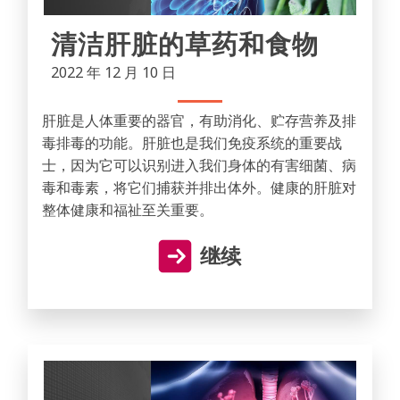
清洁肝脏的草药和食物
2022 年 12 月 10 日
肝脏是人体重要的器官，有助消化、贮存营养及排
毒排毒的功能。肝脏也是我们免疫系统的重要战
士，因为它可以识别进入我们身体的有害细菌、病
毒和毒素，将它们捕获并排出体外。健康的肝脏对
整体健康和福祉至关重要。
继续