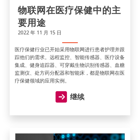
物联网在医疗保健中的主
要用途
2022 年 11 月 15 日
医疗保健行业已开始采用物联网进行患者护理并跟
踪他们的需求。远程监控、智能传感器、医疗设备
集成、健身追踪器、可穿戴生物识别传感器、血糖
监测仪、处方药分配器和智能床，都是物联网在医
疗保健领域的应用实例。
继续