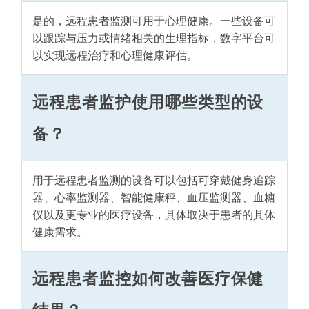
是的，远程患者监测可用于心理健康。一些设备可
以跟踪与压力或情绪相关的生理指标，数字平台可
以实现远程治疗和心理健康评估。
远程患者监护使用哪些类型的设
备？
用于远程患者监测的设备可以包括可穿戴健身追踪
器、心率监测器、智能健康秤、血压监测器、血糖
仪以及更专业的医疗设备，具体取决于患者的具体
健康需求。
远程患者监控如何改善医疗保健