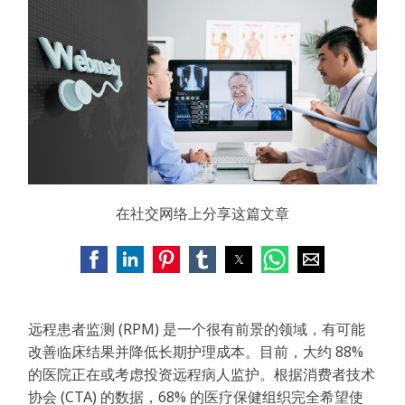
在社交网络上分享这篇文章
远程患者监测 (RPM) 是一个很有前景的领域，有可能
改善临床结果并降低长期护理成本。目前，大约 88%
的医院正在或考虑投资远程病人监护。根据消费者技术
协会 (CTA) 的数据，68% 的医疗保健组织完全希望使