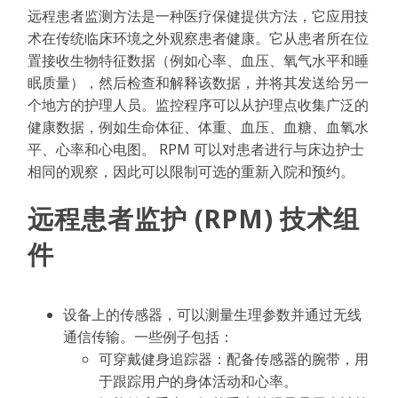
远程患者监测方法是一种医疗保健提供方法，它应用技
术在传统临床环境之外观察患者健康。它从患者所在位
置接收生物特征数据（例如心率、血压、氧气水平和睡
眠质量），然后检查和解释该数据，并将其发送给另一
个地方的护理人员。监控程序可以从护理点收集广泛的
健康数据，例如生命体征、体重、血压、血糖、血氧水
平、心率和心电图。 RPM 可以对患者进行与床边护士
相同的观察，因此可以限制可选的重新入院和预约。
远程患者监护 (RPM) 技术组
件
设备上的传感器，可以测量生理参数并通过无线
通信传输。一些例子包括：
可穿戴健身追踪器：配备传感器的腕带，用
于跟踪用户的身体活动和心率。