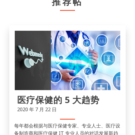
推荐帖
医疗保健的 5 大趋势
2020 年 7 月 22 日
每年都会根据与医疗保健专家、专业人士、医疗设
备制造商和医疗保健 IT 专业人员的对话发展新趋