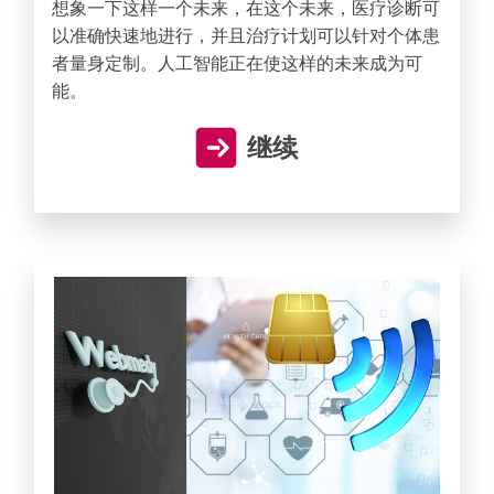
想象一下这样一个未来，在这个未来，医疗诊断可
以准确快速地进行，并且治疗计划可以针对个体患
者量身定制。人工智能正在使这样的未来成为可
能。
继续