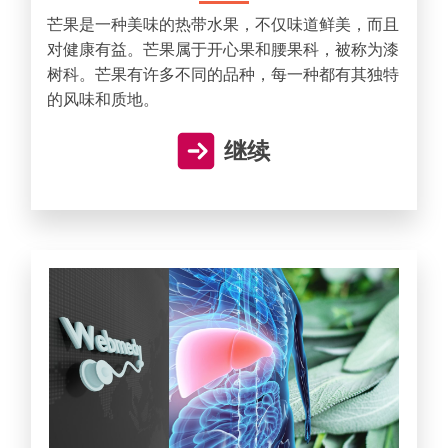
芒果是一种美味的热带水果，不仅味道鲜美，而且
对健康有益。芒果属于开心果和腰果科，被称为漆
树科。芒果有许多不同的品种，每一种都有其独特
的风味和质地。
继续