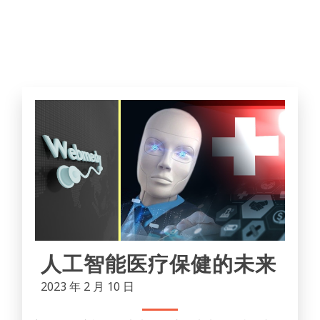
人工智能医疗保健的未来
2023 年 2 月 10 日