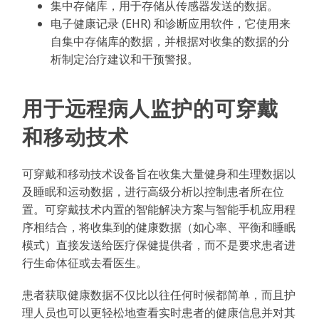
集中存储库，用于存储从传感器发送的数据。
电子健康记录 (EHR) 和诊断应用软件，它使用来
自集中存储库的数据，并根据对收集的数据的分
析制定治疗建议和干预警报。
用于远程病人监护的可穿戴
和移动技术
可穿戴和移动技术设备旨在收集大量健身和生理数据以
及睡眠和运动数据，进行高级分析以控制患者所在位
置。可穿戴技术内置的智能解决方案与智能手机应用程
序相结合，将收集到的健康数据（如心率、平衡和睡眠
模式）直接发送给医疗保健提供者，而不是要求患者进
行生命体征或去看医生。
患者获取健康数据不仅比以往任何时候都简单，而且护
理人员也可以更轻松地查看实时患者的健康信息并对其