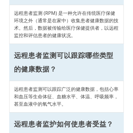
远程患者监测 (RPM) 是一种允许在传统医疗保健
环境之外（通常是在家中）收集患者健康数据的技
术。然后，数据被传输给医疗保健提供者，以远程
监控和评估患者的健康状况。
远程患者监测可以跟踪哪些类型
的健康数据？
远程患者监测可以跟踪广泛的健康数据，包括心率
和血压等生命体征、血糖水平、体温、呼吸频率，
甚至血液中的氧气水平。
远程患者监护如何使患者受益？