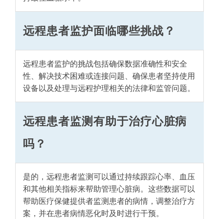
远程患者监护面临哪些挑战？
远程患者监护的挑战包括确保数据准确性和安全
性、解决技术困难或连接问题、确保患者坚持使用
设备以及处理与远程护理相关的法律和监管问题。
远程患者监测有助于治疗心脏病
吗？
是的，远程患者监测可以通过持续跟踪心率、血压
和其他相关指标来帮助管理心脏病。这些数据可以
帮助医疗保健提供者监测患者的病情，调整治疗方
案，并在患者病情恶化时及时进行干预。