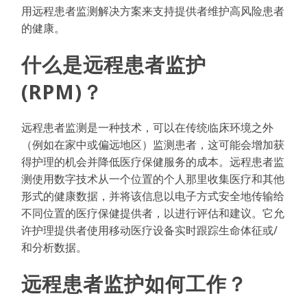
用远程患者监测解决方案来支持提供者维护高风险患者
的健康。
什么是远程患者监护
(RPM)？
远程患者监测是一种技术，可以在传统临床环境之外
（例如在家中或偏远地区）监测患者，这可能会增加获
得护理的机会并降低医疗保健服务的成本。远程患者监
测使用数字技术从一个位置的个人那里收集医疗和其他
形式的健康数据，并将该信息以电子方式安全地传输给
不同位置的医疗保健提供者，以进行评估和建议。它允
许护理提供者使用移动医疗设备实时跟踪生命体征或/
和分析数据。
远程患者监护如何工作？