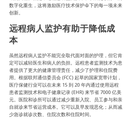
数字化重生，这将激励医疗技术保护伞下的每一项未来
创新。
远程病人监护有助于降低成
本
虽然远程病人监护不能完全取代面对面的护理，但它肯
定可以减轻医生和病人的负担。远程患者监测技术为患
者提供了更大的健康管理责任，减少了护理和住院费
用。根据联邦通信委员会 (FCC) 起草的国家宽带计划，
医疗保健行业可以在未来 15 到 20 年内通过使用远程
患者监测技术和电子健康记录 (EHR) 来节省 7000 亿美
元。医院和诊所可以通过减少重新入院、员工参与和亲
自就诊来节省运营成本。它可以及早发现恶化；从而减
少急诊就诊次数、住院次数和住院时间。