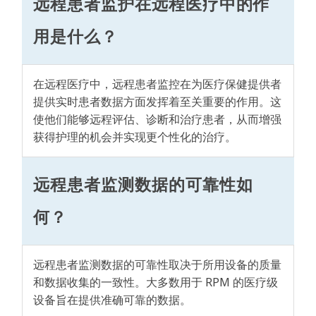
远程患者监护在远程医疗中的作
用是什么？
在远程医疗中，远程患者监控在为医疗保健提供者
提供实时患者数据方面发挥着至关重要的作用。这
使他们能够远程评估、诊断和治疗患者，从而增强
获得护理的机会并实现更个性化的治疗。
远程患者监测数据的可靠性如
何？
远程患者监测数据的可靠性取决于所用设备的质量
和数据收集的一致性。大多数用于 RPM 的医疗级
设备旨在提供准确可靠的数据。