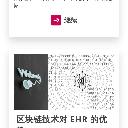
势。
继续
区块链技术对 EHR 的优