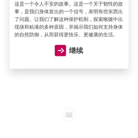
这是一个令人不安的故事。这是一个关于韧性的故
事，是我们身体发出的一个信号，表明有些东西出
了问题。让我们了解这种保护机制，探索喉咙中出
现痰和粘液的多种原因，并揭示我们如何支持身体
的自然防御，从而获得更快乐、更健康的生活。
继续