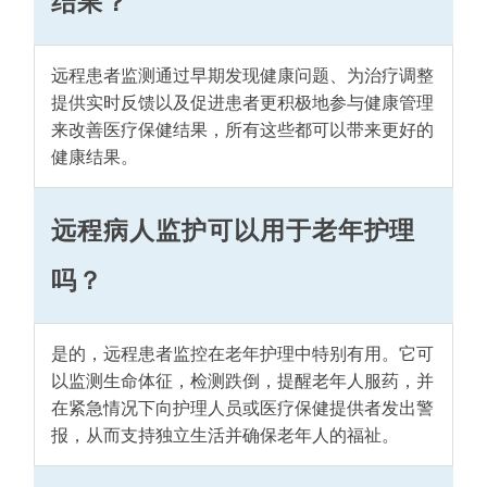
结果？
远程患者监测通过早期发现健康问题、为治疗调整
提供实时反馈以及促进患者更积极地参与健康管理
来改善医疗保健结果，所有这些都可以带来更好的
健康结果。
远程病人监护可以用于老年护理
吗？
是的，远程患者监控在老年护理中特别有用。它可
以监测生命体征，检测跌倒，提醒老年人服药，并
在紧急情况下向护理人员或医疗保健提供者发出警
报，从而支持独立生活并确保老年人的福祉。