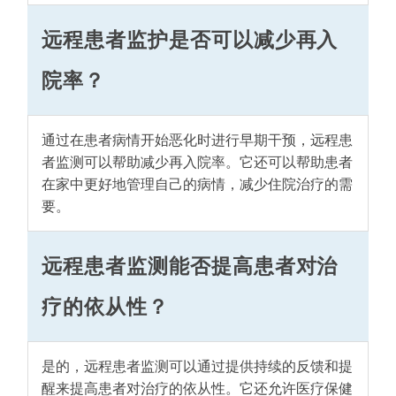
远程患者监护是否可以减少再入
院率？
通过在患者病情开始恶化时进行早期干预，远程患
者监测可以帮助减少再入院率。它还可以帮助患者
在家中更好地管理自己的病情，减少住院治疗的需
要。
远程患者监测能否提高患者对治
疗的依从性？
是的，远程患者监测可以通过提供持续的反馈和提
醒来提高患者对治疗的依从性。它还允许医疗保健