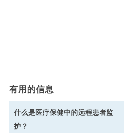
有用的信息
什么是医疗保健中的远程患者监
护？