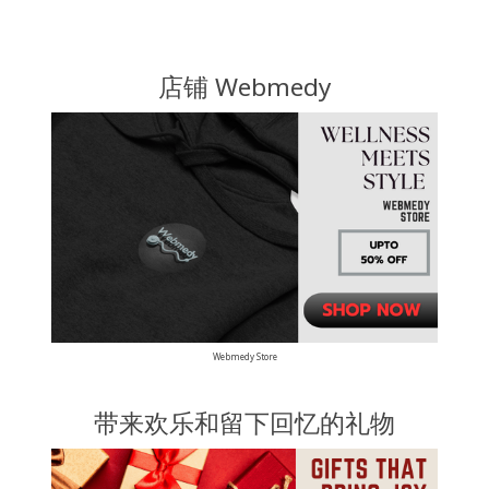
店铺 Webmedy
Webmedy Store
带来欢乐和留下回忆的礼物