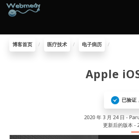
博客首页
医疗技术
电子病历
Apple iO
已验证
2020 年 3 月 24 日 - Pa
更新后的版本 - 20