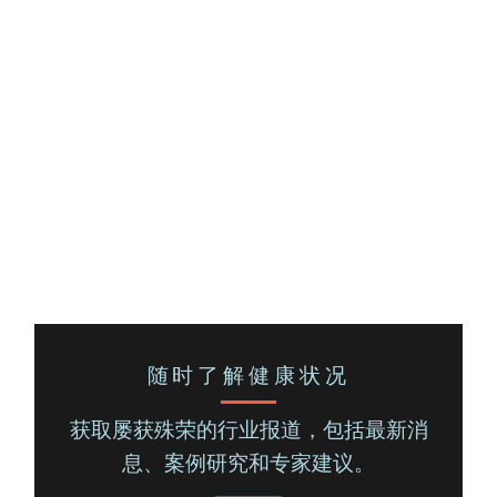
随时了解健康状况
获取屡获殊荣的行业报道，包括最新消
息、案例研究和专家建议。