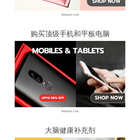
Amazon Link
购买顶级手机和平板电脑
Amazon Link
大脑健康补充剂