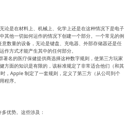
无论是在材料上、机械上、化学上还是在这种情况下是电子
中其他一切如何运作的情况下创建一个部分。一个常见的例
接任意数量的设备，无论是键盘、充电器、外部存储器还是任
运作方式才能产生其中的任何部分。
。一群著名的医疗保健提供商选择这种数字规则，使第三方玩家
疗保健方面的知识是有限的，该标准规定了非常适合他们（和其
 的同时，Apple 制定了一套规则，定义了第三方（从公司到个
用程序。
供许多优势。这些涉及：