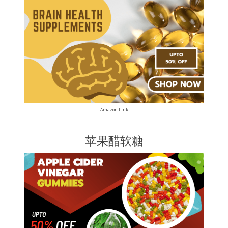
Amazon Link
苹果醋软糖