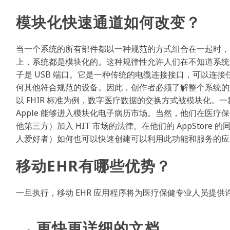
模块化快速通道如何改变？
当一个系统的所有部件都以一种规范的方式组合在一起时，
上，系统都是模块化的。这种规律性允许人们在不知道系统
子是 USB 端口。它是一种传统的电缆连接接口，可以连
何其他符合规范的设备。因此，创作者必须了解整个系统的
以 FHIR 标准为例，数字医疗数据的交换方式被模块化
Apple 能够进入模块化电子病历市场。当然，他们在医
他第三方）加入 HIT 市场的法律。在他们的 AppStore
人爱好者）如何也可以快速创建可以利用此功能和服务的应
移动EHR有哪些优势？
一旦执行，移动 EHR 应用程序将为医疗保健专业人员提
更快更详细的文档