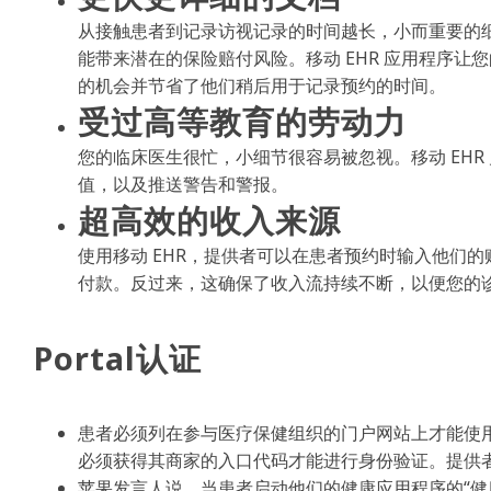
从接触患者到记录访视记录的时间越长，小而重要的
能带来潜在的保险赔付风险。移动 EHR 应用程序
的机会并节省了他们稍后用于记录预约的时间。
受过高等教育的劳动力
您的临床医生很忙，小细节很容易被忽视。移动 EH
值，以及推送警告和警报。
超高效的收入来源
使用移动 EHR，提供者可以在患者预约时输入他们
付款。反过来，这确保了收入流持续不断，以便您的
Portal认证
患者必须列在参与医疗保健组织的门户网站上才能使用健康
必须获得其商家的入口代码才能进行身份验证。提供
苹果发言人说，当患者启动他们的健康应用程序的“健