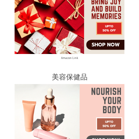
Amazon Link
美容保健品