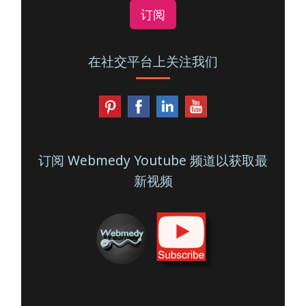
订阅
在社交平台上关注我们
订阅 Webmedy Youtube 频道以获取最
新视频