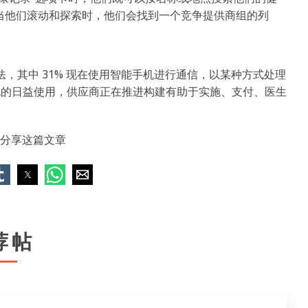
当他们滚动和探索时，他们会找到一个竞争提供商组的列
方法，其中 31% 现在使用智能手机进行通信，以某种方式处理
HR 系统的日益使用，供应商正在推进构建有助于实施、支付、医生
分享这篇文章
荐帖