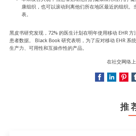
康组织，也可以滚动到离他们所在地区最近的组织。
表。
黑皮书研究发现，72% 的医生计划在明年使用移动 EHR 
患者数据。 Black Book 研究表明，为了应对移动 E
生产力、可用性和互操作性的产品。
在社交网络上
推