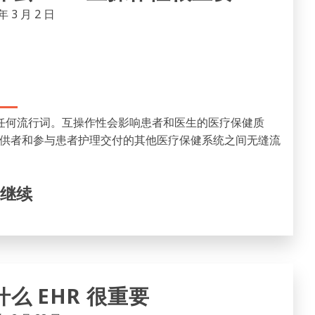
年 3 月 2 日
出任何流行词。互操作性会影响患者和医生的医疗保健质
供者和参与患者护理交付的其他医疗保健系统之间无缝流
继续
什么 EHR 很重要