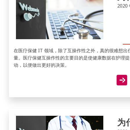
2020 
在医疗保健 IT 领域，除了互操作性之外，真的很难想
量。医疗保健互操作性的主要目的是使健康数据在护理提
动，以便做出更好的决策。
为