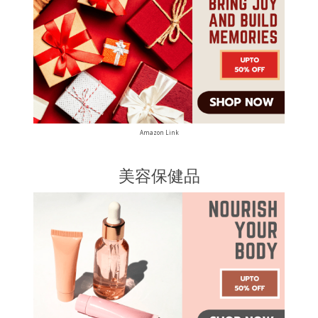
Amazon Link
美容保健品