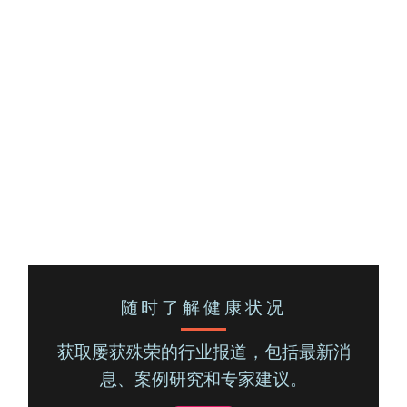
随时了解健康状况
获取屡获殊荣的行业报道，包括最新消
息、案例研究和专家建议。