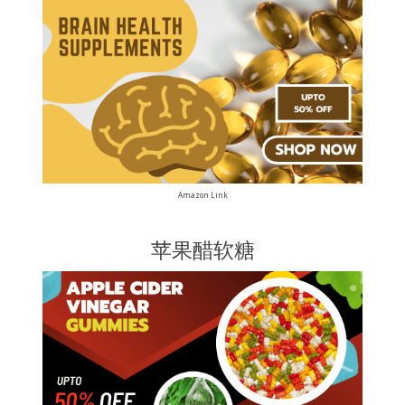
Amazon Link
苹果醋软糖