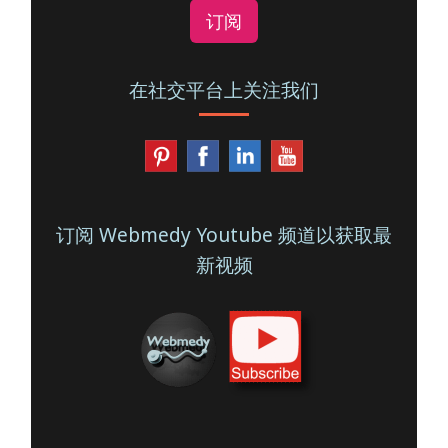
订阅
在社交平台上关注我们
订阅 Webmedy Youtube 频道以获取最
新视频