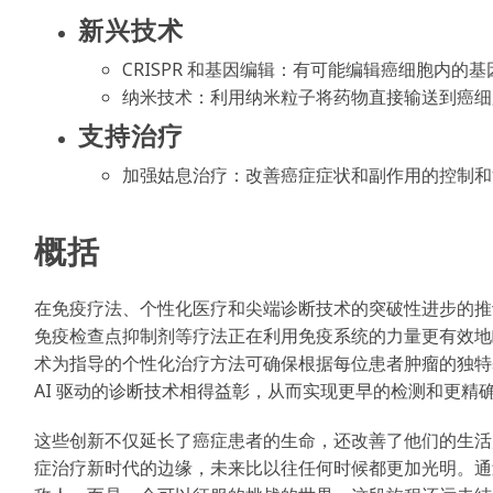
新兴技术
CRISPR 和基因编辑：有可能编辑癌细胞内
纳米技术：利用纳米粒子将药物直接输送到癌细
支持治疗
加强姑息治疗：改善癌症症状和副作用的控制和
概括
在免疫疗法、个性化医疗和尖端诊断技术的突破性进步的推动
免疫检查点抑制剂等疗法正在利用免疫系统的力量更有效地
术为指导的个性化治疗方法可确保根据每位患者肿瘤的独特
AI 驱动的诊断技术相得益彰，从而实现更早的检测和更精
这些创新不仅延长了癌症患者的生命，还改善了他们的生活
症治疗新时代的边缘，未来比以往任何时候都更加光明。通