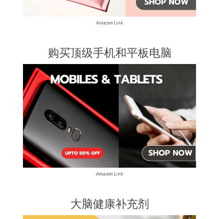
Amazon Link
购买顶级手机和平板电脑
Amazon Link
大脑健康补充剂