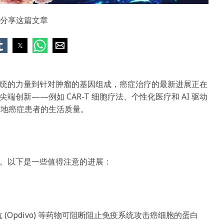
分享这篇文章
统的力量到针对肿瘤的基因组成，癌症治疗的最新进展正在
新——例如 CAR-T 细胞疗法、个性化医疗和 AI 驱动
各地癌症患者的生活质量。
。以下是一些值得注意的进展：
单抗 (Opdivo) 等药物可阻断阻止免疫系统攻击癌细胞的蛋白