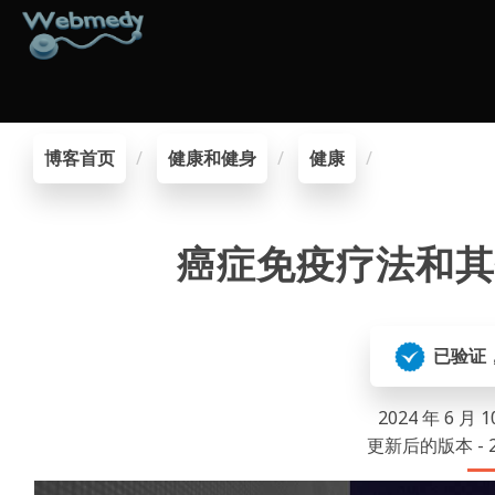
博客首页
健康和健身
健康
癌症免疫疗法和其
已验证
2024 年 6 月 
更新后的版本 - 20