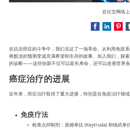
在社交网络上
在抗击癌症的斗争中，我们见证了一场革命。从利用免疫系
将黯淡的预测变成充满希望和生存的故事。加入我们，探索尖端创
的诊断——这些创新不仅可以延长寿命，还可以改善世界
癌症治疗的进展
近年来，癌症治疗取得了重大进展，特别是在免疫治疗领域
免疫疗法
检查点抑制剂：派姆单抗 (Keytruda) 和纳武