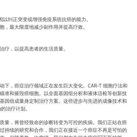
的基因以纠正突变或增强免疫系统抗癌的能力。
胞，最大限度地减少副作用并提高疗效。
治疗，以提高患者的生活质量。
下，癌症治疗领域正在发生巨大变化。CAR-T 细胞疗法和
瞄准和摧毁癌细胞。以全面基因组分析和液体活检等创新技
基因组成量身定制治疗方案。这些进步与先进的成像技术和
确的治疗计划。
质量，将曾经致命的诊断转变为可控的疾病。我们正站在癌
过持续的研究和合作，我们正在接近一个癌症不再是可怕的