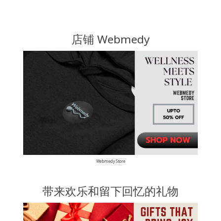
店铺 Webmedy
Webmedy Store
带来欢乐和留下回忆的礼物