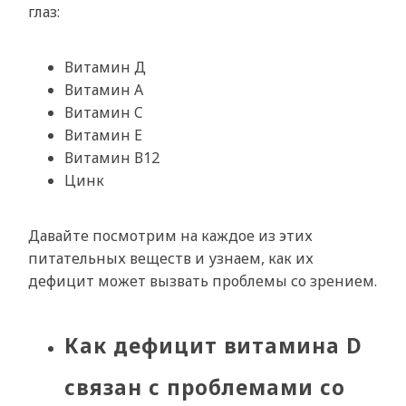
глаз:
Витамин Д
Витамин А
Витамин C
Витамин Е
Витамин В12
Цинк
Давайте посмотрим на каждое из этих
питательных веществ и узнаем, как их
дефицит может вызвать проблемы со зрением.
Как дефицит витамина D
связан с проблемами со