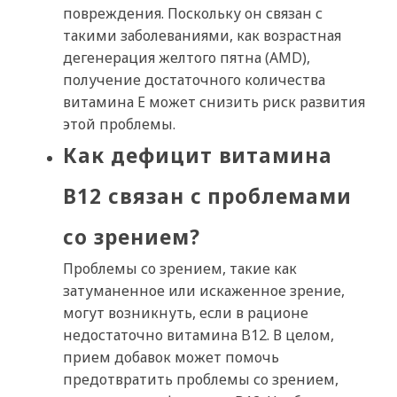
повреждения. Поскольку он связан с
такими заболеваниями, как возрастная
дегенерация желтого пятна (AMD),
получение достаточного количества
витамина E может снизить риск развития
этой проблемы.
Как дефицит витамина
B12 связан с проблемами
со зрением?
Проблемы со зрением, такие как
затуманенное или искаженное зрение,
могут возникнуть, если в рационе
недостаточно витамина B12. В целом,
прием добавок может помочь
предотвратить проблемы со зрением,