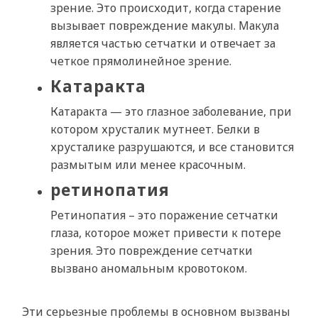
зрение. Это происходит, когда старение
вызывает повреждение макулы. Макула
является частью сетчатки и отвечает за
четкое прямолинейное зрение.
Катаракта
Катаракта — это глазное заболевание, при
котором хрусталик мутнеет. Белки в
хрусталике разрушаются, и все становится
размытым или менее красочным.
ретинопатия
Ретинопатия – это поражение сетчатки
глаза, которое может привести к потере
зрения. Это повреждение сетчатки
вызвано аномальным кровотоком.
Эти серьезные проблемы в основном вызваны