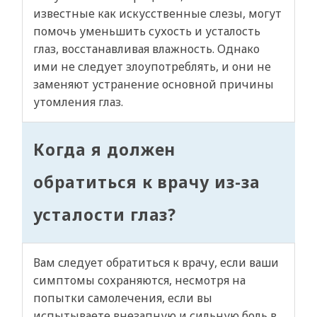
известные как искусственные слезы, могут
помочь уменьшить сухость и усталость
глаз, восстанавливая влажность. Однако
ими не следует злоупотреблять, и они не
заменяют устранение основной причины
утомления глаз.
Когда я должен
обратиться к врачу из-за
усталости глаз?
Вам следует обратиться к врачу, если ваши
симптомы сохраняются, несмотря на
попытки самолечения, если вы
испытываете внезапную и сильную боль в