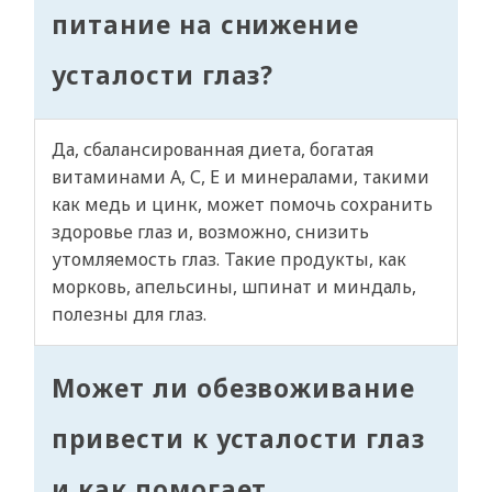
питание на снижение
усталости глаз?
Да, сбалансированная диета, богатая
витаминами А, С, Е и минералами, такими
как медь и цинк, может помочь сохранить
здоровье глаз и, возможно, снизить
утомляемость глаз. Такие продукты, как
морковь, апельсины, шпинат и миндаль,
полезны для глаз.
Может ли обезвоживание
привести к усталости глаз
и как помогает