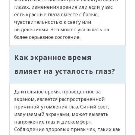
глазах, изменения зрения или если у вас
есть красные глаза вместе с болью,
чувствительностью к свету или
выделениями. Это может указывать на
более серьезное состояние.
Как экранное время
влияет на усталость глаз?
Длительное время, проведенное за
экраном, является распространенной
причиной утомления глаз. Синий свет,
излучаемый экранами, может вызвать
напряжение глаз и дискомфорт.
Соблюдение здоровых привычек, таких как