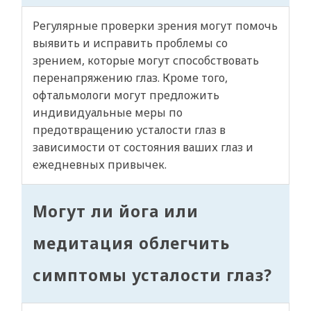
Регулярные проверки зрения могут помочь
выявить и исправить проблемы со
зрением, которые могут способствовать
перенапряжению глаз. Кроме того,
офтальмологи могут предложить
индивидуальные меры по
предотвращению усталости глаз в
зависимости от состояния ваших глаз и
ежедневных привычек.
Могут ли йога или
медитация облегчить
симптомы усталости глаз?