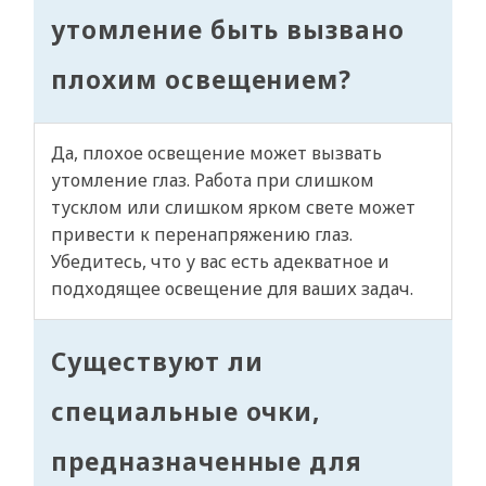
утомление быть вызвано
плохим освещением?
Да, плохое освещение может вызвать
утомление глаз. Работа при слишком
тусклом или слишком ярком свете может
привести к перенапряжению глаз.
Убедитесь, что у вас есть адекватное и
подходящее освещение для ваших задач.
Существуют ли
специальные очки,
предназначенные для