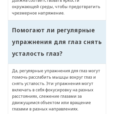
должна соответствовать яркости
окружающей среды, чтобы предотвратить
чрезмерное напряжение.
Помогают ли регулярные
упражнения для глаз снять
усталость глаз?
Да, регулярные упражнения для глаз могут
помочь расслабить мышцы вокруг глаз и
снять усталость. Эти упражнения могут
включать в себя фокусировку на разных
расстояниях, слежение глазами за
движущимся объектом или вращение
глазами в разных направлениях.