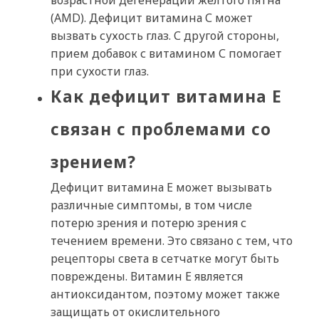
возрастной дегенерации желтого пятна
(AMD). Дефицит витамина С может
вызвать сухость глаз. С другой стороны,
прием добавок с витамином С помогает
при сухости глаз.
Как дефицит витамина Е
связан с проблемами со
зрением?
Дефицит витамина Е может вызывать
различные симптомы, в том числе
потерю зрения и потерю зрения с
течением времени. Это связано с тем, что
рецепторы света в сетчатке могут быть
повреждены. Витамин Е является
антиоксидантом, поэтому может также
защищать от окислительного