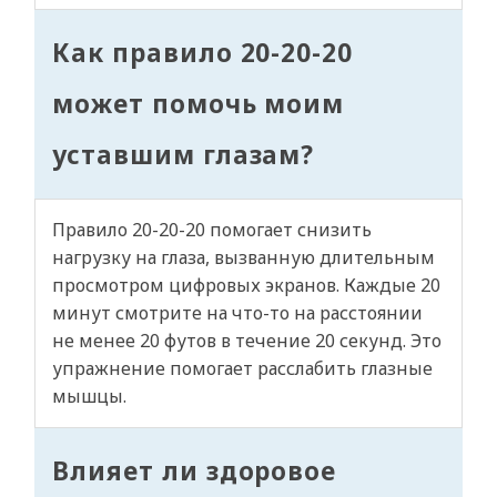
Как правило 20-20-20
может помочь моим
уставшим глазам?
Правило 20-20-20 помогает снизить
нагрузку на глаза, вызванную длительным
просмотром цифровых экранов. Каждые 20
минут смотрите на что-то на расстоянии
не менее 20 футов в течение 20 секунд. Это
упражнение помогает расслабить глазные
мышцы.
Влияет ли здоровое