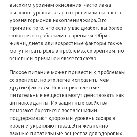
высоким уровнем окисления, часто из-за
высокого уровня сахара в крови или высокого
уровня гормонов накопления жира. Это
причина того, что если у вас диабет, вы более
склонны к проблемам со зрением. Образ
жизни, диета или возрастные факторы также
могут играть роль в проблемах со зрением, но
основной причиной является сахар.
Плохое питание может привести к проблемам
со зрением, но это легче исправить, чем
другие факторы. Некоторые важные
питательные вещества могут действовать как
антиоксиданты. Их защитные свойства
помогают бороться с воспалениями,
поддерживают здоровый уровень сахара в
крови и укрепляют глаза. Эти жизненно
важные питательные вещества для здоровых