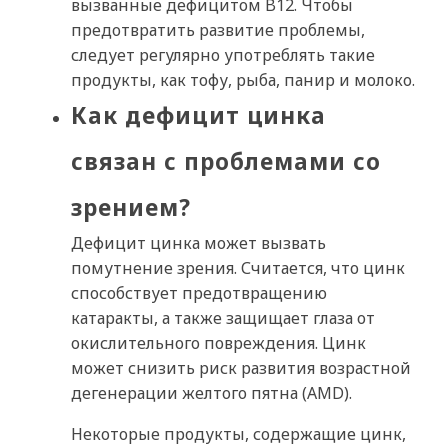
вызванные дефицитом B12. Чтобы
предотвратить развитие проблемы,
следует регулярно употреблять такие
продукты, как тофу, рыба, панир и молоко.
Как дефицит цинка
связан с проблемами со
зрением?
Дефицит цинка может вызвать
помутнение зрения. Считается, что цинк
способствует предотвращению
катаракты, а также защищает глаза от
окислительного повреждения. Цинк
может снизить риск развития возрастной
дегенерации желтого пятна (AMD).
Некоторые продукты, содержащие цинк,