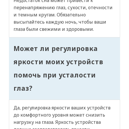
Недостаток сна может привести к
перенапряжению глаз, сухости, отечности
и темным кругам. Обязательно
высыпайтесь каждую ночь, чтобы ваши
глаза были свежими и здоровыми.
Может ли регулировка
яркости моих устройств
помочь при усталости
глаз?
Да, регулировка яркости ваших устройств
до комфортного уровня может снизить
нагрузку на глаза. Яркость устройства