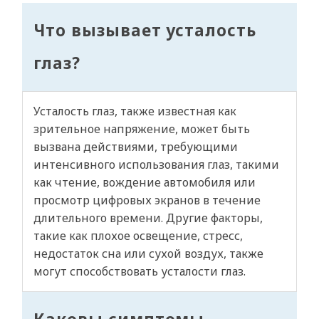
Что вызывает усталость
глаз?
Усталость глаз, также известная как
зрительное напряжение, может быть
вызвана действиями, требующими
интенсивного использования глаз, такими
как чтение, вождение автомобиля или
просмотр цифровых экранов в течение
длительного времени. Другие факторы,
такие как плохое освещение, стресс,
недостаток сна или сухой воздух, также
могут способствовать усталости глаз.