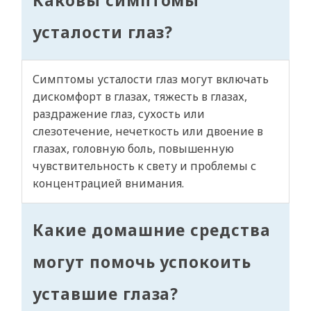
Каковы симптомы
усталости глаз?
Симптомы усталости глаз могут включать
дискомфорт в глазах, тяжесть в глазах,
раздражение глаз, сухость или
слезотечение, нечеткость или двоение в
глазах, головную боль, повышенную
чувствительность к свету и проблемы с
концентрацией внимания.
Какие домашние средства
могут помочь успокоить
уставшие глаза?