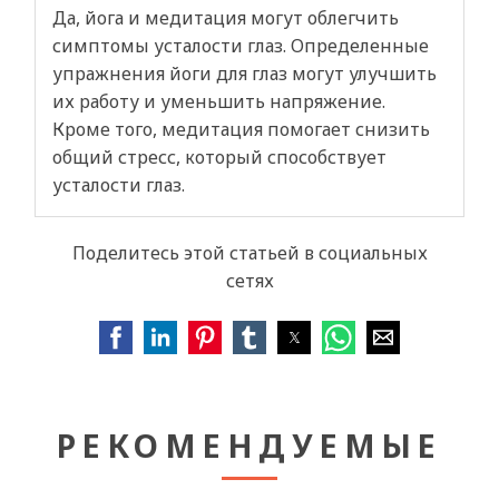
Да, йога и медитация могут облегчить
симптомы усталости глаз. Определенные
упражнения йоги для глаз могут улучшить
их работу и уменьшить напряжение.
Кроме того, медитация помогает снизить
общий стресс, который способствует
усталости глаз.
Поделитесь этой статьей в социальных
сетях
РЕКОМЕНДУЕМЫЕ