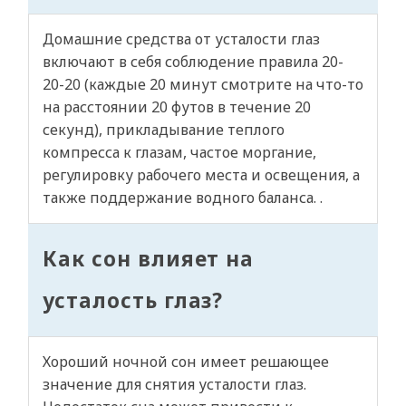
Домашние средства от усталости глаз
включают в себя соблюдение правила 20-
20-20 (каждые 20 минут смотрите на что-то
на расстоянии 20 футов в течение 20
секунд), прикладывание теплого
компресса к глазам, частое моргание,
регулировку рабочего места и освещения, а
также поддержание водного баланса. .
Как сон влияет на
усталость глаз?
Хороший ночной сон имеет решающее
значение для снятия усталости глаз.