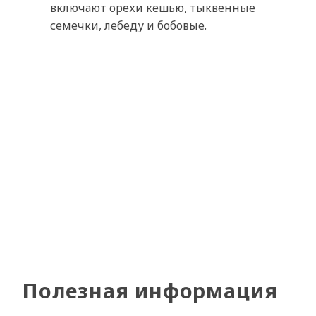
включают орехи кешью, тыквенные
семечки, лебеду и бобовые.
Полезная информация