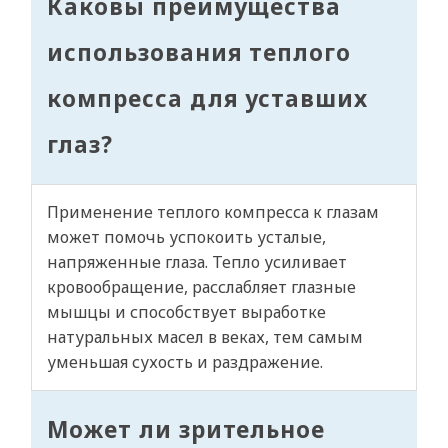
Каковы преимущества
использования теплого
компресса для уставших
глаз?
Применение теплого компресса к глазам
может помочь успокоить усталые,
напряженные глаза. Тепло усиливает
кровообращение, расслабляет глазные
мышцы и способствует выработке
натуральных масел в веках, тем самым
уменьшая сухость и раздражение.
Может ли зрительное