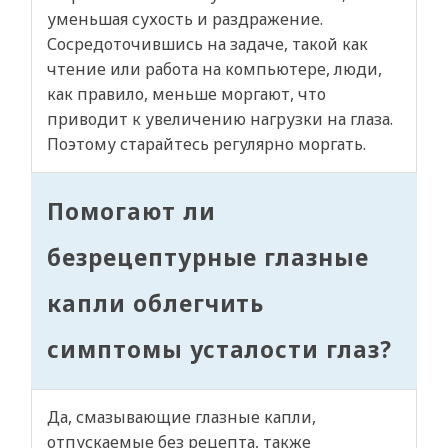
уменьшая сухость и раздражение.
Сосредоточившись на задаче, такой как
чтение или работа на компьютере, люди,
как правило, меньше моргают, что
приводит к увеличению нагрузки на глаза.
Поэтому старайтесь регулярно моргать.
Помогают ли
безрецептурные глазные
капли облегчить
симптомы усталости глаз?
Да, смазывающие глазные капли,
отпускаемые без рецепта, также