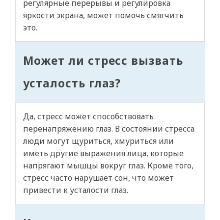
регулярные перерывы и регулировка
яркости экрана, может помочь смягчить
это.
Может ли стресс вызвать
усталость глаз?
Да, стресс может способствовать
перенапряжению глаз. В состоянии стресса
люди могут щуриться, хмуриться или
иметь другие выражения лица, которые
напрягают мышцы вокруг глаз. Кроме того,
стресс часто нарушает сон, что может
привести к усталости глаз.