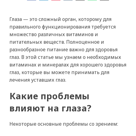
Глаза — это сложный орган, которому для
правильного функционирования требуется
множество различных витаминов и
питательных веществ. Полноценное и
разнообразное питание важно для здоровья
глаз. В этой статье мы узнаем о необходимых
витаминах и минералах для хорошего здоровья
глаз, которые вы можете принимать для
лечения уставших глаз.
Какие проблемы
влияют на глаза?
Некоторые основные проблемы со зрением: