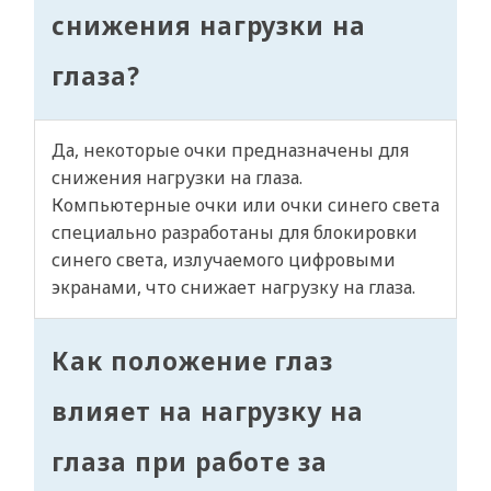
снижения нагрузки на
глаза?
Да, некоторые очки предназначены для
снижения нагрузки на глаза.
Компьютерные очки или очки синего света
специально разработаны для блокировки
синего света, излучаемого цифровыми
экранами, что снижает нагрузку на глаза.
Как положение глаз
влияет на нагрузку на
глаза при работе за