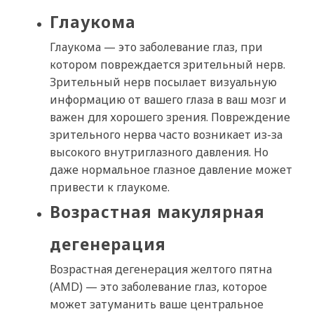
Глаукома
Глаукома — это заболевание глаз, при
котором повреждается зрительный нерв.
Зрительный нерв посылает визуальную
информацию от вашего глаза в ваш мозг и
важен для хорошего зрения. Повреждение
зрительного нерва часто возникает из-за
высокого внутриглазного давления. Но
даже нормальное глазное давление может
привести к глаукоме.
Возрастная макулярная
дегенерация
Возрастная дегенерация желтого пятна
(AMD) — это заболевание глаз, которое
может затуманить ваше центральное