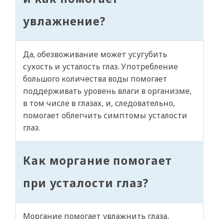
увлажнение?
Да, обезвоживание может усугубить
сухость и усталость глаз. Употребление
большого количества воды помогает
поддерживать уровень влаги в организме,
в том числе в глазах, и, следовательно,
помогает облегчить симптомы усталости
глаз.
Как моргание помогает
при усталости глаз?
Моргание помогает увлажнить глаза,