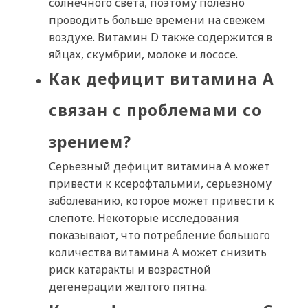
солнечного света, поэтому полезно
проводить больше времени на свежем
воздухе. Витамин D также содержится в
яйцах, скумбрии, молоке и лососе.
Как дефицит витамина А
связан с проблемами со
зрением?
Серьезный дефицит витамина А может
привести к ксерофтальмии, серьезному
заболеванию, которое может привести к
слепоте. Некоторые исследования
показывают, что потребление большого
количества витамина А может снизить
риск катаракты и возрастной
дегенерации желтого пятна.