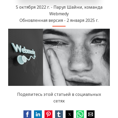
5 октября 2022 г. - Парул Шайни, команда
Webmedy
Обновленная версия - 2 января 2025 г.
Поделитесь этой статьей в социальных
сетях