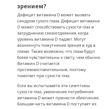
зрением?
Дефицит витамина D может вызвать
синдром сухого глаза. Дефицит витамина
D может способствовать сухости глаз и
затруднению слезоотделения, когда
уровень витамина D падает. Могут
возникнуть помутнение зрения и зуд в
глазах. Также возможно, что глаза будут
более чувствительны к свету, чем обычно.
Витамин D считается
противовоспалительным, поэтому
помогает при сухости глаз.
Если вы испытываете эти симптомы
сухости глаз, увеличение потребления
витамина D может принести облегчение.
Большая часть витамина D поступает из