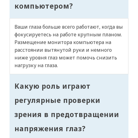
компьютером?
Ваши глаза больше всего работают, когда вы
фокусируетесь на работе крупным планом.
Размещение монитора компьютера на
расстоянии вытянутой руки и немного
ниже уровня глаз может помочь снизить
нагрузку на глаза.
Какую роль играют
регулярные проверки
зрения в предотвращении
напряжения глаз?