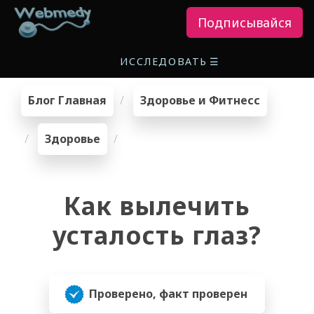
Подписывайся
ИССЛЕДОВАТЬ
☰
Блог Главная
Здоровье и Фитнесс
Здоровье
Как вылечить
усталость глаз?
Проверено, факт проверен