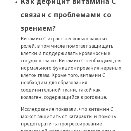
Как дефицит витамина С
связан с проблемами со
зрением?
Витамин С играет несколько важных
ролей, в том числе помогает защищать
клетки и поддерживать кровеносные
сосуды в глазах. Витамин С необходим для
нормального функционирования нервных
клеток глаза. Кроме того, витамин С
необходим для образования
соединительной ткани, такой как
коллаген, содержащийся в роговице.
Исследования показали, что витамин С
может защитить от катаракты и помочь
предотвратить прогрессирование