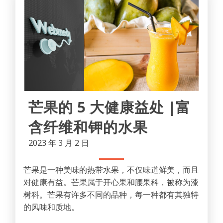
芒果的 5 大健康益处 |富
含纤维和钾的水果
2023 年 3 月 2 日
芒果是一种美味的热带水果，不仅味道鲜美，而且
对健康有益。芒果属于开心果和腰果科，被称为漆
树科。芒果有许多不同的品种，每一种都有其独特
的风味和质地。