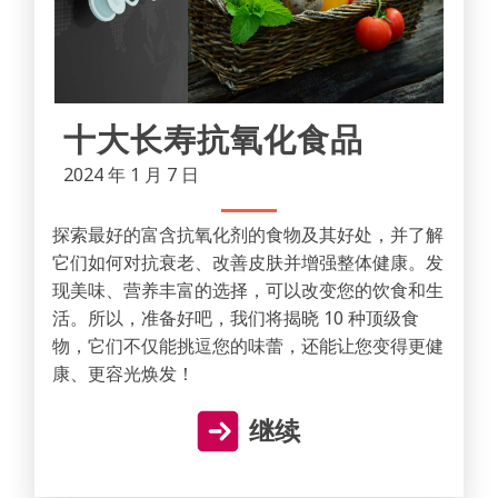
十大长寿抗氧化食品
2024 年 1 月 7 日
探索最好的富含抗氧化剂的食物及其好处，并了解
它们如何对抗衰老、改善皮肤并增强整体健康。发
现美味、营养丰富的选择，可以改变您的饮食和生
活。所以，准备好吧，我们将揭晓 10 种顶级食
物，它们不仅能挑逗您的味蕾，还能让您变得更健
康、更容光焕发！
继续