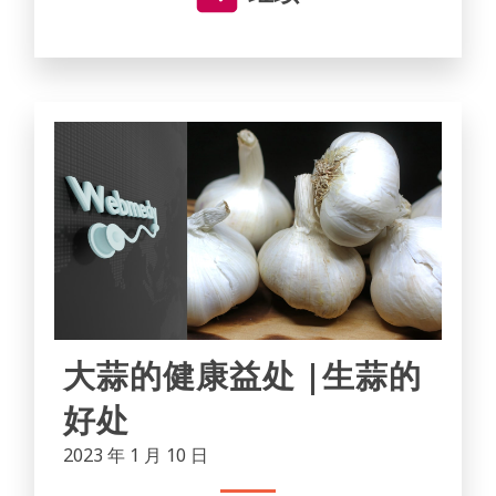
大蒜的健康益处 |生蒜的
好处
2023 年 1 月 10 日