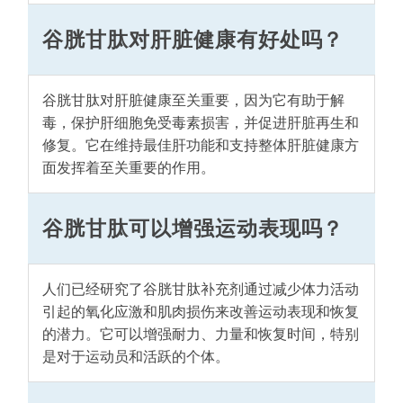
谷胱甘肽对肝脏健康有好处吗？
谷胱甘肽对肝脏健康至关重要，因为它有助于解
毒，保护肝细胞免受毒素损害，并促进肝脏再生和
修复。它在维持最佳肝功能和支持整体肝脏健康方
面发挥着至关重要的作用。
谷胱甘肽可以增强运动表现吗？
人们已经研究了谷胱甘肽补充剂通过减少体力活动
引起的氧化应激和肌肉损伤来改善运动表现和恢复
的潜力。它可以增强耐力、力量和恢复时间，特别
是对于运动员和活跃的个体。