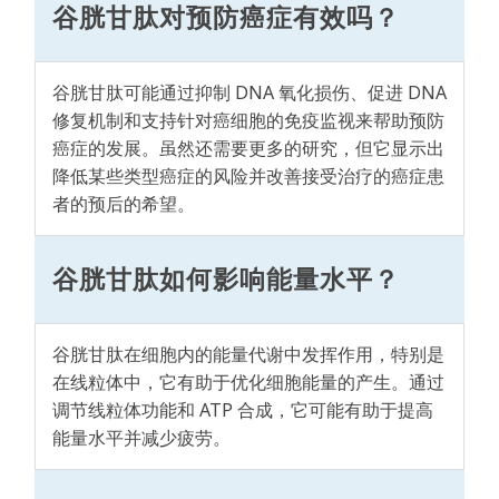
谷胱甘肽对预防癌症有效吗？
谷胱甘肽可能通过抑制 DNA 氧化损伤、促进 DNA
修复机制和支持针对癌细胞的免疫监视来帮助预防
癌症的发展。虽然还需要更多的研究，但它显示出
降低某些类型癌症的风险并改善接受治疗的癌症患
者的预后的希望。
谷胱甘肽如何影响能量水平？
谷胱甘肽在细胞内的能量代谢中发挥作用，特别是
在线粒体中，它有助于优化细胞能量的产生。通过
调节线粒体功能和 ATP 合成，它可能有助于提高
能量水平并减少疲劳。