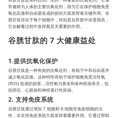
谷胱甘肽是体内自然产生的一种重要的抗氧化剂。它通
常被称为人体的主要抗氧化剂，因为它在保护细胞免受
氧化应激和自由基造成的损伤方面发挥着关键作用。谷
胱甘肽存在于每个细胞中，特别是在肝脏中浓度很高，
它在解毒过程中发挥着至关重要的作用。
谷胱甘肽的 7 大健康益处
1.提供抗氧化保护
谷胱甘肽是一种有效的抗氧化剂，有助于中和自由基并
减少氧化应激。这种特性有助于保护细胞免受活性氧
(ROS) 造成的损害，活性氧与衰老和各种疾病有关，包
括癌症、心脏病和神经退行性疾病。
2. 支持免疫系统
谷胱甘肽通过增加 T 细胞和 B 细胞等免疫细胞的活
性，在支持免疫系统方面发挥着重要作用。它通过帮助