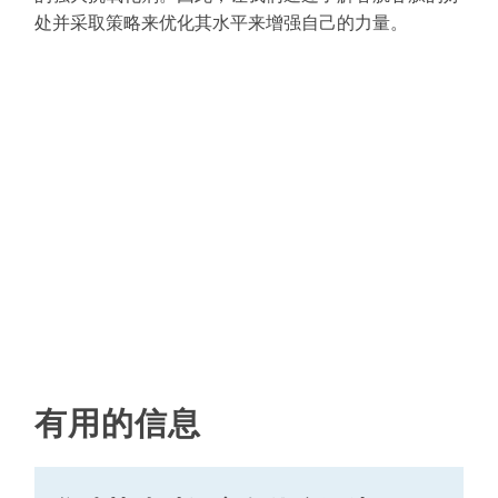
处并采取策略来优化其水平来增强自己的力量。
有用的信息