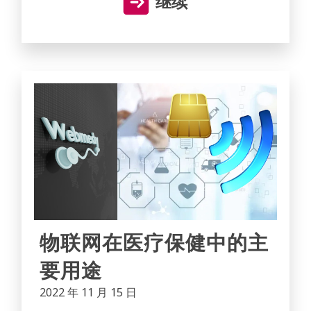
继续
物联网在医疗保健中的主
要用途
2022 年 11 月 15 日