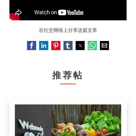
在社交网络上分享这篇文章
推荐帖