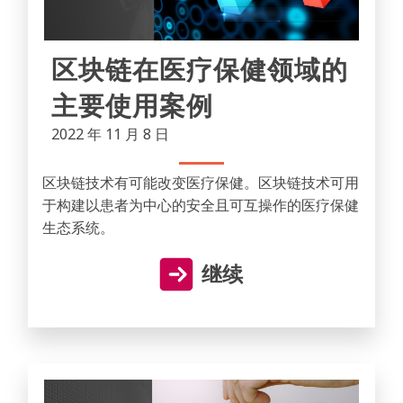
区块链在医疗保健领域的
主要使用案例
2022 年 11 月 8 日
区块链技术有可能改变医疗保健。区块链技术可用
于构建以患者为中心的安全且可互操作的医疗保健
生态系统。
继续