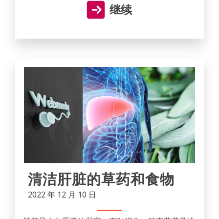
继续
清洁肝脏的草药和食物
2022 年 12 月 10 日