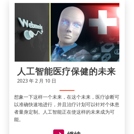
人工智能医疗保健的未来
2023 年 2 月 10 日
想象一下这样一个未来，在这个未来，医疗诊断可
以准确快速地进行，并且治疗计划可以针对个体患
者量身定制。人工智能正在使这样的未来成为可
能。