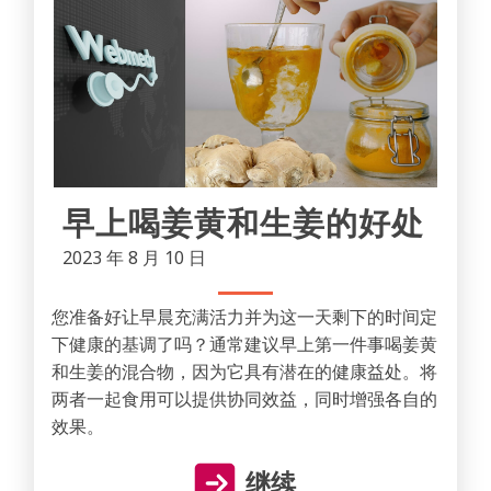
早上喝姜黄和生姜的好处
2023 年 8 月 10 日
您准备好让早晨充满活力并为这一天剩下的时间定
下健康的基调了吗？通常建议早上第一件事喝姜黄
和生姜的混合物，因为它具有潜在的健康益处。将
两者一起食用可以提供协同效益，同时增强各自的
效果。
继续