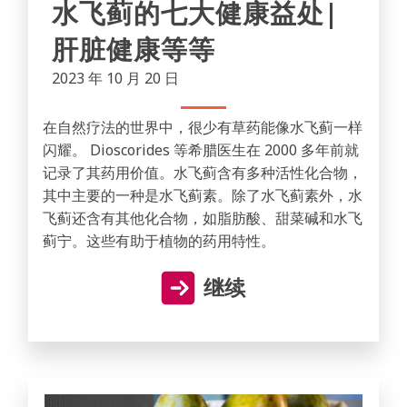
水飞蓟的七大健康益处|
肝脏健康等等
2023 年 10 月 20 日
在自然疗法的世界中，很少有草药能像水飞蓟一样
闪耀。 Dioscorides 等希腊医生在 2000 多年前就
记录了其药用价值。水飞蓟含有多种活性化合物，
其中主要的一种是水飞蓟素。除了水飞蓟素外，水
飞蓟还含有其他化合物，如脂肪酸、甜菜碱和水飞
蓟宁。这些有助于植物的药用特性。
继续