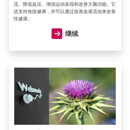
流、降低血压、增强运动表现和改善大脑功能。它
还支持免疫健康，并可以通过改善血液流动来改善
性健康。
继续