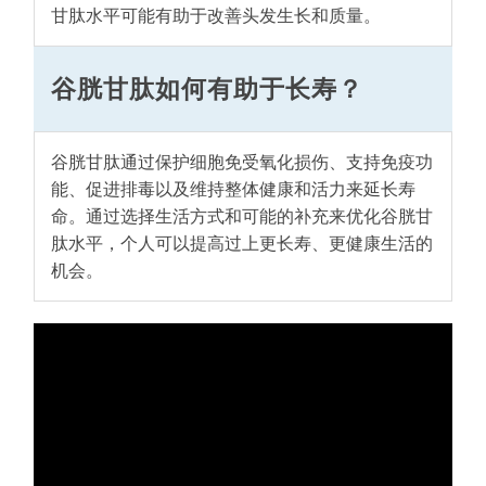
甘肽水平可能有助于改善头发生长和质量。
谷胱甘肽如何有助于长寿？
谷胱甘肽通过保护细胞免受氧化损伤、支持免疫功
能、促进排毒以及维持整体健康和活力来延长寿
命。通过选择生活方式和可能的补充来优化谷胱甘
肽水平，个人可以提高过上更长寿、更健康生活的
机会。