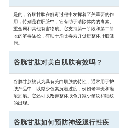
是的，谷胱甘肽在解毒过程中发挥着至关重要的作
用，特别是在肝脏中，它有助于清除体内的毒素、
重金属和其他有害物质。它支持第一阶段和第二阶
段的解毒途径，有助于消除毒素并促进整体肝脏健
康。
谷胱甘肽对美白肌肤有效吗？
谷胱甘肽被认为具有美白肌肤的特性，通常用于护
肤产品中，以减少色素沉着过度，例如老年斑和痤
疮疤痕。它还可以改善整体肤色并减少皱纹和细纹
的出现。
谷胱甘肽如何预防神经退行性疾