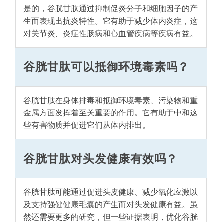
是的，谷胱甘肽通过抑制促炎分子和细胞因子的产
生而表现出抗炎特性。它有助于减少体内炎症，这
对关节炎、炎症性肠病和心血管疾病等疾病有益。
谷胱甘肽可以抵御环境毒素吗？
谷胱甘肽在身体排毒和抵御环境毒素、污染物和重
金属方面发挥着至关重要的作用。它有助于中和这
些有害物质并促进它们从体内排出。
谷胱甘肽对头发健康有效吗？
谷胱甘肽可能通过促进头皮健康、减少氧化应激以
及支持强健健康毛囊的产生而对头发健康有益。虽
然还需要更多的研究，但一些证据表明，优化谷胱