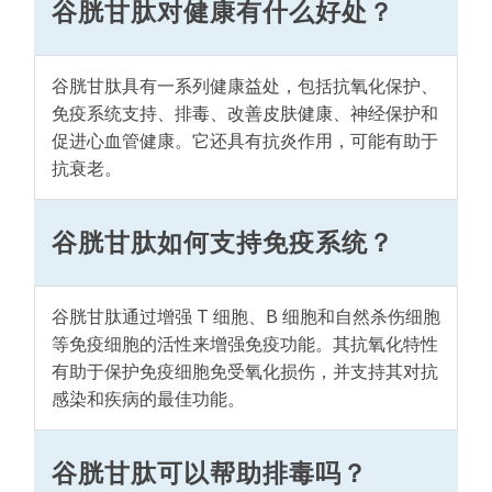
谷胱甘肽对健康有什么好处？
谷胱甘肽具有一系列健康益处，包括抗氧化保护、
免疫系统支持、排毒、改善皮肤健康、神经保护和
促进心血管健康。它还具有抗炎作用，可能有助于
抗衰老。
谷胱甘肽如何支持免疫系统？
谷胱甘肽通过增强 T 细胞、B 细胞和自然杀伤细胞
等免疫细胞的活性来增强免疫功能。其抗氧化特性
有助于保护免疫细胞免受氧化损伤，并支持其对抗
感染和疾病的最佳功能。
谷胱甘肽可以帮助排毒吗？