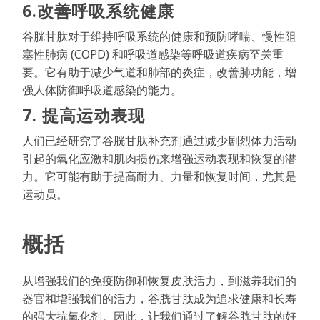
6.改善呼吸系统健康
谷胱甘肽对于维持呼吸系统的健康和预防哮喘、慢性阻
塞性肺病 (COPD) 和呼吸道感染等呼吸道疾病至关重
要。它有助于减少气道和肺部的炎症，改善肺功能，增
强人体防御呼吸道感染的能力。
7. 提高运动表现
人们已经研究了谷胱甘肽补充剂通过减少剧烈体力活动
引起的氧化应激和肌肉损伤来增强运动表现和恢复的潜
力。它可能有助于提高耐力、力量和恢复时间，尤其是
运动员。
概括
从增强我们的免疫防御和恢复皮肤活力，到滋养我们的
器官和增强我们的活力，谷胱甘肽成为追求健康和长寿
的强大抗氧化剂。因此，让我们通过了解谷胱甘肽的好