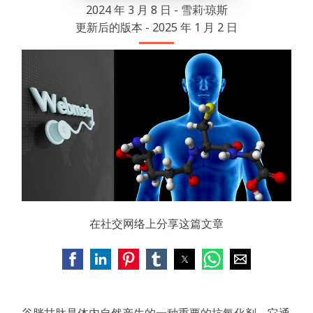
2024 年 3 月 8 日 - 雪莉·琼斯
更新后的版本 - 2025 年 1 月 2 日
在社交网络上分享这篇文章