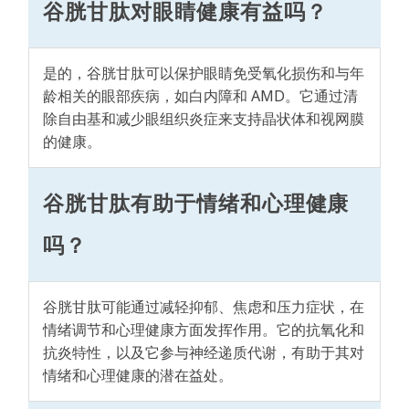
谷胱甘肽对眼睛健康有益吗？
是的，谷胱甘肽可以保护眼睛免受氧化损伤和与年
龄相关的眼部疾病，如白内障和 AMD。它通过清
除自由基和减少眼组织炎症来支持晶状体和视网膜
的健康。
谷胱甘肽有助于情绪和心理健康
吗？
谷胱甘肽可能通过减轻抑郁、焦虑和压力症状，在
情绪调节和心理健康方面发挥作用。它的抗氧化和
抗炎特性，以及它参与神经递质代谢，有助于其对
情绪和心理健康的潜在益处。