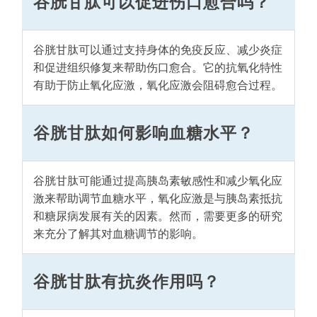
谷胱甘肽可以促进伤口愈合吗？
谷胱甘肽可以通过支持身体的免疫反应、减少炎症
和促进组织修复来帮助伤口愈合。它的抗氧化特性
有助于防止氧化应激，氧化应激会阻碍愈合过程。
谷胱甘肽如何影响血糖水平？
谷胱甘肽可能通过提高胰岛素敏感性和减少氧化应
激来帮助调节血糖水平，氧化应激是与胰岛素抵抗
和糖尿病发展有关的因素。然而，需要更多的研究
来充分了解其对血糖调节的影响。
谷胱甘肽有抗炎作用吗？