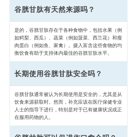
谷胱甘肽有天然来源吗？
是的，谷胱甘肽存在于各种食物中，包括水果（例
如鳄梨、西瓜）、蔬菜（例如菠菜、西兰花）和瘦
肉蛋白（例如鱼、家禽）。摄入富含这些食物的均
衡饮食有助于支持体内最佳的谷胱甘肽水平。
长期使用谷胱甘肽安全吗？
谷胱甘肽通常被认为长期使用是安全的，尤其是从
饮食来源获取时。然而，补充应该在医疗保健专业
人士的指导下进行，特别是对于已有健康状况或正
在服用药物的人。