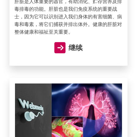
肝脏是人体重要的器官，有助消化、贮存营养及排
毒排毒的功能。肝脏也是我们免疫系统的重要战
士，因为它可以识别进入我们身体的有害细菌、病
毒和毒素，将它们捕获并排出体外。健康的肝脏对
整体健康和福祉至关重要。
继续