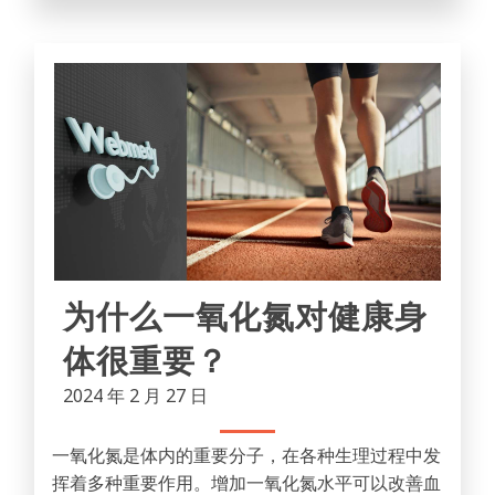
为什么一氧化氮对健康身
体很重要？
2024 年 2 月 27 日
一氧化氮是体内的重要分子，在各种生理过程中发
挥着多种重要作用。增加一氧化氮水平可以改善血