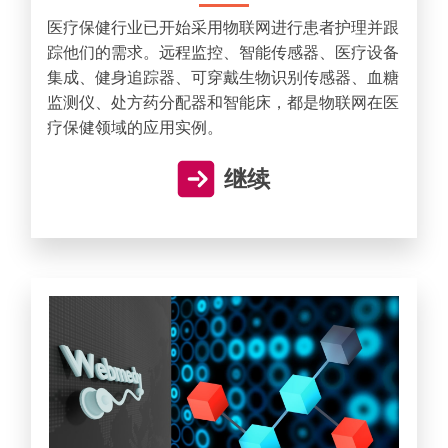
医疗保健行业已开始采用物联网进行患者护理并跟
踪他们的需求。远程监控、智能传感器、医疗设备
集成、健身追踪器、可穿戴生物识别传感器、血糖
监测仪、处方药分配器和智能床，都是物联网在医
疗保健领域的应用实例。
继续