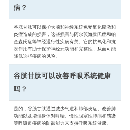
病？
谷胱甘肽可以保护大脑和神经系统免受氧化应激和
炎症造成的损害，这些损害与阿尔茨海默氏症和帕
金森氏症等神经退行性疾病有关。它的抗氧化和抗
炎作用有助于保护神经元功能和完整性，从而可能
降低这些疾病的风险。
谷胱甘肽可以改善呼吸系统健康
吗？
是的，谷胱甘肽通过减少气道和肺部炎症、改善肺
功能以及增强身体对哮喘、慢性阻塞性肺病和感染
等呼吸道疾病的防御能力来支持呼吸系统健康。