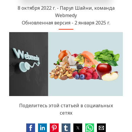
8 октября 2022 г. - Парул Шайни, команда
Webmedy
Обновленная версия - 2 января 2025 г.
Поделитесь этой статьей в социальных
сетях