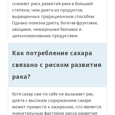
снижает риск развития рака в большей
степени, чем диета из продуктов,
выращенных традиционным способом.
Однако полезна диета, богатая фруктами,
овощами, нежирными белками и
цельнозерновыми продуктами.
Как потребление сахара
связано с риском развития
рака?
Хотя сахар сам по себе не вызывает рак,
диета с высоким содержанием сахара
может привести к ожирению, что является
значительным фактором риска развития