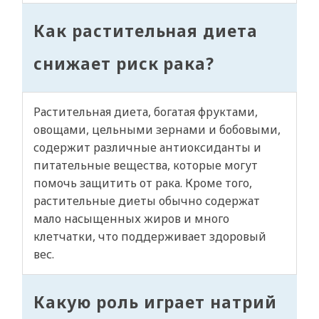
Как растительная диета
снижает риск рака?
Растительная диета, богатая фруктами,
овощами, цельными зернами и бобовыми,
содержит различные антиоксиданты и
питательные вещества, которые могут
помочь защитить от рака. Кроме того,
растительные диеты обычно содержат
мало насыщенных жиров и много
клетчатки, что поддерживает здоровый
вес.
Какую роль играет натрий