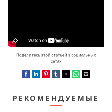
Поделитесь этой статьей в социальных
сетях
РЕКОМЕНДУЕМЫЕ