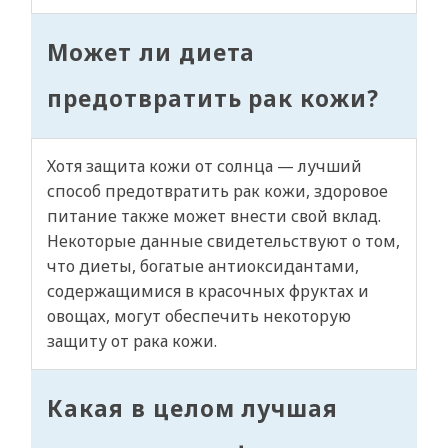
Может ли диета
предотвратить рак кожи?
Хотя защита кожи от солнца — лучший
способ предотвратить рак кожи, здоровое
питание также может внести свой вклад.
Некоторые данные свидетельствуют о том,
что диеты, богатые антиоксидантами,
содержащимися в красочных фруктах и
овощах, могут обеспечить некоторую
защиту от рака кожи.
Какая в целом лучшая