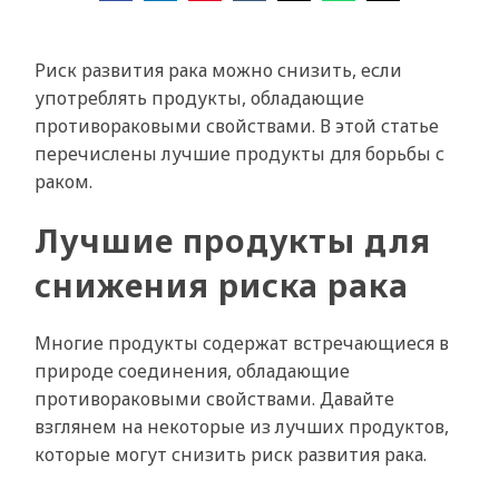
Риск развития рака можно снизить, если
употреблять продукты, обладающие
противораковыми свойствами. В этой статье
перечислены лучшие продукты для борьбы с
раком.
Лучшие продукты для
снижения риска рака
Многие продукты содержат встречающиеся в
природе соединения, обладающие
противораковыми свойствами. Давайте
взглянем на некоторые из лучших продуктов,
которые могут снизить риск развития рака.