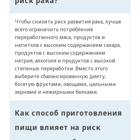
риск рака?
Чтобы снизить риск развития рака, лучше
всего ограничить потребление
переработанного мяса, продуктов и
напитков с высоким содержанием сахара,
продуктов с высоким содержанием
натрия, алкоголя и продуктов с высокой
степенью переработки. Вместо этого
выберите сбалансированную диету,
богатую фруктами, овощами, цельными
зернами и нежирными белками.
Как способ приготовления
пищи влияет на риск