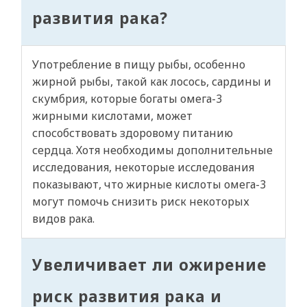
развития рака?
Употребление в пищу рыбы, особенно
жирной рыбы, такой как лосось, сардины и
скумбрия, которые богаты омега-3
жирными кислотами, может
способствовать здоровому питанию
сердца. Хотя необходимы дополнительные
исследования, некоторые исследования
показывают, что жирные кислоты омега-3
могут помочь снизить риск некоторых
видов рака.
Увеличивает ли ожирение
риск развития рака и