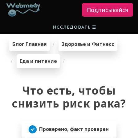
Подписывайся
ИССЛЕДОВАТЬ
☰
Блог Главная
Здоровье и Фитнесс
Еда и питание
Что есть, чтобы
снизить риск рака?
Проверено, факт проверен