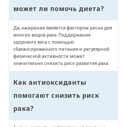
может ли помочь диета?
Да, ожирение является фактором риска для
многих видов рака. Поддержание
здорового веса с помощью
сбалансированного питания и регулярной
физической активности может
значительно снизить риск развития рака.
Как антиоксиданты
помогают снизить риск
рака?