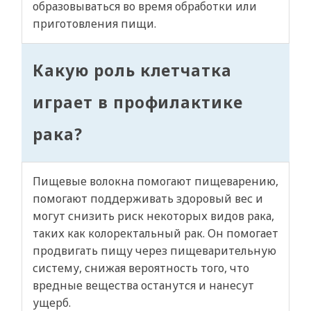
образовываться во время обработки или
приготовления пищи.
Какую роль клетчатка
играет в профилактике
рака?
Пищевые волокна помогают пищеварению,
помогают поддерживать здоровый вес и
могут снизить риск некоторых видов рака,
таких как колоректальный рак. Он помогает
продвигать пищу через пищеварительную
систему, снижая вероятность того, что
вредные вещества останутся и нанесут
ущерб.