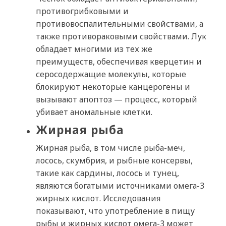
противогрибковыми и
противовоспалительными свойствами, а
также противораковыми свойствами. Лук
обладает многими из тех же
преимуществ, обеспечивая кверцетин и
серосодержащие молекулы, которые
блокируют некоторые канцерогены и
вызывают апоптоз — процесс, который
убивает аномальные клетки.
Жирная рыба
Жирная рыба, в том числе рыба-меч,
лосось, скумбрия, и рыбные консервы,
такие как сардины, лосось и тунец,
являются богатыми источниками омега-3
жирных кислот. Исследования
показывают, что употребление в пищу
рыбы и жирных кислот омега-3 может