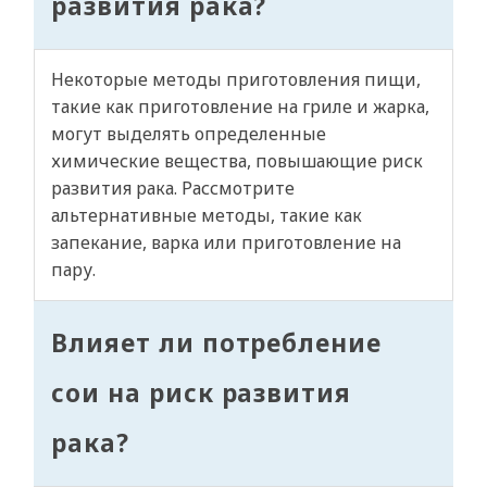
развития рака?
Некоторые методы приготовления пищи,
такие как приготовление на гриле и жарка,
могут выделять определенные
химические вещества, повышающие риск
развития рака. Рассмотрите
альтернативные методы, такие как
запекание, варка или приготовление на
пару.
Влияет ли потребление
сои на риск развития
рака?