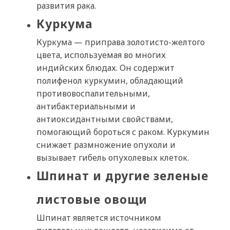
развития рака.
Куркума
Куркума — приправа золотисто-желтого
цвета, используемая во многих
индийских блюдах. Он содержит
полифенол куркумин, обладающий
противовоспалительными,
антибактериальными и
антиоксидантными свойствами,
помогающий бороться с раком. Куркумин
снижает размножение опухоли и
вызывает гибель опухолевых клеток.
Шпинат и другие зеленые
листовые овощи
Шпинат является источником