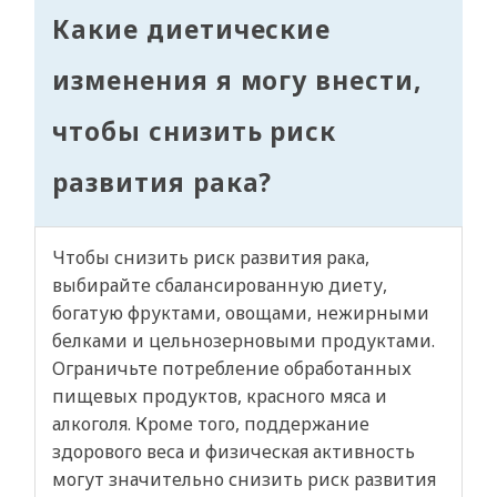
Какие диетические
изменения я могу внести,
чтобы снизить риск
развития рака?
Чтобы снизить риск развития рака,
выбирайте сбалансированную диету,
богатую фруктами, овощами, нежирными
белками и цельнозерновыми продуктами.
Ограничьте потребление обработанных
пищевых продуктов, красного мяса и
алкоголя. Кроме того, поддержание
здорового веса и физическая активность
могут значительно снизить риск развития