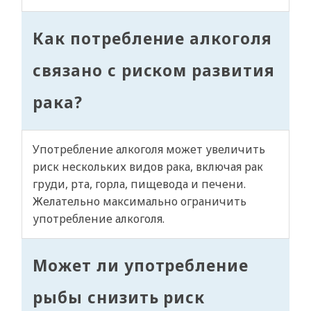
Как потребление алкоголя
связано с риском развития
рака?
Употребление алкоголя может увеличить
риск нескольких видов рака, включая рак
груди, рта, горла, пищевода и печени.
Желательно максимально ограничить
употребление алкоголя.
Может ли употребление
рыбы снизить риск