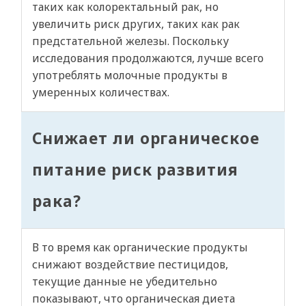
таких как колоректальный рак, но
увеличить риск других, таких как рак
предстательной железы. Поскольку
исследования продолжаются, лучше всего
употреблять молочные продукты в
умеренных количествах.
Снижает ли органическое
питание риск развития
рака?
В то время как органические продукты
снижают воздействие пестицидов,
текущие данные не убедительно
показывают, что органическая диета