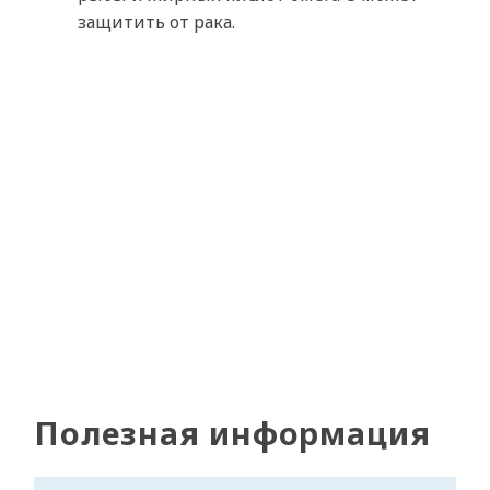
защитить от рака.
Полезная информация