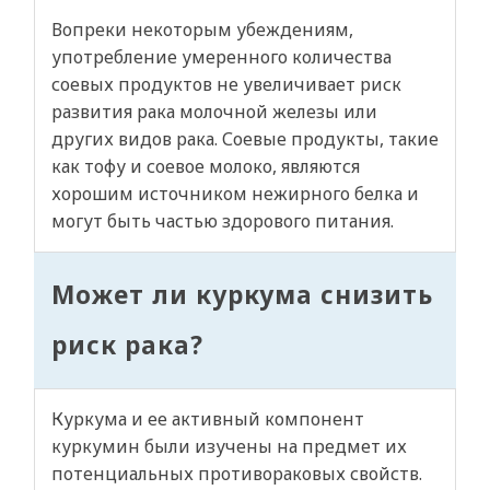
Вопреки некоторым убеждениям,
употребление умеренного количества
соевых продуктов не увеличивает риск
развития рака молочной железы или
других видов рака. Соевые продукты, такие
как тофу и соевое молоко, являются
хорошим источником нежирного белка и
могут быть частью здорового питания.
Может ли куркума снизить
риск рака?
Куркума и ее активный компонент
куркумин были изучены на предмет их
потенциальных противораковых свойств.