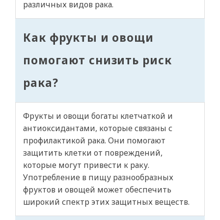
различных видов рака.
Как фрукты и овощи
помогают снизить риск
рака?
Фрукты и овощи богаты клетчаткой и
антиоксидантами, которые связаны с
профилактикой рака. Они помогают
защитить клетки от повреждений,
которые могут привести к раку.
Употребление в пищу разнообразных
фруктов и овощей может обеспечить
широкий спектр этих защитных веществ.