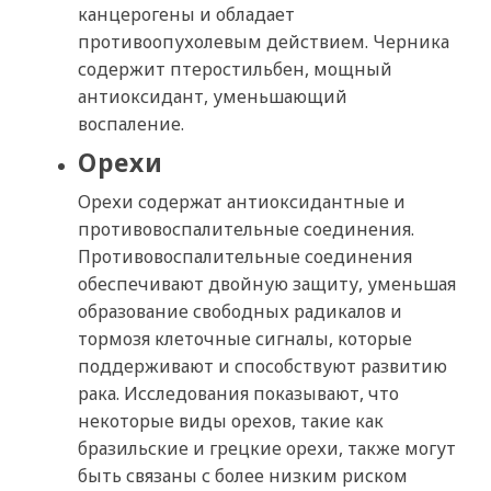
канцерогены и обладает
противоопухолевым действием. Черника
содержит птеростильбен, мощный
антиоксидант, уменьшающий
воспаление.
Орехи
Орехи содержат антиоксидантные и
противовоспалительные соединения.
Противовоспалительные соединения
обеспечивают двойную защиту, уменьшая
образование свободных радикалов и
тормозя клеточные сигналы, которые
поддерживают и способствуют развитию
рака. Исследования показывают, что
некоторые виды орехов, такие как
бразильские и грецкие орехи, также могут
быть связаны с более низким риском