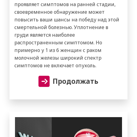
проявляет симптомов на ранней стадии,
своевременное обнаружение может
повысить ваши шансы на победу над этой
смертельной болезнью. Уплотнение в
груди является наиболее
распространенным симптомом. Но
примерно у 1 из 6 женщин с раком
молочной железы широкий спектр
симптомов не включает опухоль.
Продолжать