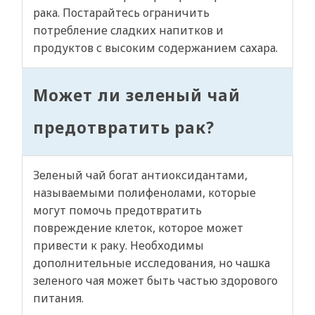
рака. Постарайтесь ограничить
потребление сладких напитков и
продуктов с высоким содержанием сахара.
Может ли зеленый чай
предотвратить рак?
Зеленый чай богат антиоксидантами,
называемыми полифенолами, которые
могут помочь предотвратить
повреждение клеток, которое может
привести к раку. Необходимы
дополнительные исследования, но чашка
зеленого чая может быть частью здорового
питания.