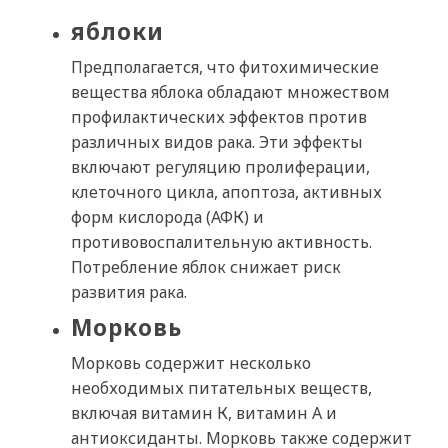
яблоки
Предполагается, что фитохимические
вещества яблока обладают множеством
профилактических эффектов против
различных видов рака. Эти эффекты
включают регуляцию пролиферации,
клеточного цикла, апоптоза, активных
форм кислорода (АФК) и
противовоспалительную активность.
Потребление яблок снижает риск
развития рака.
Морковь
Морковь содержит несколько
необходимых питательных веществ,
включая витамин К, витамин А и
антиоксиданты. Морковь также содержит