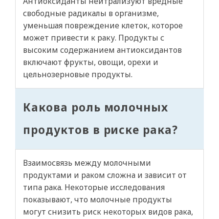
Антиоксиданты нейтрализуют вредные
свободные радикалы в организме,
уменьшая повреждение клеток, которое
может привести к раку. Продукты с
высоким содержанием антиоксидантов
включают фрукты, овощи, орехи и
цельнозерновые продукты.
Какова роль молочных
продуктов в риске рака?
Взаимосвязь между молочными
продуктами и раком сложна и зависит от
типа рака. Некоторые исследования
показывают, что молочные продукты
могут снизить риск некоторых видов рака,