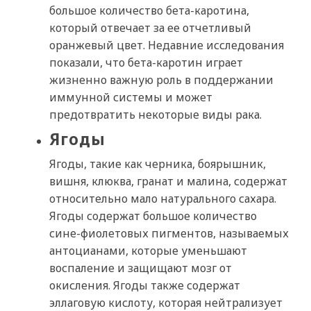
большое количество бета-каротина,
который отвечает за ее отчетливый
оранжевый цвет. Недавние исследования
показали, что бета-каротин играет
жизненно важную роль в поддержании
иммунной системы и может
предотвратить некоторые виды рака.
Ягоды
Ягоды, такие как черника, боярышник,
вишня, клюква, гранат и малина, содержат
относительно мало натурального сахара.
Ягоды содержат большое количество
сине-фиолетовых пигментов, называемых
антоцианами, которые уменьшают
воспаление и защищают мозг от
окисления. Ягоды также содержат
эллаговую кислоту, которая нейтрализует