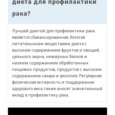
диета для профилактики
рака?
Лучшей диетой для профилактики рака
является сбалансированная, богатая
питательными веществами диета с
высоким содержанием фруктов и овощей,
цельного зерна, нежирных белков и
низким содержанием обработанных
пищевых продуктов, продуктов с высоким
содержанием сахара и алкоголя. Регулярная
физическая активность и поддержание
здорового веса также вносят значительный
вклад в профилактику рака.