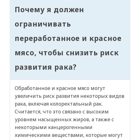
Почему я должен
ограничивать
переработанное и красное
мясо, чтобы снизить риск
развития рака?
Обработанное и красное мясо могут
увеличить риск развития некоторых видов
рака, включая колоректальный рак.
Считается, что это связано с высоким
уровнем насыщенных жиров, а также с
некоторыми канцерогенными
химическими веществами, которые могут