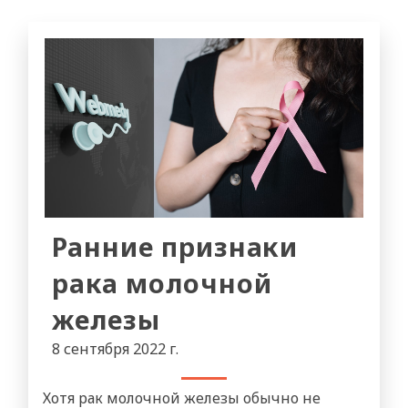
Ранние признаки
рака молочной
железы
8 сентября 2022 г.
Хотя рак молочной железы обычно не