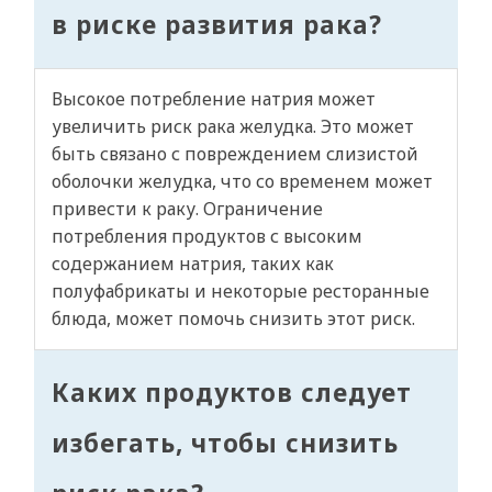
в риске развития рака?
Высокое потребление натрия может
увеличить риск рака желудка. Это может
быть связано с повреждением слизистой
оболочки желудка, что со временем может
привести к раку. Ограничение
потребления продуктов с высоким
содержанием натрия, таких как
полуфабрикаты и некоторые ресторанные
блюда, может помочь снизить этот риск.
Каких продуктов следует
избегать, чтобы снизить