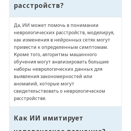
расстройств?
Да, ИИ может помочь в понимании
неврологических расстройств, моделируя,
как изменения в нейронных сетях могут
привести к определенным симптомам.
Кроме того, алгоритмы машинного
обучения могут анализировать большие
наборы неврологических данных для
выявления закономерностей или
аномалий, которые могут
свидетельствовать о неврологическом
расстройстве.
Как ИИ имитирует