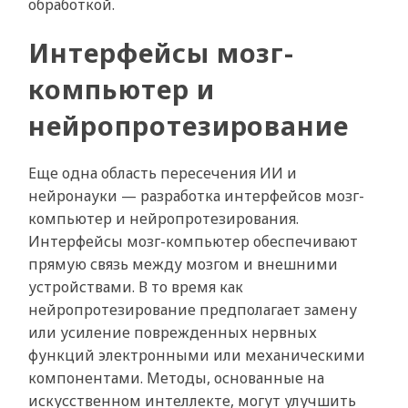
обработкой.
Интерфейсы мозг-
компьютер и
нейропротезирование
Еще одна область пересечения ИИ и
нейронауки — разработка интерфейсов мозг-
компьютер и нейропротезирования.
Интерфейсы мозг-компьютер обеспечивают
прямую связь между мозгом и внешними
устройствами. В то время как
нейропротезирование предполагает замену
или усиление поврежденных нервных
функций электронными или механическими
компонентами. Методы, основанные на
искусственном интеллекте, могут улучшить