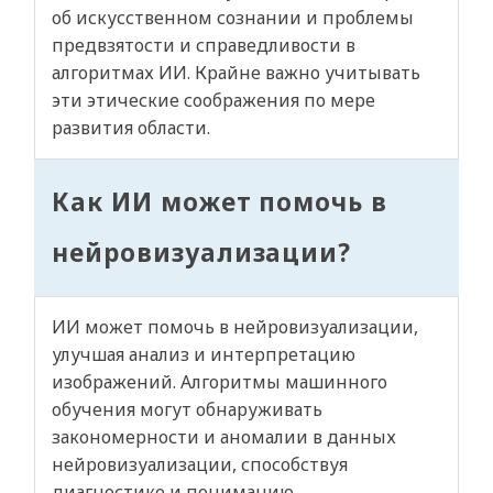
об искусственном сознании и проблемы
предвзятости и справедливости в
алгоритмах ИИ. Крайне важно учитывать
эти этические соображения по мере
развития области.
Как ИИ может помочь в
нейровизуализации?
ИИ может помочь в нейровизуализации,
улучшая анализ и интерпретацию
изображений. Алгоритмы машинного
обучения могут обнаруживать
закономерности и аномалии в данных
нейровизуализации, способствуя
диагностике и пониманию