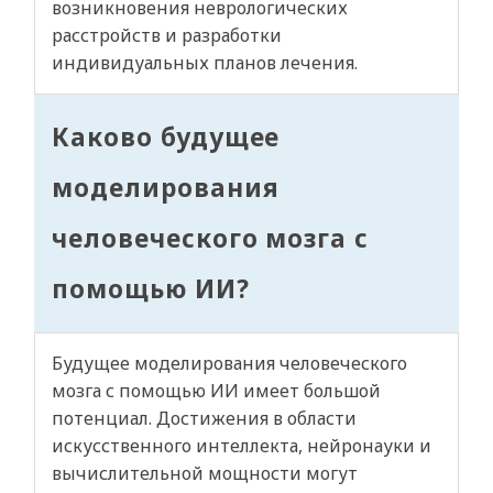
возникновения неврологических
расстройств и разработки
индивидуальных планов лечения.
Каково будущее
моделирования
человеческого мозга с
помощью ИИ?
Будущее моделирования человеческого
мозга с помощью ИИ имеет большой
потенциал. Достижения в области
искусственного интеллекта, нейронауки и
вычислительной мощности могут