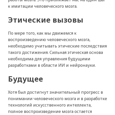
к имитации человеческого мозга.
Этические вызовы
По мере того, как мы движемся к
воспроизведению человеческого мозга,
необходимо учитывать этические последствия
такого достижения. Сильная этическая основа
необходима для управления будущими
разработками в области ИИ и нейронауки.
Будущее
Хотя был достигнут значительный прогресс в
понимании человеческого мозга и в разработке
технологий искусственного интеллекта,
полное воспроизведение мозга остается