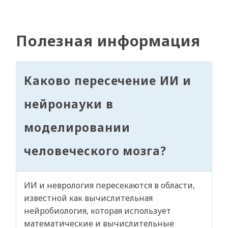
Полезная информация
Каково пересечение ИИ и
нейронауки в
моделировании
человеческого мозга?
ИИ и неврология пересекаются в области,
известной как вычислительная
нейробиология, которая использует
математические и вычислительные