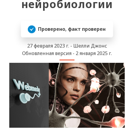
нейробиологии
Проверено, факт проверен
27 февраля 2023 г. - Шелли Джонс
Обновленная версия - 2 января 2025 г.