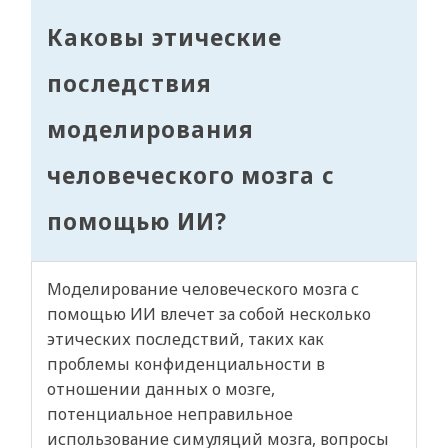
Каковы этические
последствия
моделирования
человеческого мозга с
помощью ИИ?
Моделирование человеческого мозга с
помощью ИИ влечет за собой несколько
этических последствий, таких как
проблемы конфиденциальности в
отношении данных о мозге,
потенциальное неправильное
использование симуляций мозга, вопросы