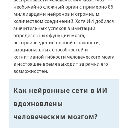
необычайно сложный орган с примерно 86
миллиардами нейронов и огромным
количеством соединений. Хотя ИИ добился
значительных успехов в имитации
определенных функций мозга,
воспроизведение полной сложности,
эмоциональных способностей и
когнитивной гибкости человеческого мозга
в настоящее время выходит за рамки его
возможностей.
Как нейронные сети в ИИ
вдохновлены
человеческим мозгом?