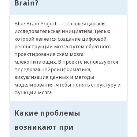
Brain?
Blue Brain Project — это швейцарская
исследовательская инициатива, целью
которой является создание цифровой
реконструкции мозга путем обратного
проектирования схем мозга
млекопитающих. В проекте используются
передовая нейроинформатика,
визуализация данных и методы
моделирования, чтобы понять структуру и
функции мозга.
Какие проблемы
возникают при