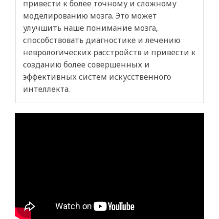
привести к более точному и сложному
моделированию мозга. Это может
улучшить наше понимание мозга,
способствовать диагностике и лечению
неврологических расстройств и привести к
созданию более совершенных и
эффективных систем искусственного
интеллекта.