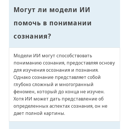
Могут ли модели ИИ
помочь в понимании
сознания?
Модели ИИ могут способствовать
пониманию сознания, предоставляя основу
для изучения осознания и познания.
Однако сознание представляет собой
глубоко сложный и многогранный
феномен, который до конца не изучен.
Хотя ИИ может дать представление об
определенных аспектах сознания, он не
дает полной картины.