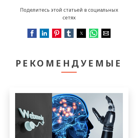
Поделитесь этой статьей в социальных
сетях
РЕКОМЕНДУЕМЫЕ