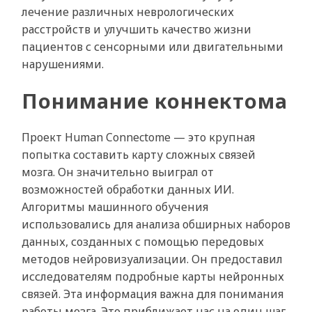
лечение различных неврологических
расстройств и улучшить качество жизни
пациентов с сенсорными или двигательными
нарушениями.
Понимание коннектома
Проект Human Connectome — это крупная
попытка составить карту сложных связей
мозга. Он значительно выиграл от
возможностей обработки данных ИИ.
Алгоритмы машинного обучения
использовались для анализа обширных наборов
данных, созданных с помощью передовых
методов нейровизуализации. Он предоставил
исследователям подробные карты нейронных
связей. Эта информация важна для понимания
работы мозга. Это приближает нас на один шаг