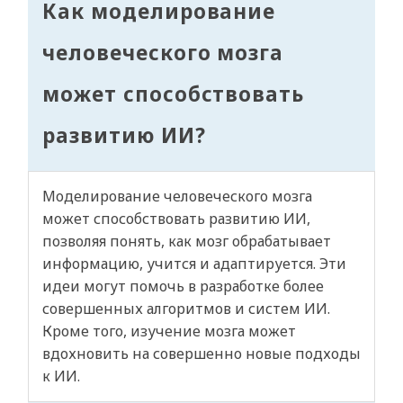
Как моделирование
человеческого мозга
может способствовать
развитию ИИ?
Моделирование человеческого мозга
может способствовать развитию ИИ,
позволяя понять, как мозг обрабатывает
информацию, учится и адаптируется. Эти
идеи могут помочь в разработке более
совершенных алгоритмов и систем ИИ.
Кроме того, изучение мозга может
вдохновить на совершенно новые подходы
к ИИ.