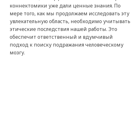
коннектомики уже дали ценные знания. По
мере того, как мы продолжаем исследовать эту
увлекательную область, необходимо учитывать
этические последствия нашей работы. Это
обеспечит ответственный и вдумчивый
подход к поиску подражания человеческому
мозгу.