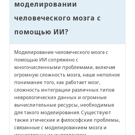
моделировании
человеческого мозга с
помощью ИИ?
Моделирование человеческого мозга с
помощью ИИ сопряжено с
многочисленными проблемами, включая
огромную сложность мозга, наше неполное
понимание того, как работает мозг,
сложность интеграции различных типов
неврологических данных и огромные
вычислительные ресурсы, необходимые
для такого моделирования. Существуют
также этические и философские проблемы,
связанные с моделированием мозга и