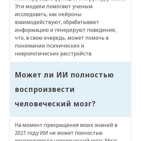
Эти модели помогают ученым
исследовать, как нейроны
взаимодействуют, обрабатывают
информацию и генерируют поведение,
что, в свою очередь, может помочь в
понимании психических и
неврологических расстройств.
Может ли ИИ полностью
воспроизвести
человеческий мозг?
На момент прекращения моих знаний в
2021 году ИИ не может полностью
воспроизвести человеческий мозг. Мозг —