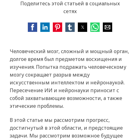
Поделитесь этой статьей в социальных
сетях
Человеческий мозг, сложный и мощный орган,
долгое время был предметом восхищения и
изучения. Попытка подражать человеческому
мозгу сокращает разрыв между
искусственным интеллектом и нейронаукой.
Пересечение ИИ и нейронауки приносит с
собой захватывающие возможности, а также
этические проблемы.
В этой статье мы рассмотрим прогресс,
достигнутый в этой области, и предстоящие
задачи. Мы рассмотрим возможное будущее