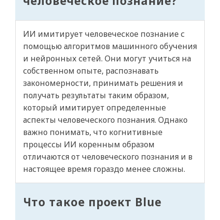
человеческое познание?
ИИ имитирует человеческое познание с
помощью алгоритмов машинного обучения
и нейронных сетей. Они могут учиться на
собственном опыте, распознавать
закономерности, принимать решения и
получать результаты таким образом,
который имитирует определенные
аспекты человеческого познания. Однако
важно понимать, что когнитивные
процессы ИИ коренным образом
отличаются от человеческого познания и в
настоящее время гораздо менее сложны.
Что такое проект Blue