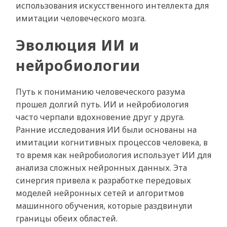
использования искусственного интеллекта для
имитации человеческого мозга.
Эволюция ИИ и
нейробиологии
Путь к пониманию человеческого разума
прошел долгий путь. ИИ и нейробиология
часто черпали вдохновение друг у друга.
Ранние исследования ИИ были основаны на
имитации когнитивных процессов человека, в
то время как нейробиология использует ИИ для
анализа сложных нейронных данных. Эта
синергия привела к разработке передовых
моделей нейронных сетей и алгоритмов
машинного обучения, которые раздвинули
границы обеих областей.