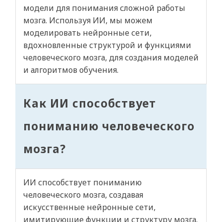
модели для понимания сложной работы
мозга. Используя ИИ, мы можем
моделировать нейронные сети,
вдохновленные структурой и функциями
человеческого мозга, для создания моделей
и алгоритмов обучения.
Как ИИ способствует
пониманию человеческого
мозга?
ИИ способствует пониманию
человеческого мозга, создавая
искусственные нейронные сети,
имитирующие функции и структуру мозга.