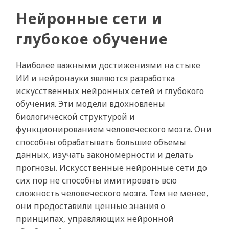
Нейронные сети и
глубокое обучение
Наиболее важными достижениями на стыке
ИИ и нейронауки являются разработка
искусственных нейронных сетей и глубокого
обучения. Эти модели вдохновлены
биологической структурой и
функционированием человеческого мозга. Они
способны обрабатывать большие объемы
данных, изучать закономерности и делать
прогнозы. Искусственные нейронные сети до
сих пор не способны имитировать всю
сложность человеческого мозга. Тем не менее,
они предоставили ценные знания о
принципах, управляющих нейронной