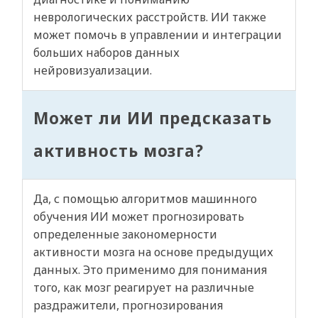
неврологических расстройств. ИИ также
может помочь в управлении и интеграции
больших наборов данных
нейровизуализации.
Может ли ИИ предсказать
активность мозга?
Да, с помощью алгоритмов машинного
обучения ИИ может прогнозировать
определенные закономерности
активности мозга на основе предыдущих
данных. Это применимо для понимания
того, как мозг реагирует на различные
раздражители, прогнозирования