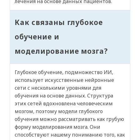
лечения на основе данных пациентов.
Как связаны глубокое
обучение и
моделирование мозга?
Глубокое обучение, подмножество ИИ,
использует искусственные нейронные
сети с несколькими уровнями для
обучения на основе данных. Структура
этих сетей вдохновлена человеческим
мозгом, поэтому модели глубокого
обучения можно рассматривать как грубую
форму моделирования мозга. Они
способствуют нашему пониманию того, как