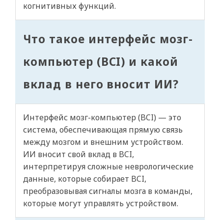
когнитивных функций.
Что такое интерфейс мозг-
компьютер (BCI) и какой
вклад в него вносит ИИ?
Интерфейс мозг-компьютер (BCI) — это
система, обеспечивающая прямую связь
между мозгом и внешним устройством.
ИИ вносит свой вклад в BCI,
интерпретируя сложные неврологические
данные, которые собирает BCI,
преобразовывая сигналы мозга в команды,
которые могут управлять устройством.