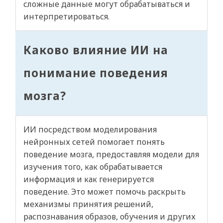
сложные данные могут обрабатываться и
интерпретироваться.
Каково влияние ИИ на
понимание поведения
мозга?
ИИ посредством моделирования
нейронных сетей помогает понять
поведение мозга, предоставляя модели для
изучения того, как обрабатывается
информация и как генерируется
поведение. Это может помочь раскрыть
механизмы принятия решений,
распознавания образов, обучения и других