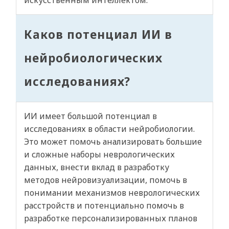
искусственным интеллектом.
Каков потенциал ИИ в
нейробиологических
исследованиях?
ИИ имеет большой потенциал в
исследованиях в области нейробиологии.
Это может помочь анализировать большие
и сложные наборы неврологических
данных, внести вклад в разработку
методов нейровизуализации, помочь в
понимании механизмов неврологических
расстройств и потенциально помочь в
разработке персонализированных планов