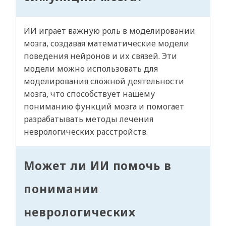
ИИ играет важную роль в моделировании
мозга, создавая математические модели
поведения нейронов и их связей. Эти
модели можно использовать для
моделирования сложной деятельности
мозга, что способствует нашему
пониманию функций мозга и помогает
разрабатывать методы лечения
неврологических расстройств.
Может ли ИИ помочь в
понимании
неврологических