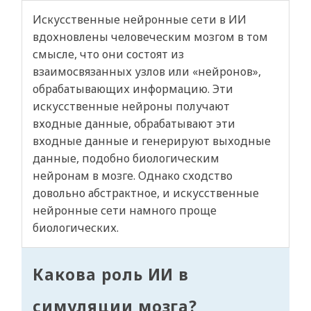
Искусственные нейронные сети в ИИ
вдохновлены человеческим мозгом в том
смысле, что они состоят из
взаимосвязанных узлов или «нейронов»,
обрабатывающих информацию. Эти
искусственные нейроны получают
входные данные, обрабатывают эти
входные данные и генерируют выходные
данные, подобно биологическим
нейронам в мозге. Однако сходство
довольно абстрактное, и искусственные
нейронные сети намного проще
биологических.
Какова роль ИИ в
симуляции мозга?