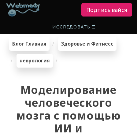
Подписывайся
ИССЛЕДОВАТЬ
☰
Блог Главная
Здоровье и Фитнесс
неврология
Моделирование
человеческого
мозга с помощью
ИИ и