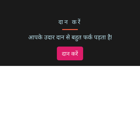
दान करें
आपके उदार दान से बहुत फर्क पड़ता है!
दान करें