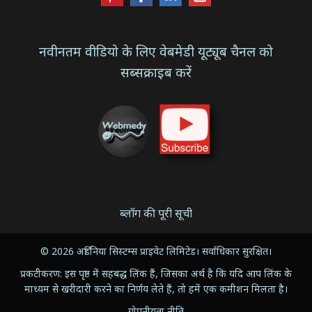
नवीनतम वीडियो के लिए वेबमेडी यूट्यूब चैनल को
सब्सक्राइब करें
ब्लॉग की पूरी सूची
© 2026 अर्डिनिया सिस्टम्स प्राइवेट लिमिटेड। सर्वाधिकार सुरक्षित।
प्रकटीकरण: इस पृष्ठ में सहबद्ध लिंक हैं, जिसका अर्थ है कि यदि आप लिंक के
माध्यम से खरीदारी करने का निर्णय लेते हैं, तो हमें एक कमीशन मिलता है।
गोपनीयता नीति