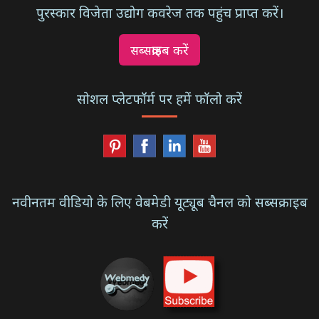
पुरस्कार विजेता उद्योग कवरेज तक पहुंच प्राप्त करें।
सब्सक्राइब करें
सोशल प्लेटफॉर्म पर हमें फॉलो करें
नवीनतम वीडियो के लिए वेबमेडी यूट्यूब चैनल को सब्सक्राइब
करें