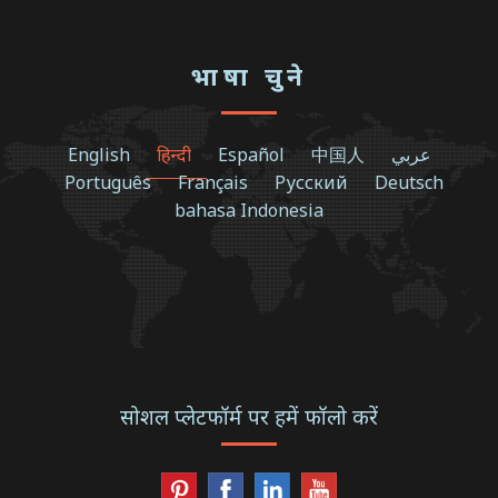
भाषा चुने
English
हिन्दी
Español
中国人
عربي
Português
Français
Русский
Deutsch
bahasa Indonesia
सोशल प्लेटफॉर्म पर हमें फॉलो करें