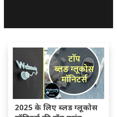
2025 के लिए ब्लड ग्लूकोस