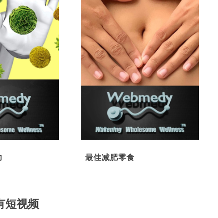
力
最佳减肥零食
有短视频