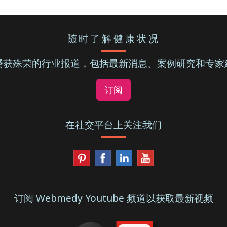
随时了解健康状况
屡获殊荣的行业报道，包括最新消息、案例研究和专家
订阅
在社交平台上关注我们
订阅 Webmedy Youtube 频道以获取最新视频