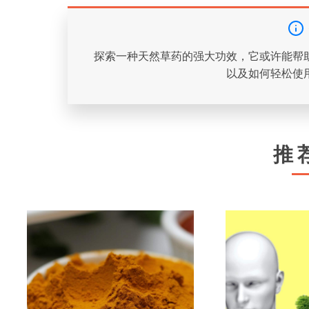
探索一种天然草药的强大功效，它或许能帮
以及如何轻松使
推