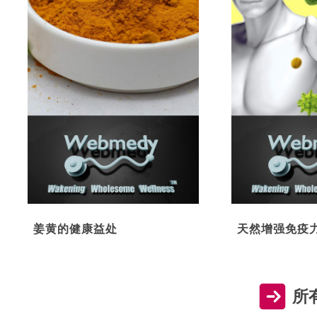
姜黄的健康益处
天然增强免疫
所