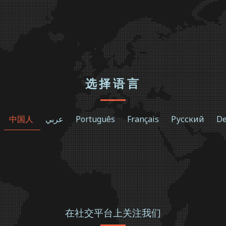
选择语言
中国人
عربي
Português
Français
Русский
De
在社交平台上关注我们