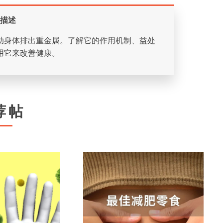
描述
助身体排出重金属。了解它的作用机制、益处
用它来改善健康。
荐帖