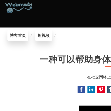
博客首页
短视频
一种可以帮助身体
在社交网络上