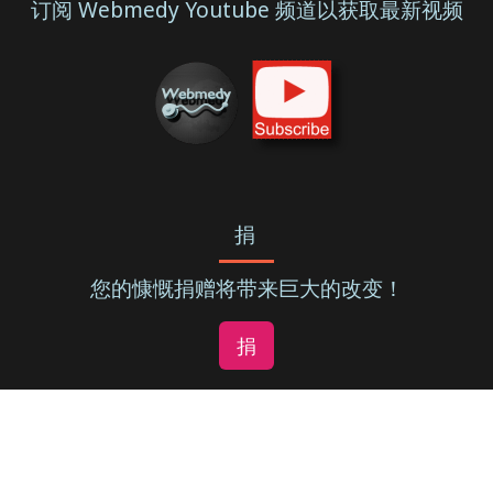
订阅 Webmedy Youtube 频道以获取最新视频
捐
您的慷慨捐赠将带来巨大的改变！
捐