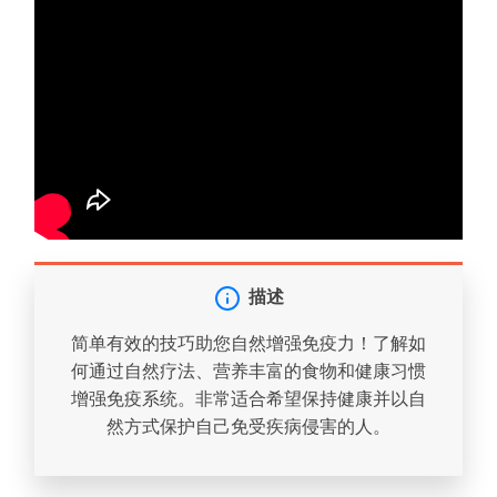
描述
简单有效的技巧助您自然增强免疫力！了解如
何通过自然疗法、营养丰富的食物和健康习惯
增强免疫系统。非常适合希望保持健康并以自
然方式保护自己免受疾病侵害的人。