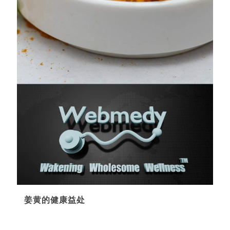
姜黄的健康益处