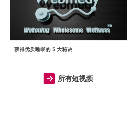
获得优质睡眠的 5 大秘诀
所有短视频