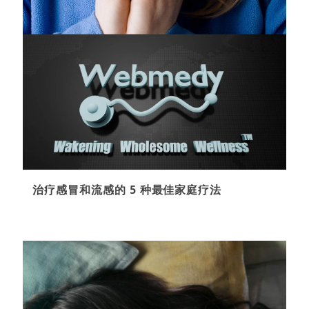
治疗感冒和流感的 5 种最佳家庭疗法