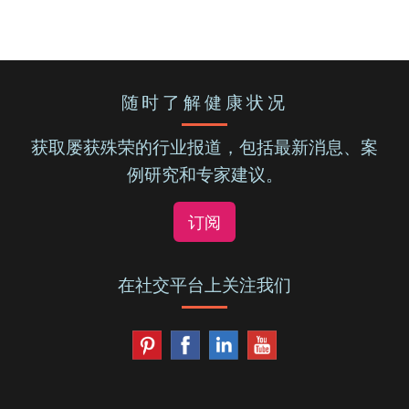
随时了解健康状况
获取屡获殊荣的行业报道，包括最新消息、案
例研究和专家建议。
订阅
在社交平台上关注我们