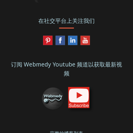
在社交平台上关注我们
订阅 Webmedy Youtube 频道以获取最新视
频