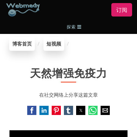
订阅
探索
☰
博客首页
短视频
天然增强免疫力
在社交网络上分享这篇文章