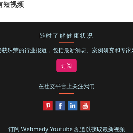
有短视频
随时了解健康状况
屡获殊荣的行业报道，包括最新消息、案例研究和专家
订阅
在社交平台上关注我们
订阅 Webmedy Youtube 频道以获取最新视频