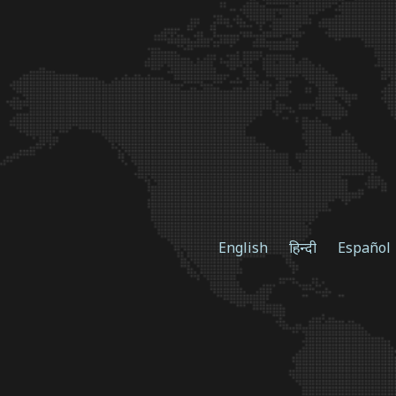
English
हिन्दी
Español