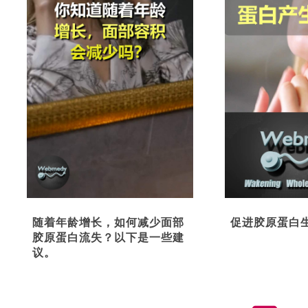
随着年龄增长，如何减少面部
促进胶原蛋白
胶原蛋白流失？以下是一些建
议。