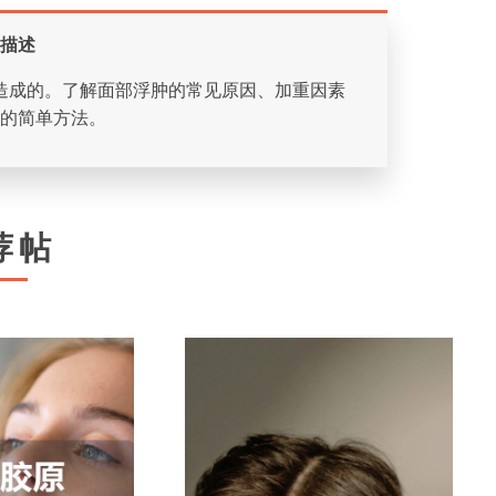
描述
造成的。了解面部浮肿的常见原因、加重因素
的简单方法。
荐帖