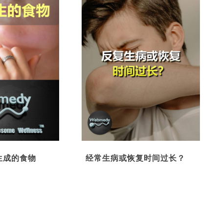
生成的食物
经常生病或恢复时间过长？