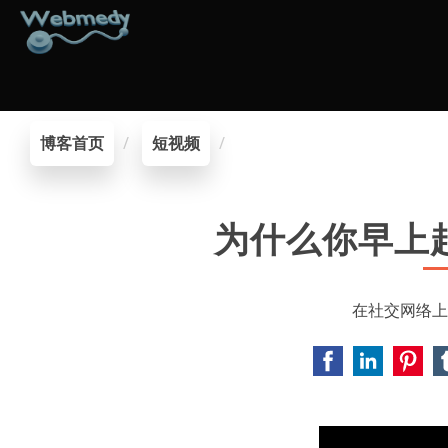
博客首页
短视频
为什么你早上
在社交网络上