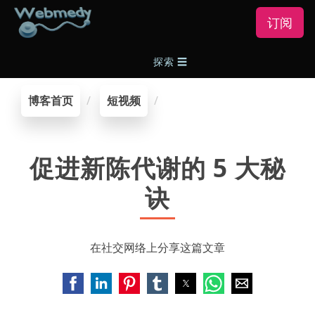
订阅
探索
☰
博客首页
短视频
促进新陈代谢的 5 大秘
诀
在社交网络上分享这篇文章