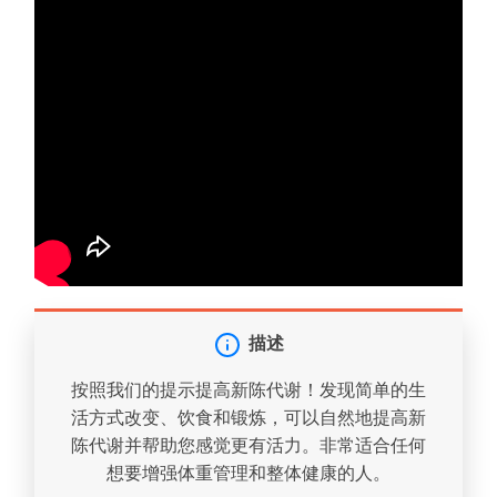
描述
按照我们的提示提高新陈代谢！发现简单的生
活方式改变、饮食和锻炼，可以自然地提高新
陈代谢并帮助您感觉更有活力。非常适合任何
想要增强体重管理和整体健康的人。