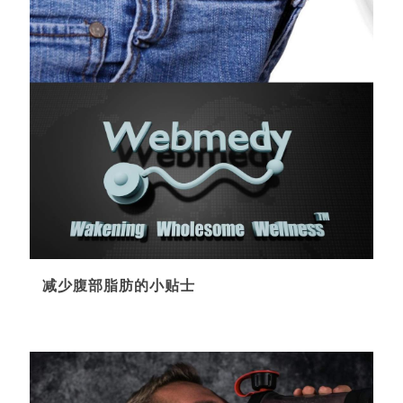
减少腹部脂肪的小贴士