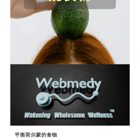
平衡荷尔蒙的食物