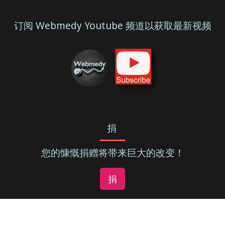
订阅 Webmedy Youtube 频道以获取最新视频
捐
您的慷慨捐赠将带来巨大的改变！
捐