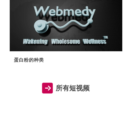
蛋白粉的种类
所有短视频