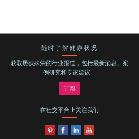
随时了解健康状况
获取屡获殊荣的行业报道，包括最新消息、案
例研究和专家建议。
订阅
在社交平台上关注我们