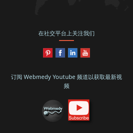
在社交平台上关注我们
订阅 Webmedy Youtube 频道以获取最新视
频