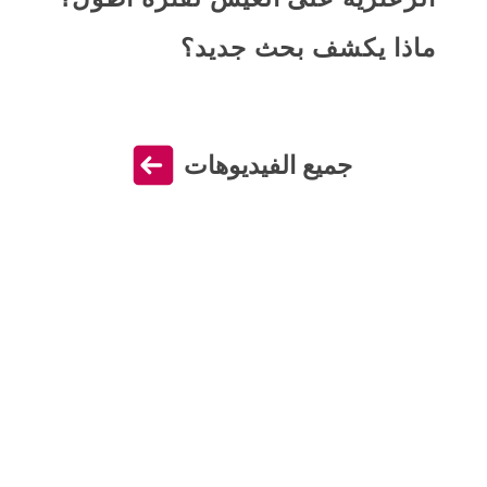
ماذا يكشف بحث جديد؟
جميع الفيديوهات