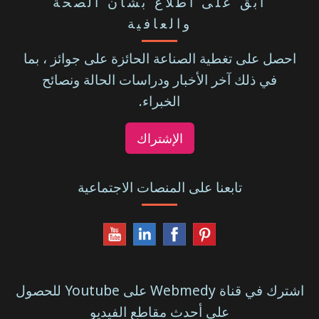
ابق على اطلاع بشأن الصحة
والعافية
احصل على تغطية الصناعة الحائزة على جوائز ، بما
في ذلك آخر الأخبار ودراسات الحالة ونصائح
الخبراء.
الإشتراك
تابعنا على المنصات الاجتماعية
اشترك في قناة Webmedy على Youtube للحصول
على أحدث مقاطع الفيديو