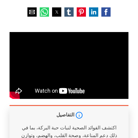
التفاصيل
اكتشف الفوائد الصحية لنبات حبة البركة، بما في
ذلك دعم المناعة، وصحة القلب، والهضم، وتوازن