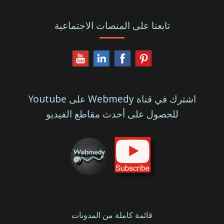
تابعنا على المنصات الاجتماعية
اشترك في قناة Webmedy على Youtube
للحصول على أحدث مقاطع الفيديو
قائمة كاملة من المدونات