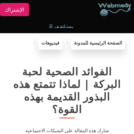
الإشتراك
يستكشف
☰
الصفحة الرئيسية للمدونة
فيديوهات
الفوائد الصحية لحبة
البركة | لماذا تتمتع هذه
البذور القديمة بهذه
القوة؟
شارك هذه المقالة على الشبكات الاجتماعية