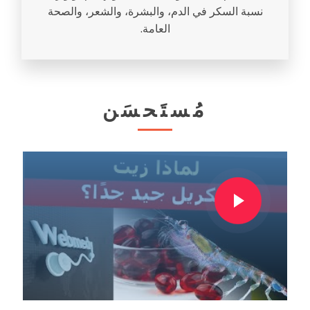
نسبة السكر في الدم، والبشرة، والشعر، والصحة
العامة.
مُستَحسَن