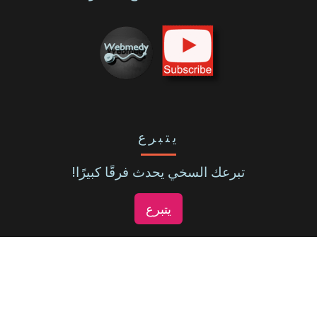
يتبرع
تبرعك السخي يحدث فرقًا كبيرًا!
يتبرع