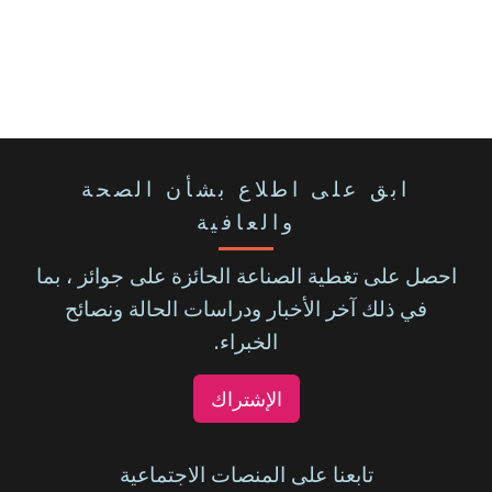
ابق على اطلاع بشأن الصحة
والعافية
احصل على تغطية الصناعة الحائزة على جوائز ، بما
في ذلك آخر الأخبار ودراسات الحالة ونصائح
الخبراء.
الإشتراك
تابعنا على المنصات الاجتماعية