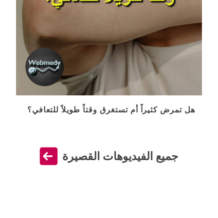
هل تمرض كثيراً أم تستغرق وقتاً طويلاً للتعافي؟
جميع الفيديوهات القصيرة