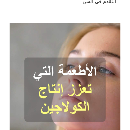
التقدم في السن