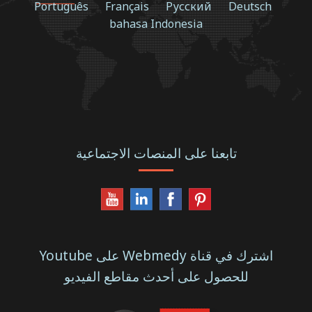
Português
Français
Русский
Deutsch
bahasa Indonesia
تابعنا على المنصات الاجتماعية
اشترك في قناة Webmedy على Youtube
للحصول على أحدث مقاطع الفيديو