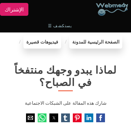
الإشتراك
يستكشف
☰
الصفحة الرئيسية للمدونة
فيديوهات قصيرة
لماذا يبدو وجهك منتفخاً
في الصباح؟
شارك هذه المقالة على الشبكات الاجتماعية