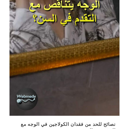
نصائح للحد من فقدان الكولاجين في الوجه مع