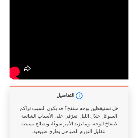
التفاصيل
هل تستيقظين بوجه منتفخ؟ قد يكون السبب تراكم
السوائل خلال الليل. تعرّفي على الأسباب الشائعة
لانتفاخ الوجه، وما يزيد الأمر سوءًا، ونصائح بسيطة
لتقليل التورم الصباحي بطرق طبيعية.