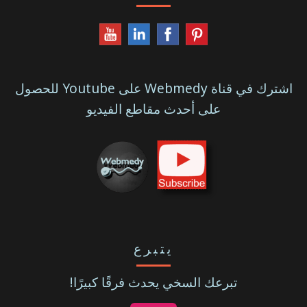
اشترك في قناة Webmedy على Youtube للحصول
على أحدث مقاطع الفيديو
يتبرع
تبرعك السخي يحدث فرقًا كبيرًا!