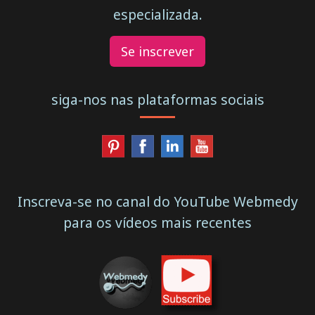
especializada.
Se inscrever
siga-nos nas plataformas sociais
Inscreva-se no canal do YouTube Webmedy
para os vídeos mais recentes