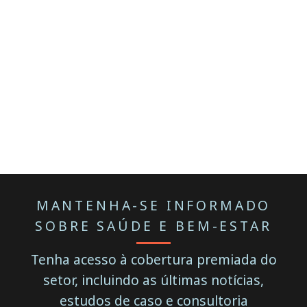
MANTENHA-SE INFORMADO
SOBRE SAÚDE E BEM-ESTAR
Tenha acesso à cobertura premiada do
setor, incluindo as últimas notícias,
estudos de caso e consultoria