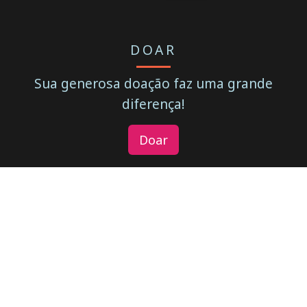
DOAR
Sua generosa doação faz uma grande
diferença!
Doar