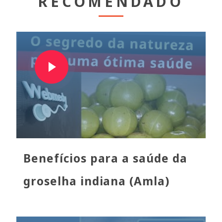
RECOMENDADO
Benefícios para a saúde da
groselha indiana (Amla)