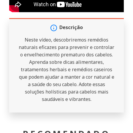
Descrição
Neste vídeo, descobriremos remédios
naturais eficazes para prevenir e controlar
o envelhecimento prematuro dos cabelos.
Aprenda sobre dicas alimentares,
tratamentos herbais e remédios caseiros
que podem ajudar a manter a cor natural e
a saúde do seu cabelo. Adote essas
soluções holísticas para cabelos mais
saudáveis e vibrantes.