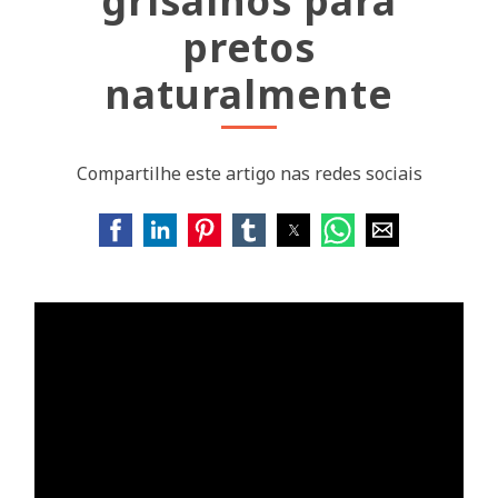
grisalhos para
pretos
naturalmente
Compartilhe este artigo nas redes sociais