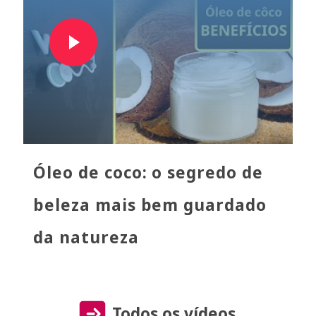
Óleo de coco: o segredo de
beleza mais bem guardado
da natureza
Todos os vídeos