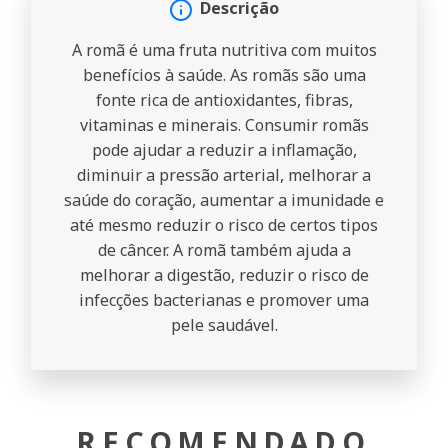
Descrição
A romã é uma fruta nutritiva com muitos
benefícios à saúde. As romãs são uma
fonte rica de antioxidantes, fibras,
vitaminas e minerais. Consumir romãs
pode ajudar a reduzir a inflamação,
diminuir a pressão arterial, melhorar a
saúde do coração, aumentar a imunidade e
até mesmo reduzir o risco de certos tipos
de câncer. A romã também ajuda a
melhorar a digestão, reduzir o risco de
infecções bacterianas e promover uma
pele saudável.
RECOMENDADO