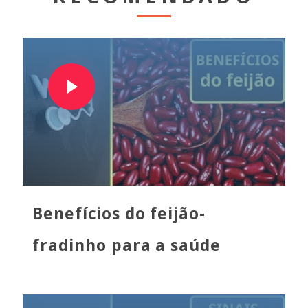
Benefícios do feijão-
fradinho para a saúde