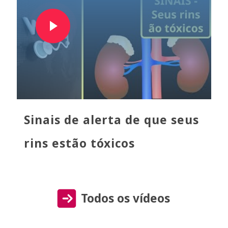
Sinais de alerta de que seus
rins estão tóxicos
Todos os vídeos