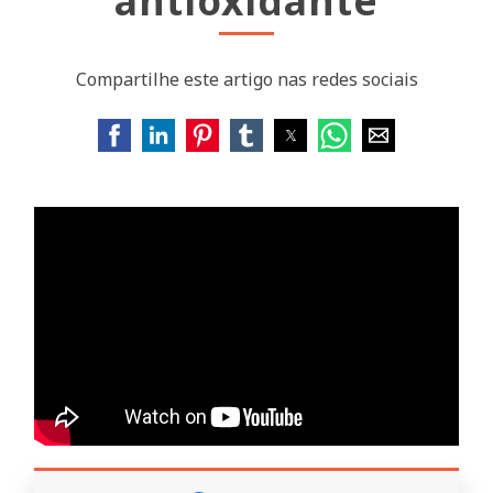
antioxidante
Compartilhe este artigo nas redes sociais