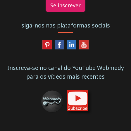
Se inscrever
siga-nos nas plataformas sociais
Inscreva-se no canal do YouTube Webmedy
para os vídeos mais recentes