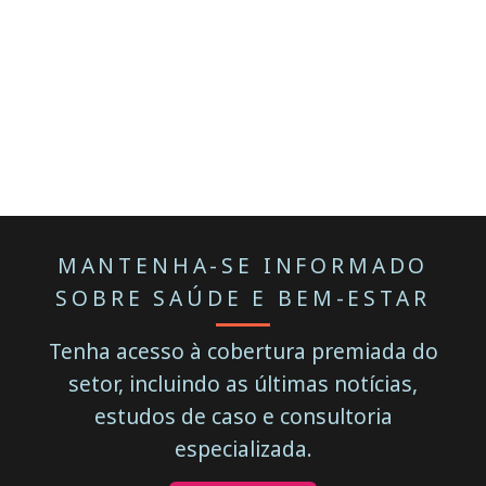
MANTENHA-SE INFORMADO
SOBRE SAÚDE E BEM-ESTAR
Tenha acesso à cobertura premiada do
setor, incluindo as últimas notícias,
estudos de caso e consultoria
especializada.