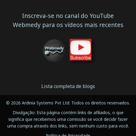
Inscreva-se no canal do YouTube
Webmedy para os vídeos mais recentes
Lista completa de blogs
© 2026 Ardinia Systems Pvt Ltd. Todos os direitos reservados.
Divulgação: Esta página contém links de afiliados, o que
significa que recebemos uma comissão se você decidir fazer
uma compra através dos links, sem nenhum custo para você.
Política de Privacidade