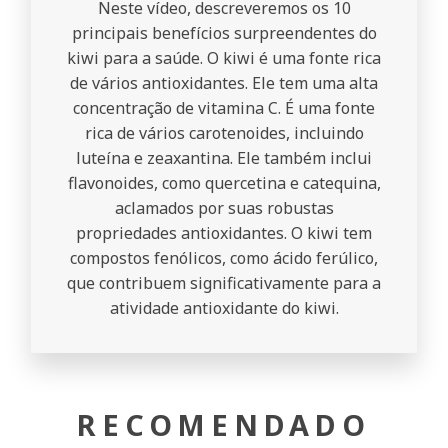
Neste vídeo, descreveremos os 10
principais benefícios surpreendentes do
kiwi para a saúde. O kiwi é uma fonte rica
de vários antioxidantes. Ele tem uma alta
concentração de vitamina C. É uma fonte
rica de vários carotenoides, incluindo
luteína e zeaxantina. Ele também inclui
flavonoides, como quercetina e catequina,
aclamados por suas robustas
propriedades antioxidantes. O kiwi tem
compostos fenólicos, como ácido ferúlico,
que contribuem significativamente para a
atividade antioxidante do kiwi.
RECOMENDADO