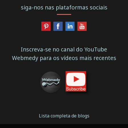
siga-nos nas plataformas sociais
Inscreva-se no canal do YouTube
Webmedy para os vídeos mais recentes
Lista completa de blogs