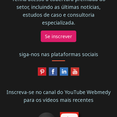
setor, incluindo as últimas notícias,
estudos de caso e consultoria
especializada.
Se inscrever
siga-nos nas plataformas sociais
Inscreva-se no canal do YouTube Webmedy
para os vídeos mais recentes