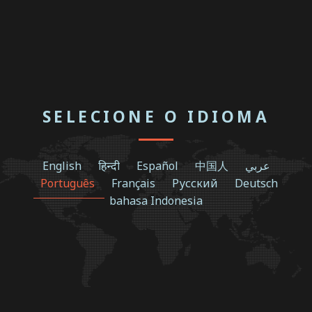
SELECIONE O IDIOMA
English
हिन्दी
Español
中国人
عربي
Português
Français
Русский
Deutsch
bahasa Indonesia