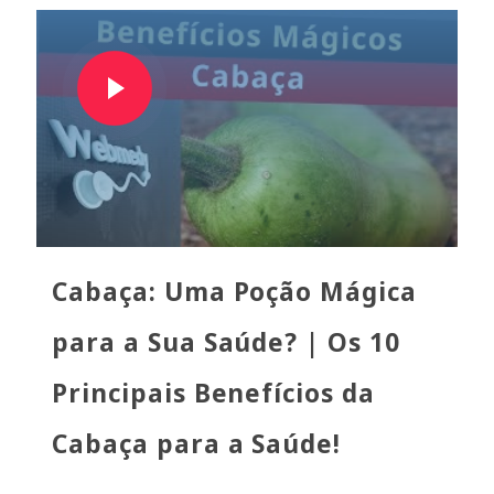
Cabaça: Uma Poção Mágica
para a Sua Saúde? | Os 10
Principais Benefícios da
Cabaça para a Saúde!