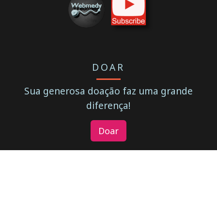
DOAR
Sua generosa doação faz uma grande
diferença!
Doar