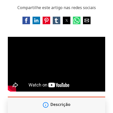
Compartilhe este artigo nas redes sociais
Descrição