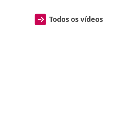
Todos os vídeos