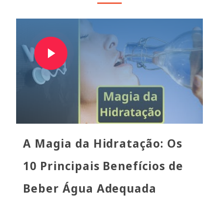
A Magia da Hidratação: Os
10 Principais Benefícios de
Beber Água Adequada