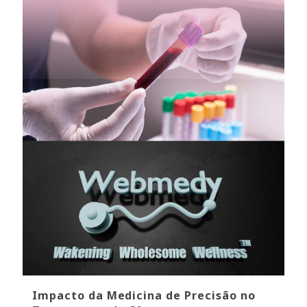
Impacto da Medicina de Precisão no