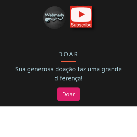
DOAR
Sua generosa doação faz uma grande
diferença!
Doar