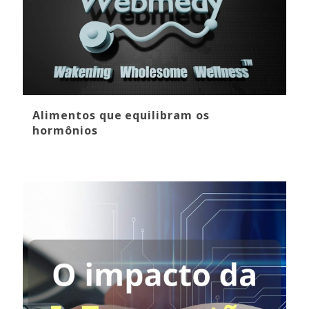
Alimentos que equilibram os
hormônios