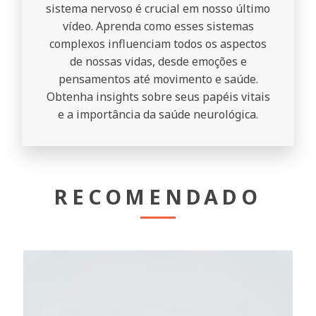
sistema nervoso é crucial em nosso último
vídeo. Aprenda como esses sistemas
complexos influenciam todos os aspectos
de nossas vidas, desde emoções e
pensamentos até movimento e saúde.
Obtenha insights sobre seus papéis vitais
e a importância da saúde neurológica.
RECOMENDADO