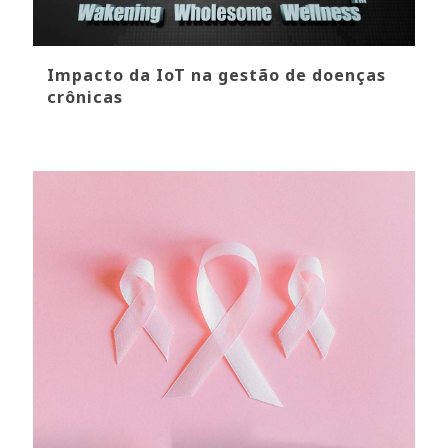
Impacto da IoT na gestão de doenças
crônicas