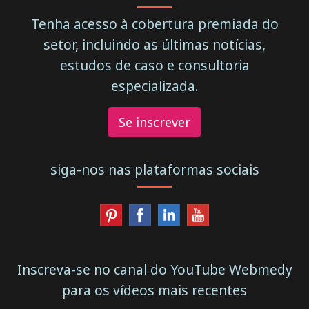
Tenha acesso à cobertura premiada do
setor, incluindo as últimas notícias,
estudos de caso e consultoria
especializada.
Se inscrever
siga-nos nas plataformas sociais
Inscreva-se no canal do YouTube Webmedy
para os vídeos mais recentes