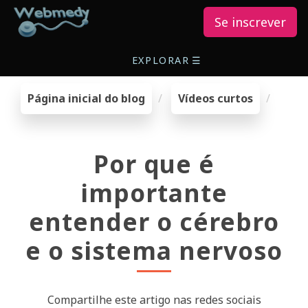
Se inscrever
EXPLORAR
☰
Página inicial do blog
Vídeos curtos
Por que é
importante
entender o cérebro
e o sistema nervoso
Compartilhe este artigo nas redes sociais