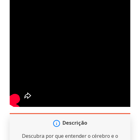
Descrição
Descubra por que entender o cérebro e o