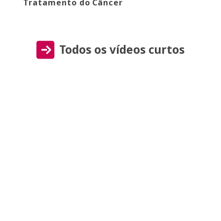
Tratamento do Câncer
Todos os vídeos curtos