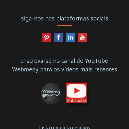
siga-nos nas plataformas sociais
Inscreva-se no canal do YouTube
Webmedy para os vídeos mais recentes
Lista completa de blogs