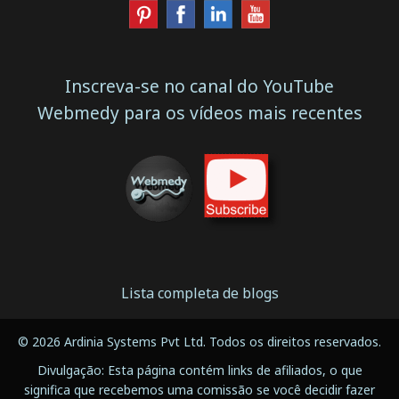
Inscreva-se no canal do YouTube
Webmedy para os vídeos mais recentes
Lista completa de blogs
© 2026 Ardinia Systems Pvt Ltd. Todos os direitos reservados.
Divulgação: Esta página contém links de afiliados, o que
significa que recebemos uma comissão se você decidir fazer