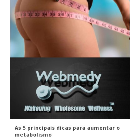
As 5 principais dicas para aumentar o
metabolismo