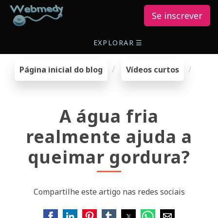
Se inscrever
EXPLORAR
☰
Página inicial do blog
Vídeos curtos
A água fria
realmente ajuda a
queimar gordura?
Compartilhe este artigo nas redes sociais