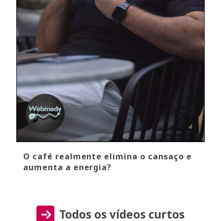
O café realmente elimina o cansaço e
aumenta a energia?
Todos os vídeos curtos