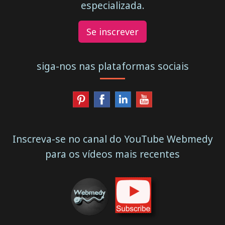
especializada.
Se inscrever
siga-nos nas plataformas sociais
Inscreva-se no canal do YouTube Webmedy
para os vídeos mais recentes