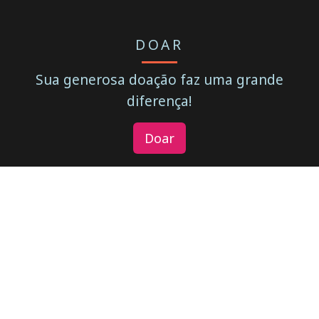
DOAR
Sua generosa doação faz uma grande
diferença!
Doar