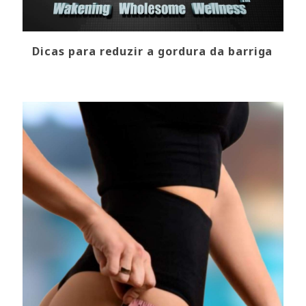
Dicas para reduzir a gordura da barriga