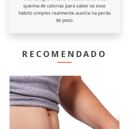
queima de calorias para saber se esse
hábito simples realmente auxilia na perda
de peso.
RECOMENDADO