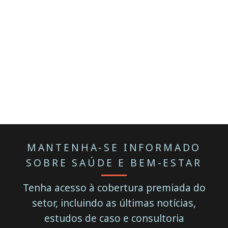
MANTENHA-SE INFORMADO
SOBRE SAÚDE E BEM-ESTAR
Tenha acesso à cobertura premiada do
setor, incluindo as últimas notícias,
estudos de caso e consultoria