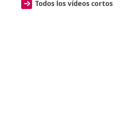
Todos los vídeos cortos