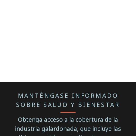
MANTÉNGASE INFORMADO
SOBRE SALUD Y BIENESTAR
Obtenga acceso a la cobertura de la
industria galardonada, que incluye las