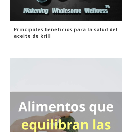
Principales beneficios para la salud del
aceite de krill