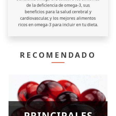
de la deficiencia de omega-3, sus
beneficios para la salud cerebral y
cardiovascular, y los mejores alimentos
ricos en omega-3 para incluir en tu dieta.
RECOMENDADO