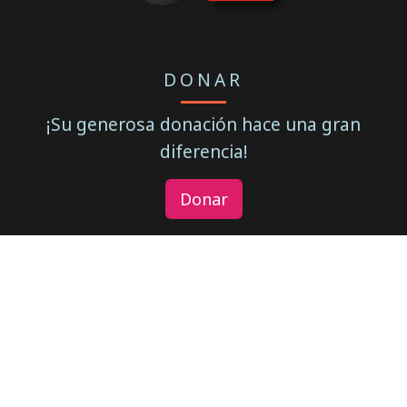
DONAR
¡Su generosa donación hace una gran
diferencia!
Donar