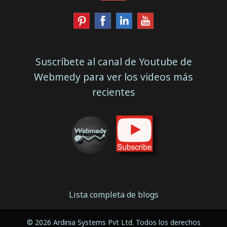
Suscríbete al canal de Youtube de
Webmedy para ver los videos más
recientes
Lista completa de blogs
© 2026 Ardinia Systems Pvt Ltd. Todos los derechos