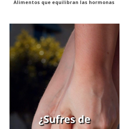
Alimentos que equilibran las hormonas