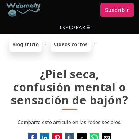
Suscribir
EXPLORAR
☰
Blog Inicio
Vídeos cortos
¿Piel seca,
confusión mental o
sensación de bajón?
Comparte este artículo en las redes sociales.