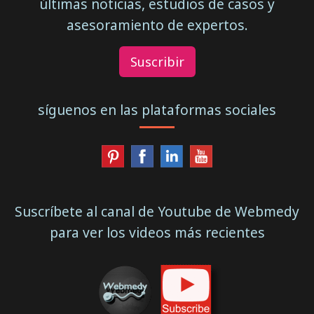
últimas noticias, estudios de casos y
asesoramiento de expertos.
Suscribir
síguenos en las plataformas sociales
Suscríbete al canal de Youtube de Webmedy
para ver los videos más recientes