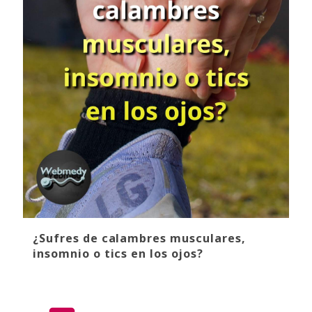
¿Sufres de calambres musculares,
insomnio o tics en los ojos?