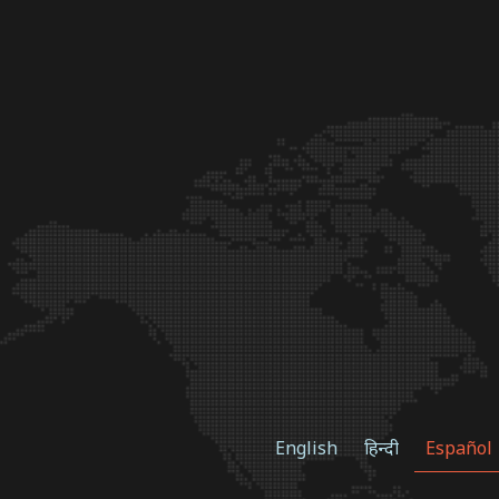
English
हिन्दी
Español