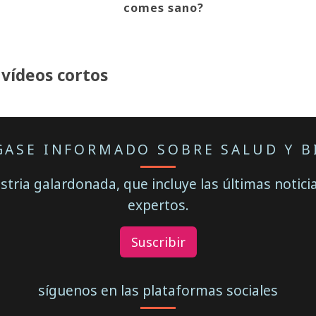
comes sano?
 vídeos cortos
ASE INFORMADO SOBRE SALUD Y B
stria galardonada, que incluye las últimas notic
expertos.
Suscribir
síguenos en las plataformas sociales