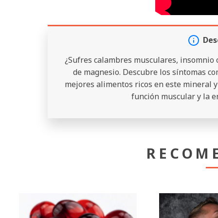
Des
¿Sufres calambres musculares, insomnio o t
de magnesio. Descubre los síntomas com
mejores alimentos ricos en este mineral y
función muscular y la e
RECOM