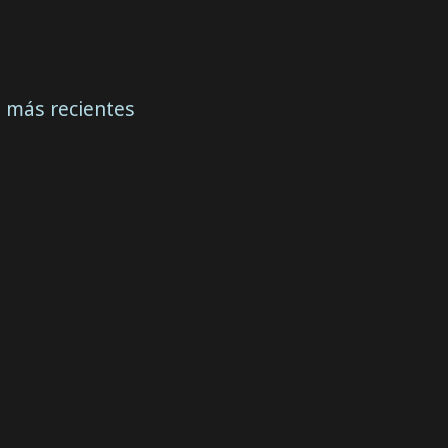
s más recientes