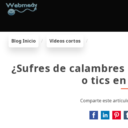
Blog Inicio
Vídeos cortos
¿Sufres de calambres
o tics en
Comparte este artículo