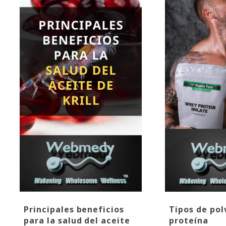
Principales beneficios
Tipos de pol
para la salud del aceite
proteína