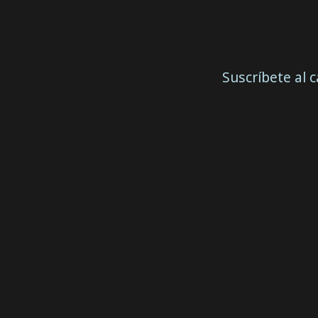
Suscríbete al 