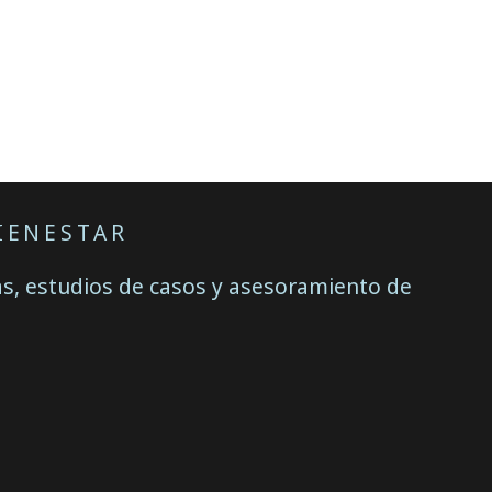
IENESTAR
ias, estudios de casos y asesoramiento de