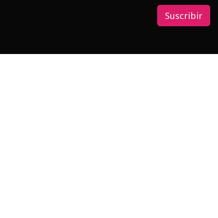
Suscribir