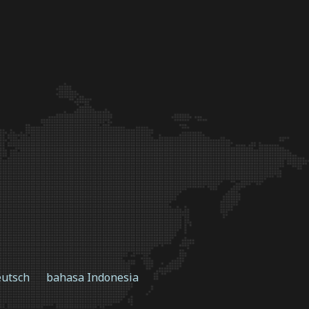
utsch
bahasa Indonesia