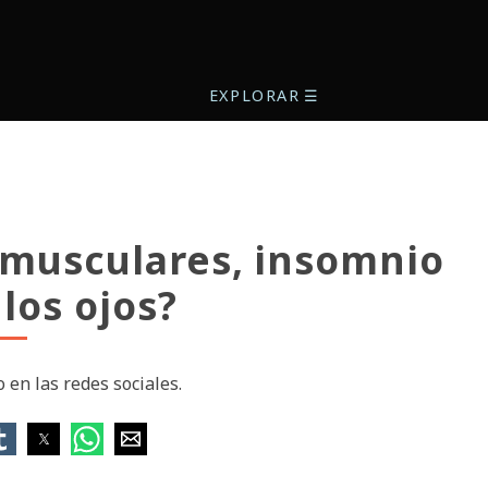
EXPLORAR
☰
 musculares, insomnio
 los ojos?
 en las redes sociales.