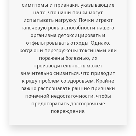
симптомы и признаки, указывающие
на то, что наши почки могут
испытывать нагрузку. Почки играют
ключевую роль в способности нашего
организма детоксицировать и
отфильтровывать отходы. Однако,
когда они перегружены токсинами или
поражены болезнью, их
производительность может
значительно снизиться, что приводит
к ряду проблем со здоровьем. Крайне
важно распознавать ранние признаки
почечной недостаточности, чтобы
предотвратить долгосрочные
повреждения.