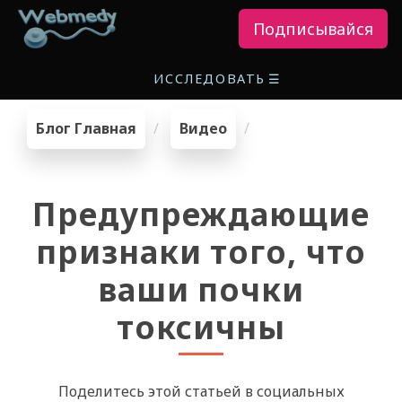
Подписывайся
ИССЛЕДОВАТЬ
☰
Блог Главная
Видео
Предупреждающие
признаки того, что
ваши почки
токсичны
Поделитесь этой статьей в социальных