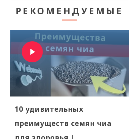
РЕКОМЕНДУЕМЫЕ
10 удивительных
преимуществ семян чиа
для здоровья |