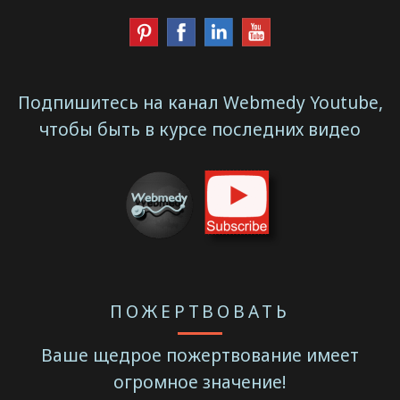
Подпишитесь на канал Webmedy Youtube,
чтобы быть в курсе последних видео
ПОЖЕРТВОВАТЬ
Ваше щедрое пожертвование имеет
огромное значение!