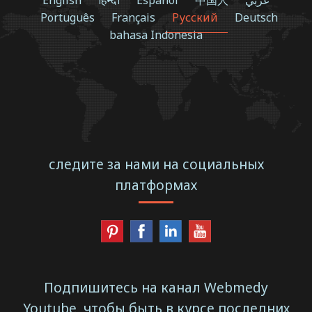
Português
Français
Русский
Deutsch
bahasa Indonesia
следите за нами на социальных
платформах
Подпишитесь на канал Webmedy
Youtube, чтобы быть в курсе последних