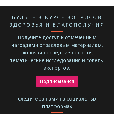
БУДЬТЕ В КУРСЕ ВОПРОСОВ
ЗДОРОВЬЯ И БЛАГОПОЛУЧИЯ
Получите доступ к отмеченным
наградами отраслевым материалам,
включая последние новости,
тематические исследования и советы
экспертов.
Подписывайся
следите за нами на социальных
платформах