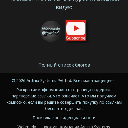
видео
Полный список блогов
© 2026 Ardinia Systems Pvt Ltd. Все права защищены.
Раскрытие информации: эта страница содержит
партнерские ссылки, что означает, что мы получаем
комиссию, если вы решите совершить покупку по ссылкам
бесплатно для вас.
Политика конфиденциальности
Webmedy — продукт компании Ardinia Systems.