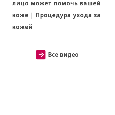
лицо может помочь вашей
коже | Процедура ухода за
кожей
Все видео