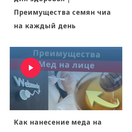
Преимущества семян чиа
на каждый день
Как нанесение меда на