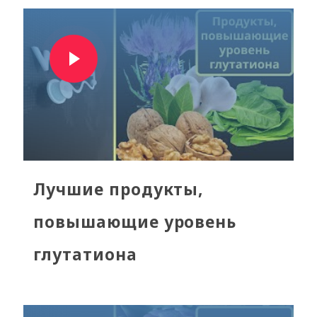
Лучшие продукты,
повышающие уровень
глутатиона