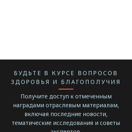
БУДЬТЕ В КУРСЕ ВОПРОСОВ
ЗДОРОВЬЯ И БЛАГОПОЛУЧИЯ
Получите доступ к отмеченным
наградами отраслевым материалам,
включая последние новости,
тематические исследования и советы
экспертов.