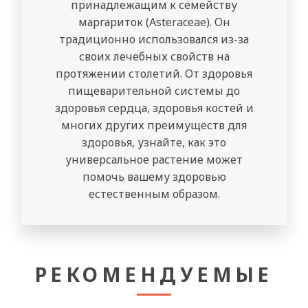
принадлежащим к семейству
маргариток (Asteraceae). Он
традиционно использовался из-за
своих лечебных свойств на
протяжении столетий. От здоровья
пищеварительной системы до
здоровья сердца, здоровья костей и
многих других преимуществ для
здоровья, узнайте, как это
универсальное растение может
помочь вашему здоровью
естественным образом.
РЕКОМЕНДУЕМЫЕ