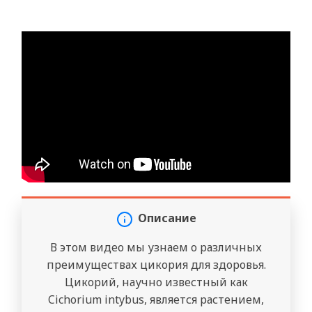
Описание
В этом видео мы узнаем о различных
преимуществах цикория для здоровья.
Цикорий, научно известный как
Cichorium intybus, является растением,