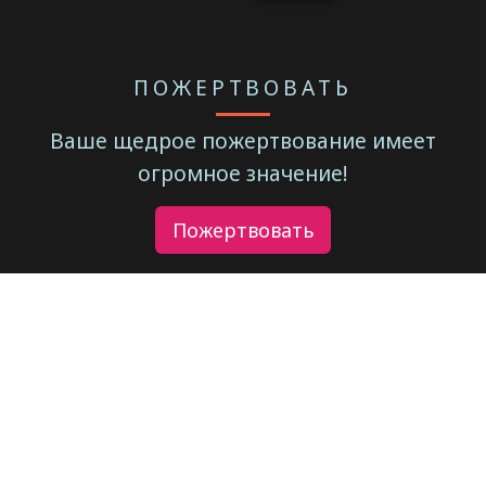
ПОЖЕРТВОВАТЬ
Ваше щедрое пожертвование имеет
огромное значение!
Пожертвовать