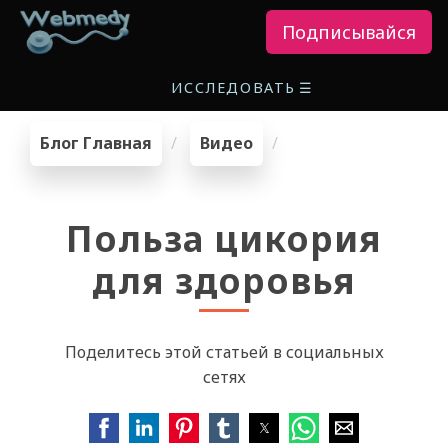
Подписывайся
ИССЛЕДОВАТЬ
☰
Блог Главная
Видео
Польза цикория
для здоровья
Поделитесь этой статьей в социальных
сетях