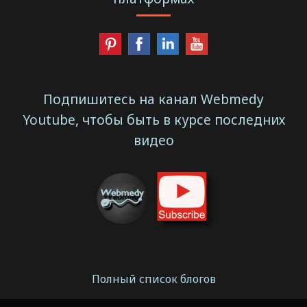
Подпишитесь на канал Webmedy
Youtube, чтобы быть в курсе последних
видео
Полный список блогов