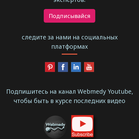
Подписывайся
следите за нами на социальных
платформах
Подпишитесь на канал Webmedy Youtube,
чтобы быть в курсе последних видео