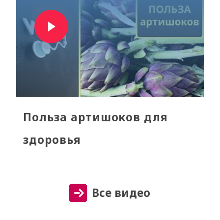
Польза артишоков для
здоровья
Все видео