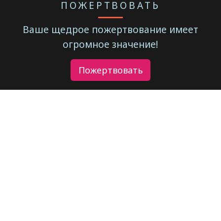
ПОЖЕРТВОВАТЬ
Ваше щедрое пожертвование имеет
огромное значение!
Пожертвовать