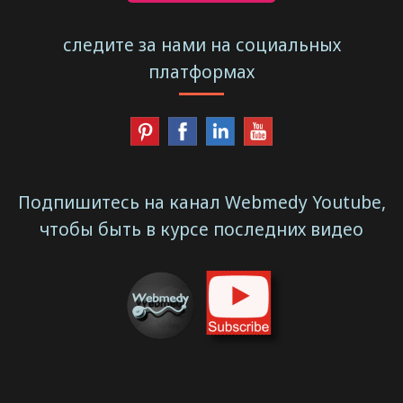
следите за нами на социальных
платформах
Подпишитесь на канал Webmedy Youtube,
чтобы быть в курсе последних видео