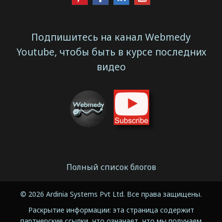
Подпишитесь на канал Webmedy
Youtube, чтобы быть в курсе последних
видео
Полный список блогов
© 2026 Ardinia Systems Pvt Ltd. Все права защищены.
Раскрытие информации: эта страница содержит
партнерские ссылки, что означает, что мы получаем