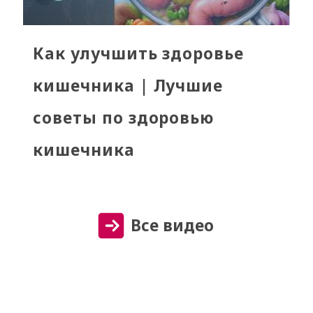
Как улучшить здоровье
кишечника | Лучшие
советы по здоровью
кишечника
Все видео