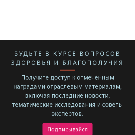
БУДЬТЕ В КУРСЕ ВОПРОСОВ
ЗДОРОВЬЯ И БЛАГОПОЛУЧИЯ
Получите доступ к отмеченным
наградами отраслевым материалам,
включая последние новости,
тематические исследования и советы
экспертов.
Подписывайся