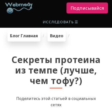
Подписывайся
ИССЛЕДОВАТЬ
☰
Блог Главная
Видео
Секреты протеина
из темпе (лучше,
чем тофу?)
Поделитесь этой статьей в социальных
сетях