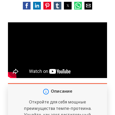
Описание
Откройте для себя мощные
преимущества темпе-протеина.
Узнайте, как этот растительный