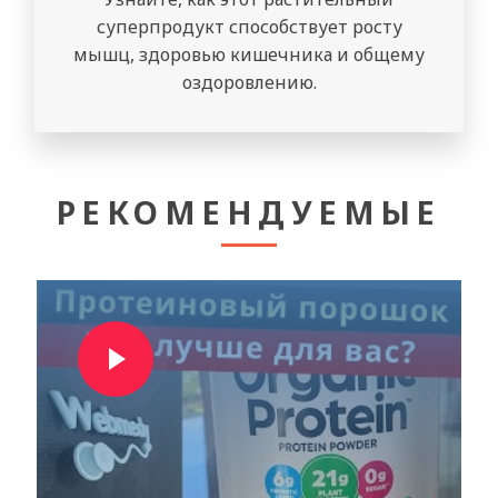
суперпродукт способствует росту
мышц, здоровью кишечника и общему
оздоровлению.
РЕКОМЕНДУЕМЫЕ