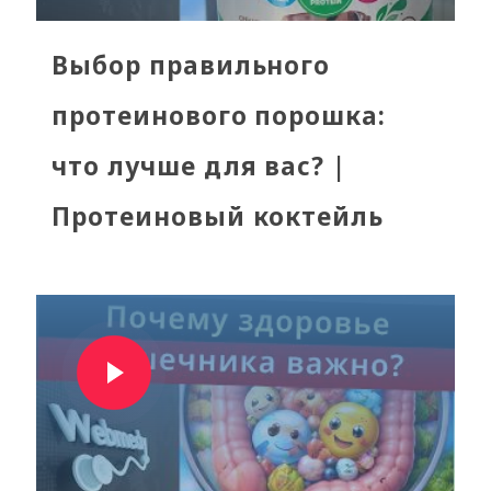
Выбор правильного
протеинового порошка:
что лучше для вас? |
Протеиновый коктейль