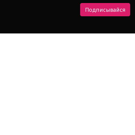
Подписывайся