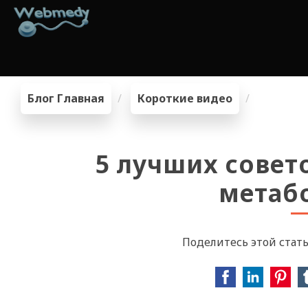
Блог Главная
Короткие видео
5 лучших совет
метаб
Поделитесь этой стать