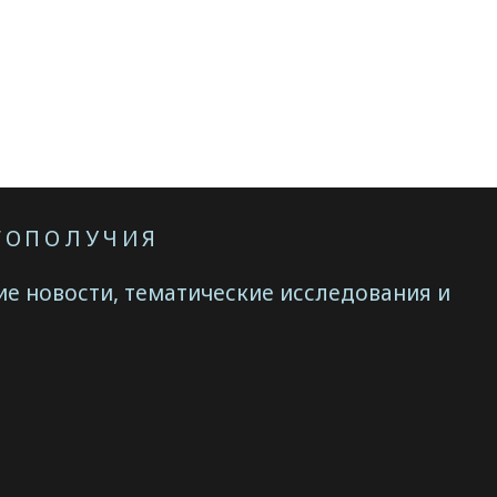
АГОПОЛУЧИЯ
е новости, тематические исследования и