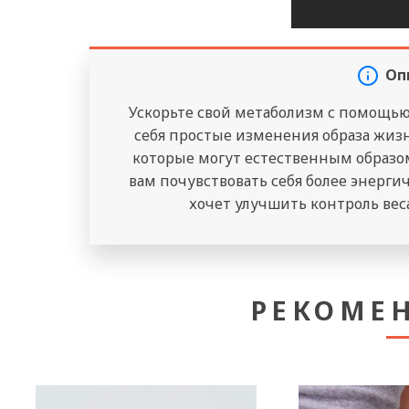
Оп
Ускорьте свой метаболизм с помощью
себя простые изменения образа жиз
которые могут естественным образо
вам почувствовать себя более энерги
хочет улучшить контроль веса
РЕКОМЕ