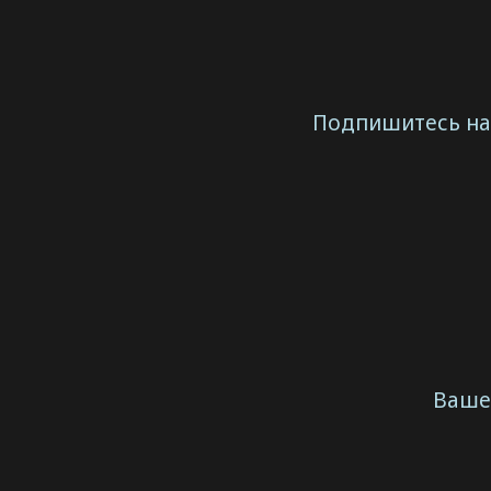
Подпишитесь на 
Ваше