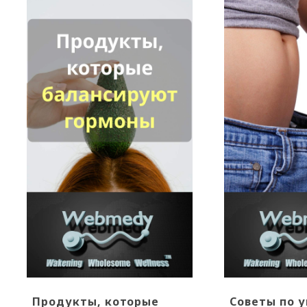
Продукты, которые
Советы по 