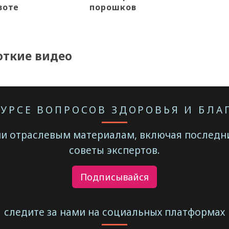
воте
порошков
откие видео
КУРСЕ ВОПРОСОВ ЗДОРОВЬЯ И БЛ
и отраслевым материалам, включая последни
советы экспертов.
Подписывайся
следите за нами на социальных платформах