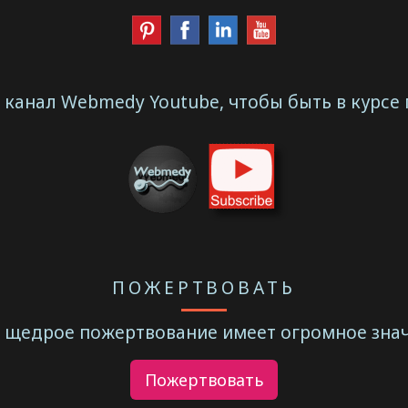
канал Webmedy Youtube, чтобы быть в курсе
ПОЖЕРТВОВАТЬ
 щедрое пожертвование имеет огромное знач
Пожертвовать