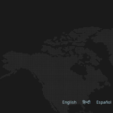
English
हिन्दी
Español