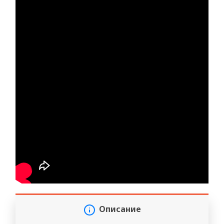
Описание