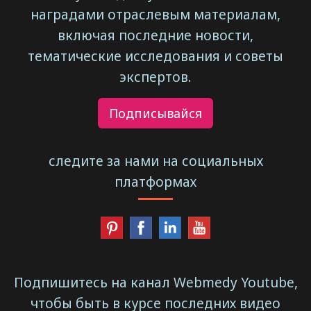
наградами отраслевым материалам,
включая последние новости,
тематические исследования и советы
экспертов.
Подписывайся
следите за нами на социальных
платформах
Подпишитесь на канал Webmedy Youtube,
чтобы быть в курсе последних видео