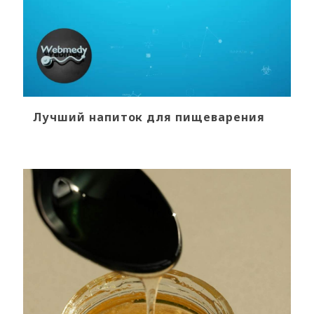
Лучший напиток для пищеварения