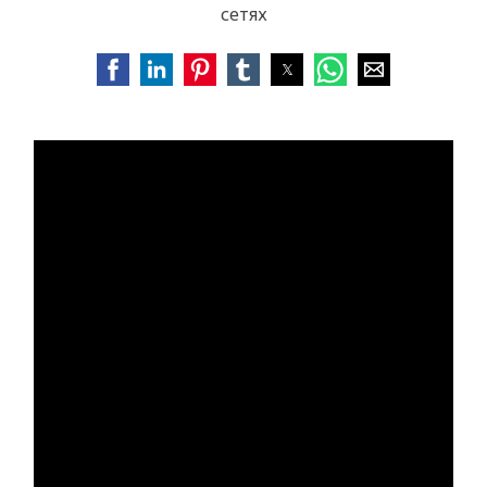
сетях