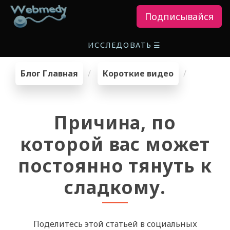
Подписывайся
ИССЛЕДОВАТЬ
☰
Блог Главная
Короткие видео
Причина, по
которой вас может
постоянно тянуть к
сладкому.
Поделитесь этой статьей в социальных