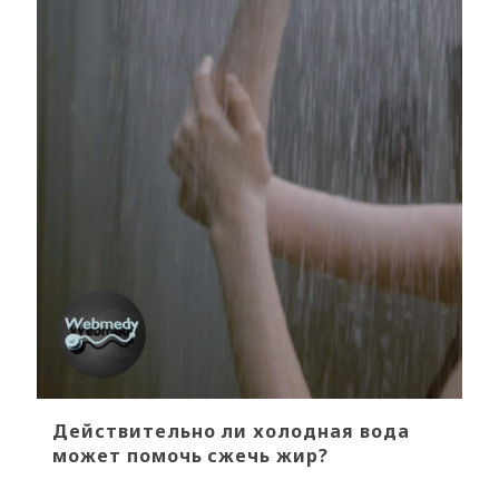
Действительно ли холодная вода
может помочь сжечь жир?