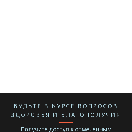
БУДЬТЕ В КУРСЕ ВОПРОСОВ
ЗДОРОВЬЯ И БЛАГОПОЛУЧИЯ
Получите доступ к отмеченным