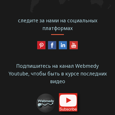
следите за нами на социальных
платформах
Подпишитесь на канал Webmedy
Youtube, чтобы быть в курсе последних
видео