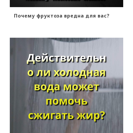
Почему фруктоза вредна для вас?