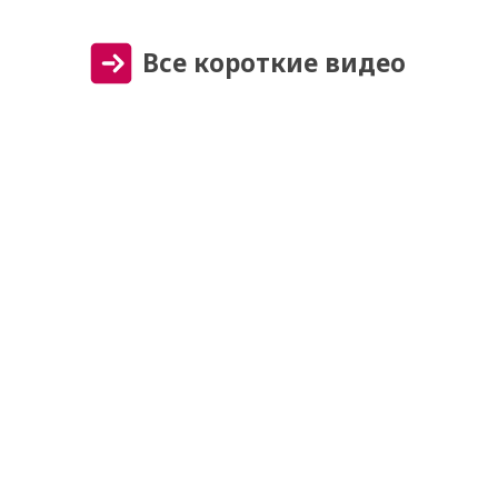
Все короткие видео