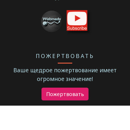
ПОЖЕРТВОВАТЬ
Ваше щедрое пожертвование имеет
огромное значение!
Пожертвовать