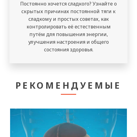
Постоянно хочется сладкого? Узнайте о
скрытых причинах постоянной тяги к
сладкому и простых советах, как
контролировать её естественным
путём для повышения энергии,
улучшения настроения и общего
состояния здоровья.
РЕКОМЕНДУЕМЫЕ