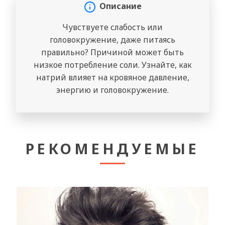
Описание
Чувствуете слабость или
головокружение, даже питаясь
правильно? Причиной может быть
низкое потребление соли. Узнайте, как
натрий влияет на кровяное давление,
энергию и головокружение.
РЕКОМЕНДУЕМЫЕ