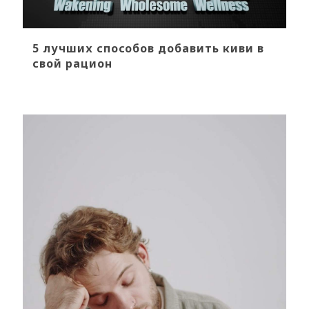
5 лучших способов добавить киви в
свой рацион