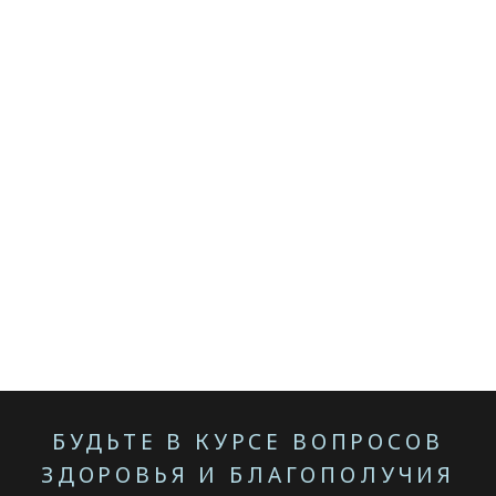
БУДЬТЕ В КУРСЕ ВОПРОСОВ
ЗДОРОВЬЯ И БЛАГОПОЛУЧИЯ