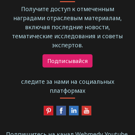
Получите доступ к отмеченным
наградами отраслевым материалам,
включая последние новости,
тематические исследования и советы
экспертов.
Подписывайся
следите за нами на социальных
платформах
Подпишитесь на канал Webmedy Youtube,