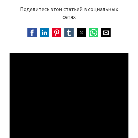
Поделитесь этой статьей в социальных
сетях