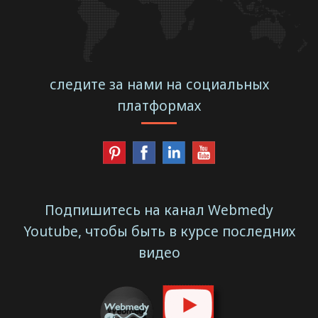
следите за нами на социальных
платформах
Подпишитесь на канал Webmedy
Youtube, чтобы быть в курсе последних
видео