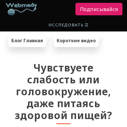
Подписывайся
ИССЛЕДОВАТЬ
☰
Блог Главная
Короткие видео
Чувствуете
слабость или
головокружение,
даже питаясь
здоровой пищей?