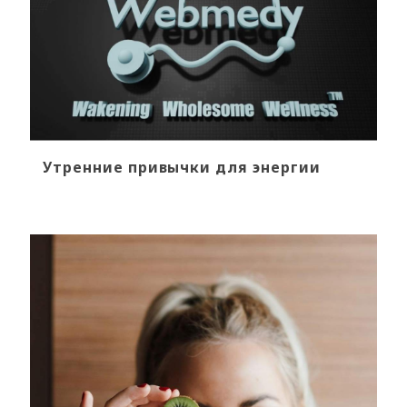
Утренние привычки для энергии