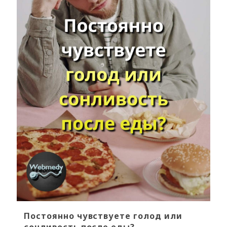
Постоянно чувствуете голод или