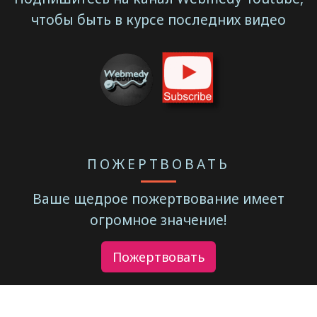
чтобы быть в курсе последних видео
ПОЖЕРТВОВАТЬ
Ваше щедрое пожертвование имеет
огромное значение!
Пожертвовать