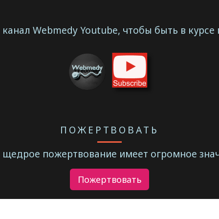
канал Webmedy Youtube, чтобы быть в курсе
ПОЖЕРТВОВАТЬ
 щедрое пожертвование имеет огромное знач
Пожертвовать