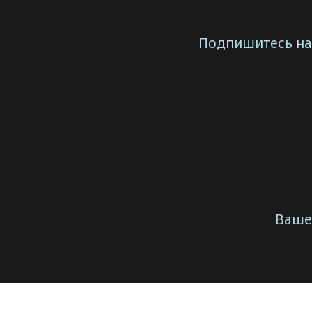
Подпишитесь на 
Ваше