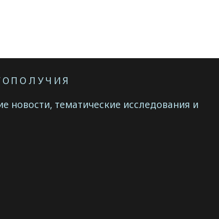
АГОПОЛУЧИЯ
е новости, тематические исследования и