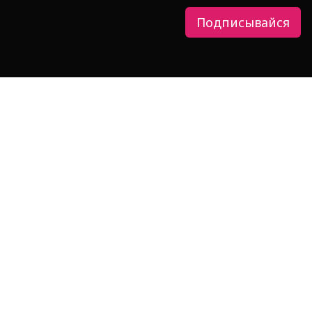
Подписывайся