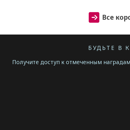
Все кор
БУДЬТЕ В 
Получите доступ к отмеченным наградам