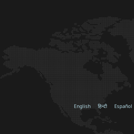
English
हिन्दी
Español