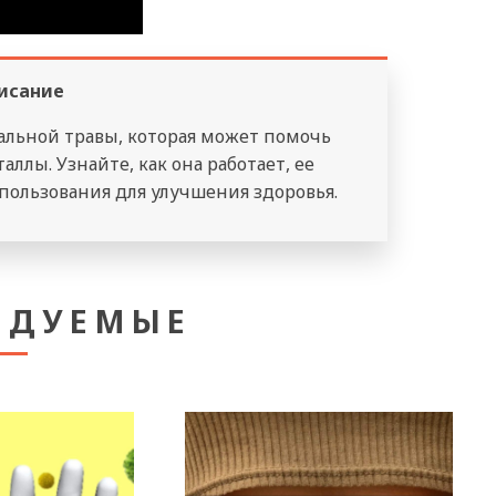
исание
альной травы, которая может помочь
ллы. Узнайте, как она работает, ее
ользования для улучшения здоровья.
НДУЕМЫЕ