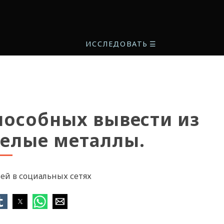
ИССЛЕДОВАТЬ
☰
пособных вывести из
елые металлы.
ей в социальных сетях