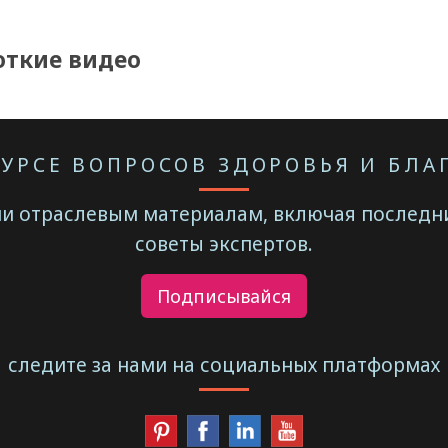
откие видео
КУРСЕ ВОПРОСОВ ЗДОРОВЬЯ И БЛ
и отраслевым материалам, включая последни
советы экспертов.
Подписывайся
следите за нами на социальных платформах