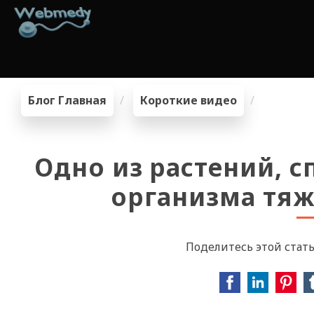
Блог Главная
Короткие видео
Одно из растений, с
организма тяж
Поделитесь этой стать