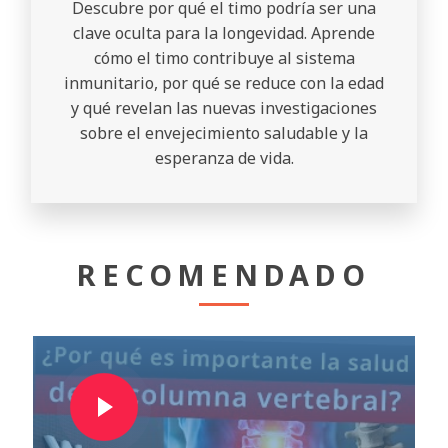
Descubre por qué el timo podría ser una
clave oculta para la longevidad. Aprende
cómo el timo contribuye al sistema
inmunitario, por qué se reduce con la edad
y qué revelan las nuevas investigaciones
sobre el envejecimiento saludable y la
esperanza de vida.
RECOMENDADO