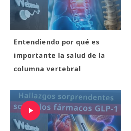
Entendiendo por qué es
importante la salud de la
columna vertebral