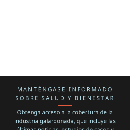
MANTÉNGASE INFORMADO
SOBRE SALUD Y BIENESTAR
Obtenga acceso a la cobertura de la
industria galardonada, que incluye las
últimas noticias, estudios de casos y