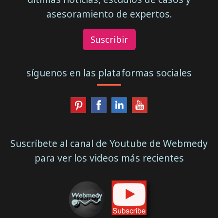
asesoramiento de expertos.
Suscribir
síguenos en las plataformas sociales
Suscríbete al canal de Youtube de Webmedy
para ver los videos más recientes