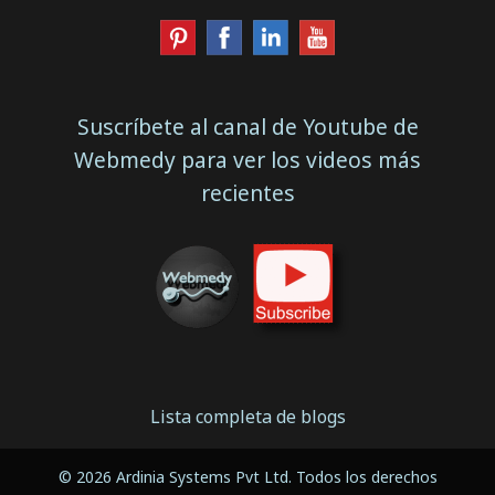
Suscríbete al canal de Youtube de
Webmedy para ver los videos más
recientes
Lista completa de blogs
© 2026 Ardinia Systems Pvt Ltd. Todos los derechos