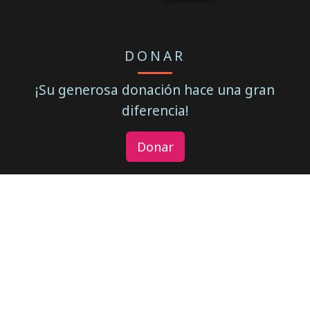
DONAR
¡Su generosa donación hace una gran
diferencia!
Donar