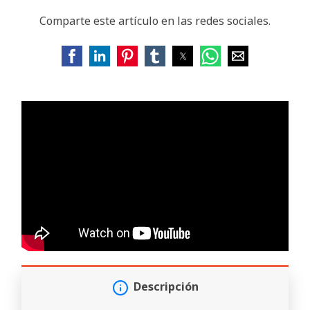
Comparte este artículo en las redes sociales.
Descripción