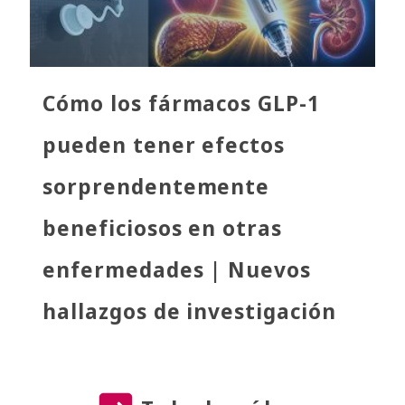
Cómo los fármacos GLP-1
pueden tener efectos
sorprendentemente
beneficiosos en otras
enfermedades | Nuevos
hallazgos de investigación