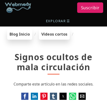
Suscribir
EXPLORAR
☰
Blog Inicio
Vídeos cortos
Signos ocultos de
mala circulación
Comparte este artículo en las redes sociales.