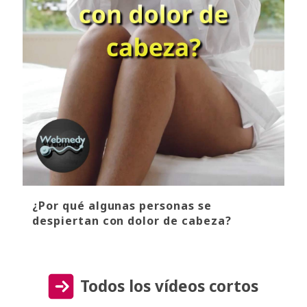
¿Por qué algunas personas se
despiertan con dolor de cabeza?
Todos los vídeos cortos