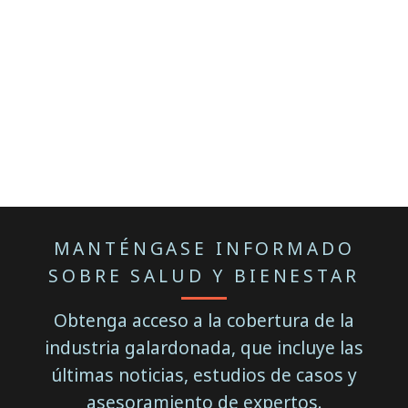
MANTÉNGASE INFORMADO
SOBRE SALUD Y BIENESTAR
Obtenga acceso a la cobertura de la
industria galardonada, que incluye las
últimas noticias, estudios de casos y
asesoramiento de expertos.