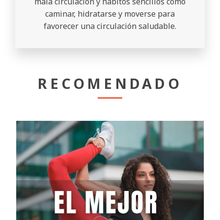
mala circulación y hábitos sencillos como
caminar, hidratarse y moverse para
favorecer una circulación saludable.
RECOMENDADO