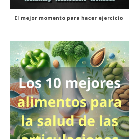
El mejor momento para hacer ejercicio