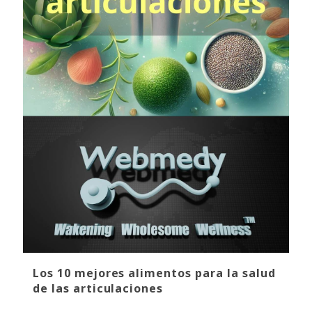
Los 10 mejores alimentos para la salud
de las articulaciones