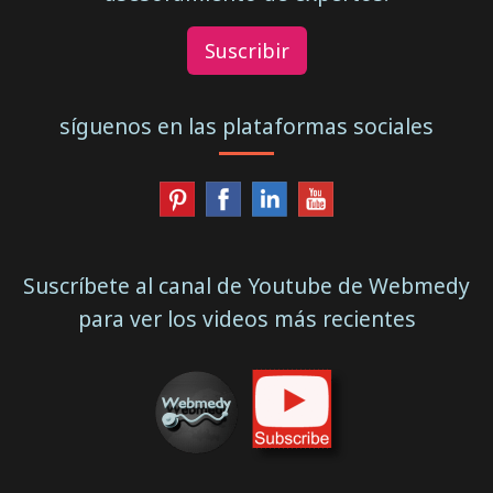
Suscribir
síguenos en las plataformas sociales
Suscríbete al canal de Youtube de Webmedy
para ver los videos más recientes