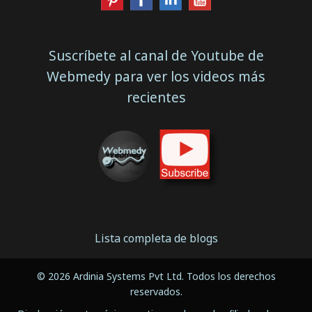
Suscríbete al canal de Youtube de
Webmedy para ver los videos más
recientes
Lista completa de blogs
© 2026 Ardinia Systems Pvt Ltd. Todos los derechos
reservados.