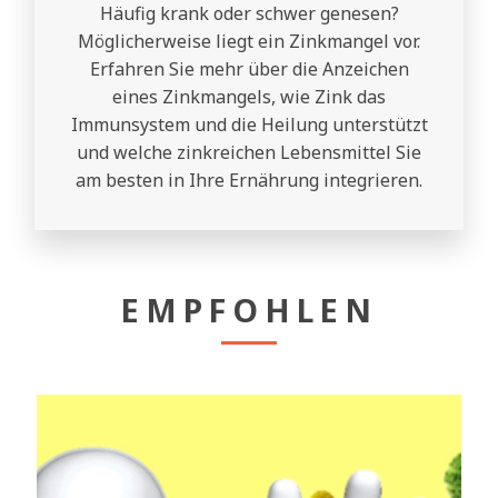
Häufig krank oder schwer genesen?
Möglicherweise liegt ein Zinkmangel vor.
Erfahren Sie mehr über die Anzeichen
eines Zinkmangels, wie Zink das
Immunsystem und die Heilung unterstützt
und welche zinkreichen Lebensmittel Sie
am besten in Ihre Ernährung integrieren.
EMPFOHLEN