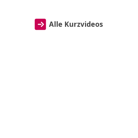
Alle Kurzvideos