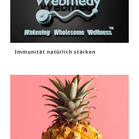
Immunität natürlich stärken