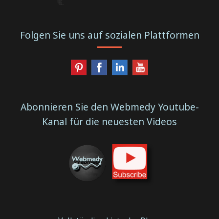
Folgen Sie uns auf sozialen Plattformen
Abonnieren Sie den Webmedy Youtube-
Kanal für die neuesten Videos