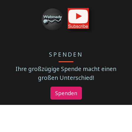
SPENDEN
Ihre großzügige Spende macht einen
großen Unterschied!
Spenden