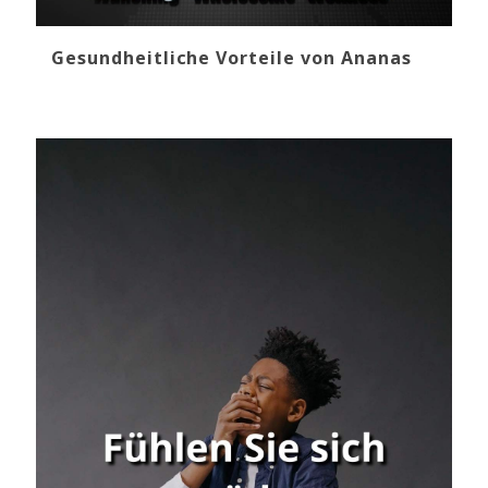
Gesundheitliche Vorteile von Ananas