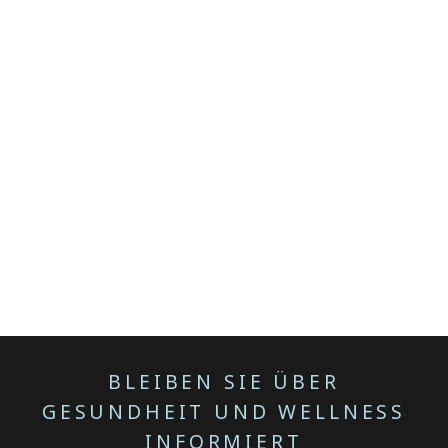
BLEIBEN SIE ÜBER
GESUNDHEIT UND WELLNESS
INFORMIERT