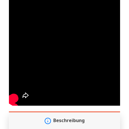
Beschreibung