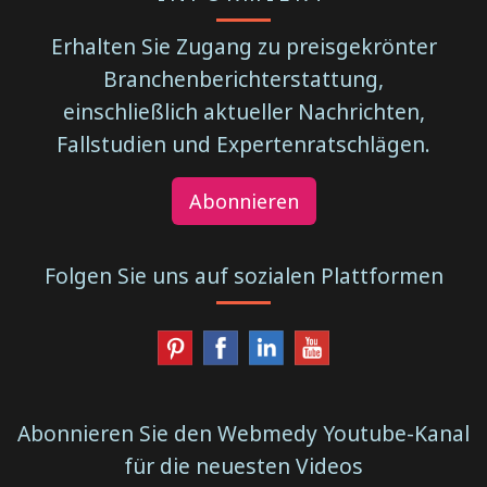
Erhalten Sie Zugang zu preisgekrönter
Branchenberichterstattung,
einschließlich aktueller Nachrichten,
Fallstudien und Expertenratschlägen.
Abonnieren
Folgen Sie uns auf sozialen Plattformen
Abonnieren Sie den Webmedy Youtube-Kanal
für die neuesten Videos