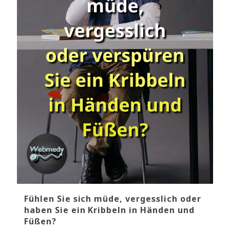
Fühlen Sie sich müde, vergesslich oder
haben Sie ein Kribbeln in Händen und
Füßen?