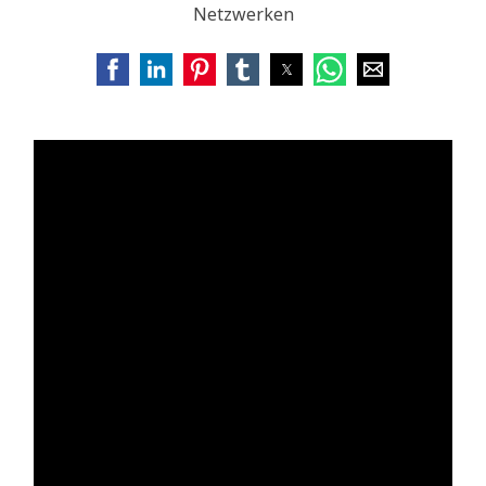
Netzwerken