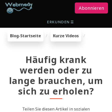
Abonnieren
ERKUNDEN
☰
Blog-Startseite
Kurze Videos
Häufig krank
werden oder zu
lange brauchen, um
sich zu erholen?
Teilen Sie diesen Artikel in sozialen