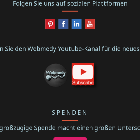
Folgen Sie uns auf sozialen Plattformen
n Sie den Webmedy Youtube-Kanal für die neues
SPENDEN
 großzügige Spende macht einen großen Untersc