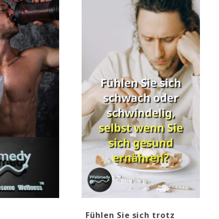
Fühlen Sie sich trotz