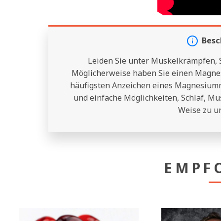
Besc
Leiden Sie unter Muskelkrämpfen, 
Möglicherweise haben Sie einen Magnes
häufigsten Anzeichen eines Magnesium
und einfache Möglichkeiten, Schlaf, Mu
Weise zu un
EMPF