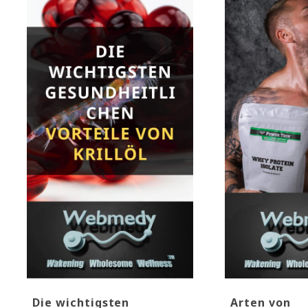
Die wichtigsten
Arten von