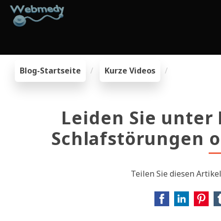
Blog-Startseite
Kurze Videos
Leiden Sie unter
Schlafstörungen 
Teilen Sie diesen Artike