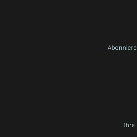
Abonniere
Ihre