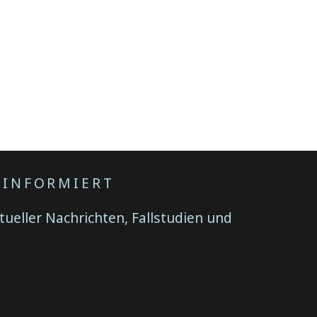
 INFORMIERT
tueller Nachrichten, Fallstudien und