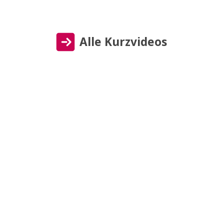
Alle Kurzvideos