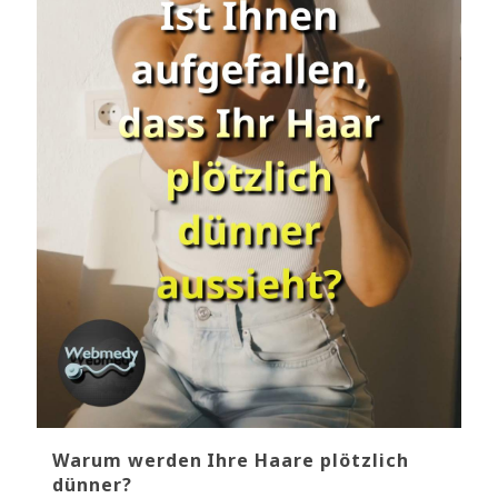
Warum werden Ihre Haare plötzlich
dünner?