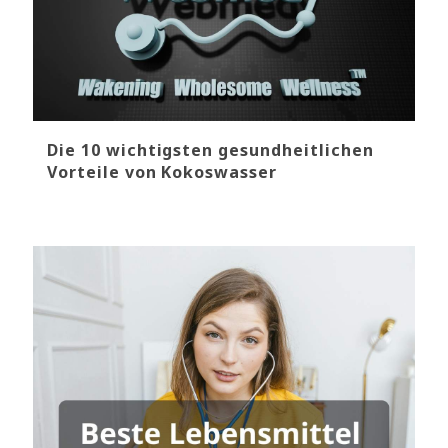
Die 10 wichtigsten gesundheitlichen
Vorteile von Kokoswasser