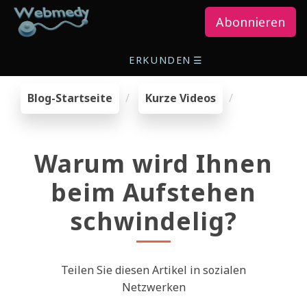
Abonnieren
ERKUNDEN
☰
Blog-Startseite
Kurze Videos
Warum wird Ihnen
beim Aufstehen
schwindelig?
Teilen Sie diesen Artikel in sozialen
Netzwerken