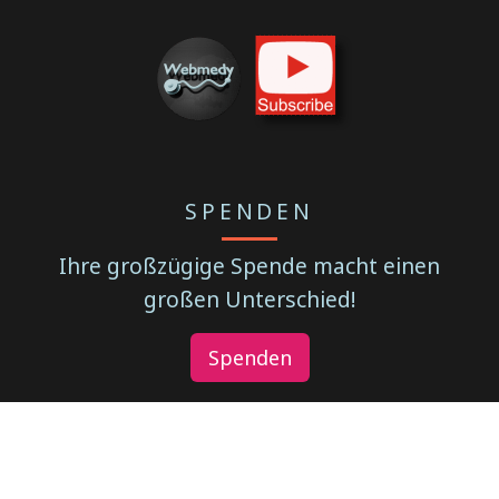
SPENDEN
Ihre großzügige Spende macht einen
großen Unterschied!
Spenden