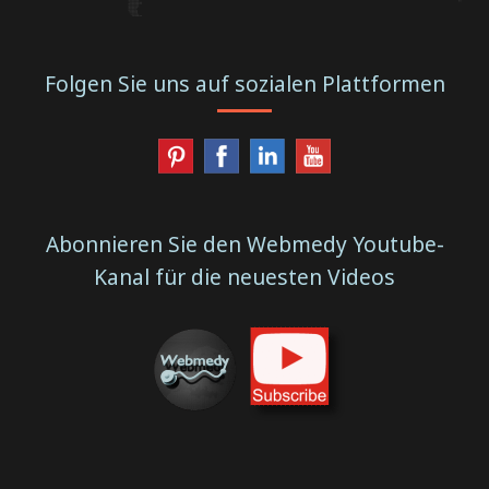
Folgen Sie uns auf sozialen Plattformen
Abonnieren Sie den Webmedy Youtube-
Kanal für die neuesten Videos