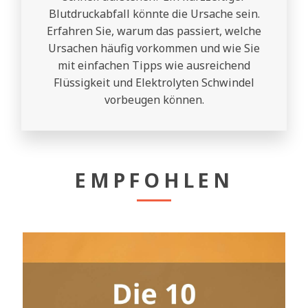
Blutdruckabfall könnte die Ursache sein.
Erfahren Sie, warum das passiert, welche
Ursachen häufig vorkommen und wie Sie
mit einfachen Tipps wie ausreichend
Flüssigkeit und Elektrolyten Schwindel
vorbeugen können.
EMPFOHLEN