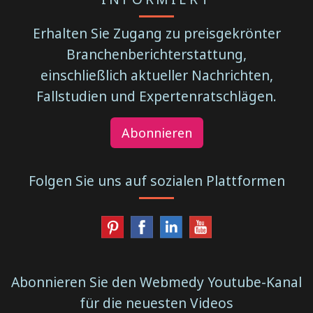
Erhalten Sie Zugang zu preisgekrönter
Branchenberichterstattung,
einschließlich aktueller Nachrichten,
Fallstudien und Expertenratschlägen.
Abonnieren
Folgen Sie uns auf sozialen Plattformen
Abonnieren Sie den Webmedy Youtube-Kanal
für die neuesten Videos