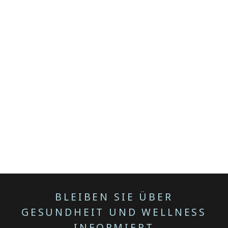
BLEIBEN SIE ÜBER
GESUNDHEIT UND WELLNESS
INFORMIERT