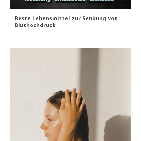
Beste Lebensmittel zur Senkung von
Bluthochdruck