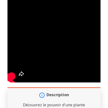
Description
Découvrez le pouvoir d'une plante