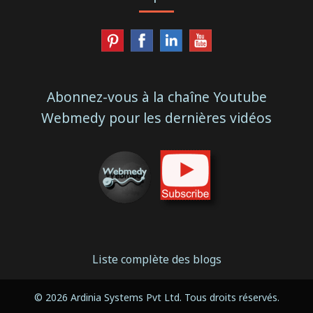
Abonnez-vous à la chaîne Youtube
Webmedy pour les dernières vidéos
Liste complète des blogs
© 2026 Ardinia Systems Pvt Ltd. Tous droits réservés.