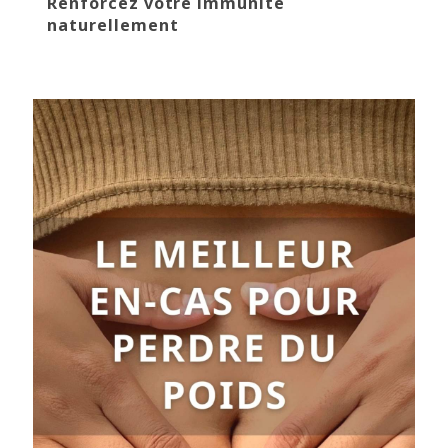
Renforcez votre immunité
naturellement