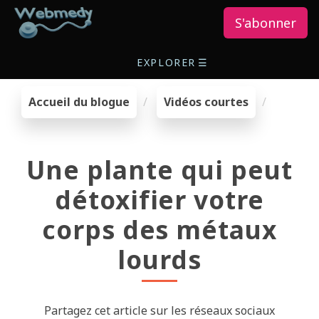
S'abonner
EXPLORER
☰
Accueil du blogue
Vidéos courtes
Une plante qui peut
détoxifier votre
corps des métaux
lourds
Partagez cet article sur les réseaux sociaux