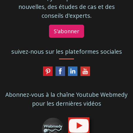
nouvelles, des études de cas et des
conseils d'experts.
S'abonner
suivez-nous sur les plateformes sociales
Abonnez-vous à la chaîne Youtube Webmedy
pour les dernières vidéos