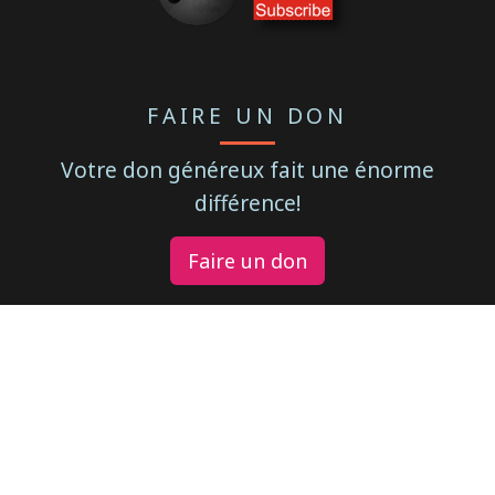
FAIRE UN DON
Votre don généreux fait une énorme
différence!
Faire un don