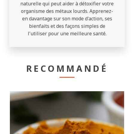
naturelle qui peut aider à détoxifier votre
organisme des métaux lourds. Apprenez-
en davantage sur son mode d'action, ses
bienfaits et des façons simples de
l'utiliser pour une meilleure santé.
RECOMMANDÉ