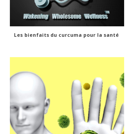
Les bienfaits du curcuma pour la santé