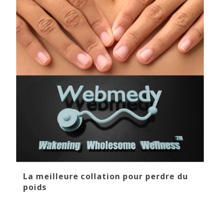
La meilleure collation pour perdre du
poids