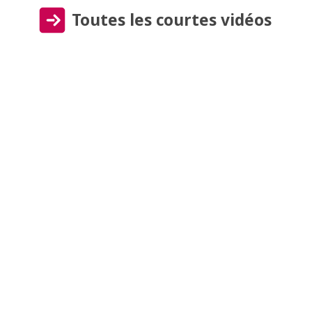
Toutes les courtes vidéos