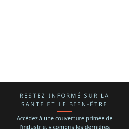
RESTEZ INFORMÉ SUR LA
SANTÉ ET LE BIEN-ÊTRE
Accédez à une couverture primée de
l'industrie, y compris les dernières